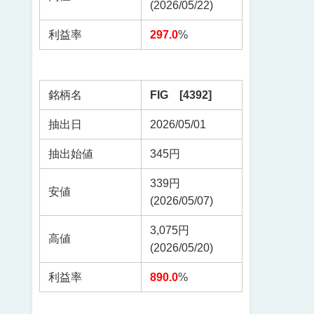
(2026/05/22)
利益率
297.0
%
銘柄名
FIG [4392]
抽出日
2026/05/01
抽出始値
345円
339円
安値
(2026/05/07)
3,075円
高値
(2026/05/20)
利益率
890.0
%