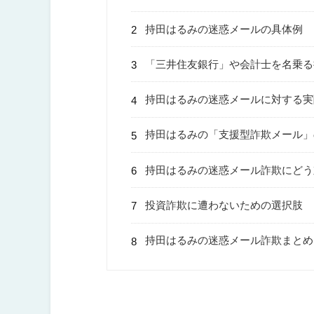
持田はるみの迷惑メールの具体例
「三井住友銀行」や会計士を名乗る
持田はるみの迷惑メールに対する実
持田はるみの「支援型詐欺メール」
持田はるみの迷惑メール詐欺にどう
投資詐欺に遭わないための選択肢
持田はるみの迷惑メール詐欺まとめ