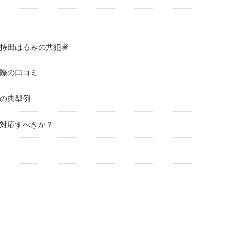
持田はるみの共犯者
際の口コミ
の典型例
対応すべきか？