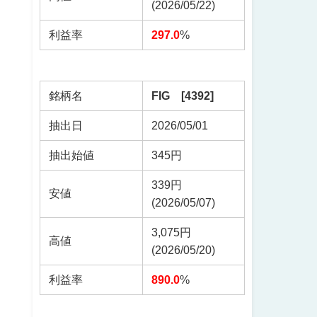
(2026/05/22)
利益率
297.0
%
銘柄名
FIG [4392]
抽出日
2026/05/01
抽出始値
345円
339円
安値
(2026/05/07)
3,075円
高値
(2026/05/20)
利益率
890.0
%