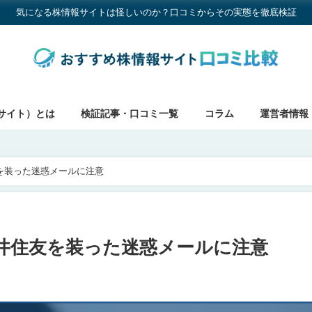
気になる株情報サイトは怪しいのか？口コミからその実態を徹底検証
サイト）とは
検証記事・口コミ一覧
コラム
運営者情報
を装った迷惑メールに注意
井住友を装った迷惑メールに注意