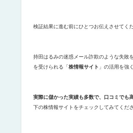
検証結果に進む前にひとつお伝えさせてく
持田はるみの迷惑メール詐欺のような失敗
を受けられる
「
株情報サイト
」の活用を強
実際に儲かった実績も多数で、口コミでも
下の株情報サイトをチェックしてみてくだ