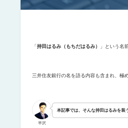
「
持田はるみ（もちだはるみ）
」という名
三井住友銀行の名を語る内容も含まれ、極
本記事では、そんな持田はるみを装
半沢