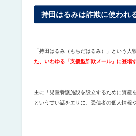
持田はるみは詐欺に使われ
「持田はるみ（もちだはるみ）」という人
た、いわゆる「支援型詐欺メール」に登場
主に「児童養護施設を設立するために資産を
という甘い話をエサに、受信者の個人情報