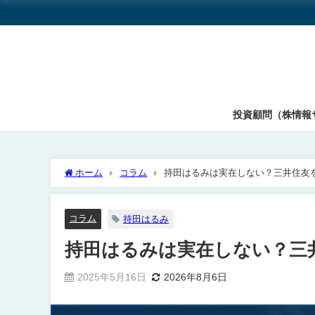
投資顧問（株情報
ホーム
コラム
持田はるみは実在しない？三井住友
コラム
持田はるみ
持田はるみは実在しない？三
2025年5月16日
2026年8月6日