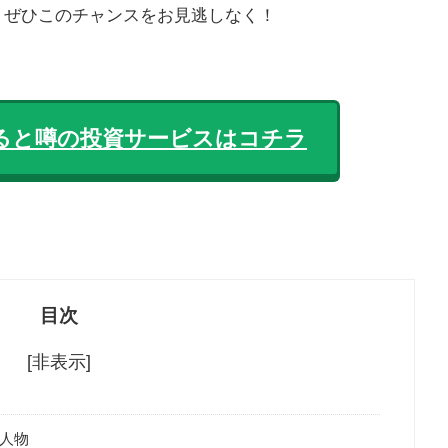
。ぜひこのチャンスをお見逃しなく！
ると噂の投資サービスはコチラ
目次
[非表示]
人物