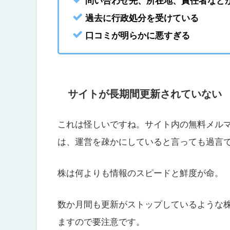
問い合わせ先、所在地、責任者など
過去に行政処分を受けている
口コミが明らかに悪すぎる
サイトが長期間更新されていない
これは怪しいですね。サイト内の無料メル
は、運営を疎かにしていると言っても過言
株は何よりも情報のスピードと鮮度が命。
数か月間も更新がストップしているような
ますので要注意です。