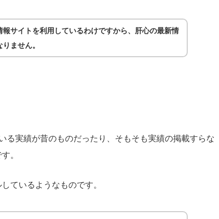
情報サイトを利用しているわけですから、肝心の最新情
なりません。
ている実績が昔のものだったり、そもそも実績の掲載すらな
です。
ルしているようなものです。