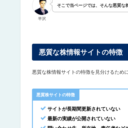
そこで当ページでは、そんな悪質な
半沢
悪質な株情報サイトの特徴
悪質な株情報サイトの特徴を見分けるため
悪質株サイトの特徴
サイトが長期間更新されていない
最新の実績が公開されていない