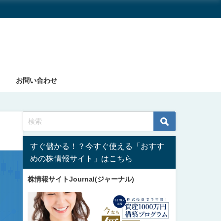
お問い合わせ
すぐ儲かる！？今すぐ使える「おすす
めの株情報サイト」はこちら
株情報サイトJournal(ジャーナル)