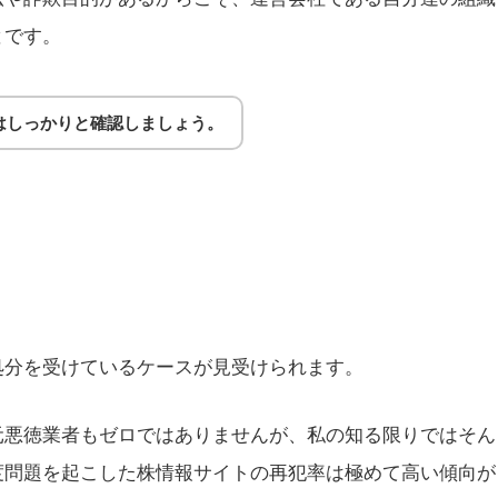
とです。
はしっかりと確認しましょう。
処分を受けているケースが見受けられます。
元悪徳業者もゼロではありませんが、私の知る限りではそん
度問題を起こした株情報サイトの再犯率は極めて高い傾向が