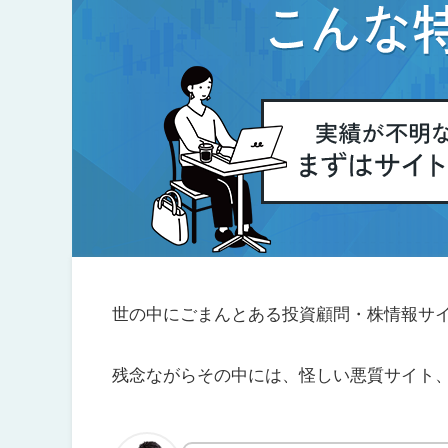
世の中にごまんとある投資顧問・株情報サ
残念ながらその中には、怪しい悪質サイト