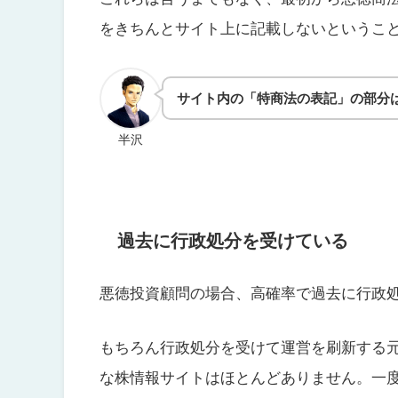
をきちんとサイト上に記載しないというこ
サイト内の「特商法の表記」の部分
半沢
過去に行政処分を受けている
悪徳投資顧問の場合、高確率で過去に行政
もちろん行政処分を受けて運営を刷新する
な株情報サイトはほとんどありません。一