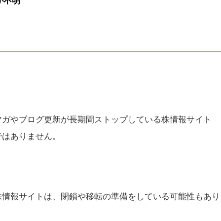
が不明
マガやブログ更新が長期間ストップしている株情報サイト
ではありません。
株情報サイトは、閉鎖や移転の準備をしている可能性もあり