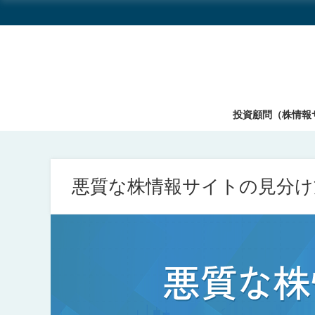
投資顧問（株情報
悪質な株情報サイトの見分け