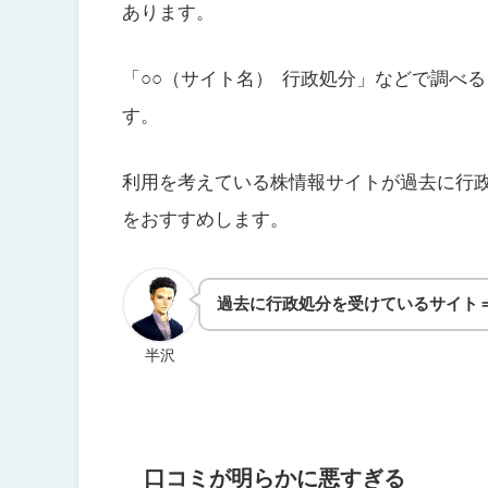
あります。
「○○（サイト名） 行政処分」などで調べ
す。
利用を考えている株情報サイトが過去に行
をおすすめします。
過去に行政処分を受けているサイト
半沢
口コミが明らかに悪すぎる