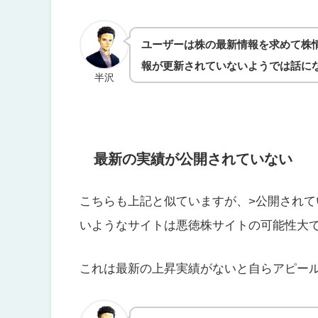
ユーザーは株の最新情報を求めて株
報が更新されていないようでは話に
半沢
最新の実績が公開されていない
こちらも上記と似ていますが、
>公開され
いようなサイトは悪徳株サイトの可能性大
これは最新の上昇実績がないと自らアピー