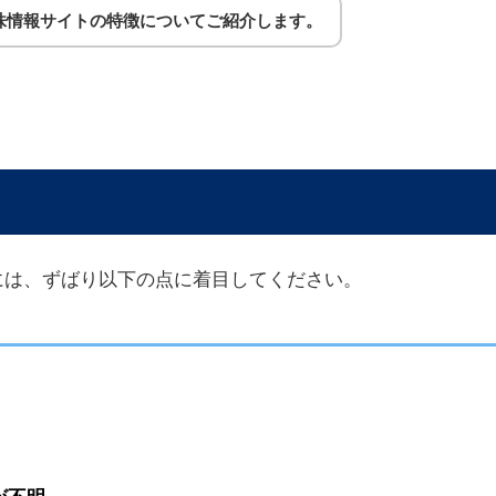
株情報サイトの特徴についてご紹介します。
には、ずばり以下の点に着目してください。