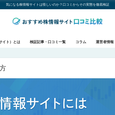
気になる株情報サイトは怪しいのか？口コミからその実態を徹底検証
サイト）とは
検証記事・口コミ一覧
コラム
運営者情報
方