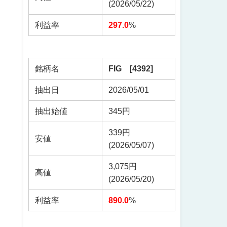
(2026/05/22)
利益率
297.0
%
銘柄名
FIG [4392]
抽出日
2026/05/01
抽出始値
345円
339円
安値
(2026/05/07)
3,075円
高値
(2026/05/20)
利益率
890.0
%