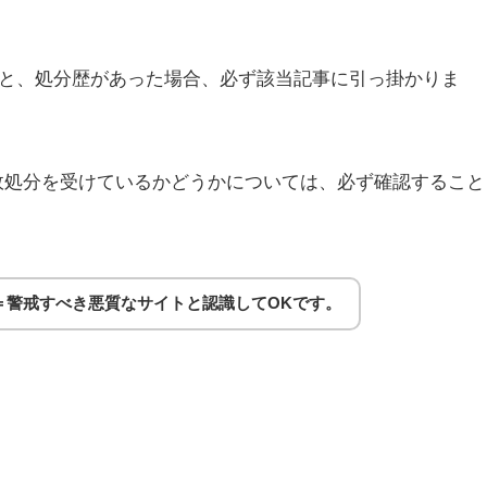
ると、処分歴があった場合、必ず該当記事に引っ掛かりま
政処分を受けているかどうかについては、必ず確認すること
＝警戒すべき悪質なサイトと認識してOKです。