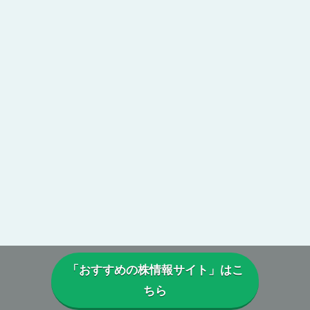
「おすすめの株情報サイト」はこ
ちら