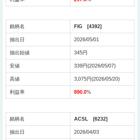
銘柄名
FIG [4392]
抽出日
2026/05/01
抽出始値
345円
安値
339円(2026/05/07)
高値
3,075円(2026/05/20)
利益率
890.0
%
銘柄名
ACSL [6232]
抽出日
2026/04/03