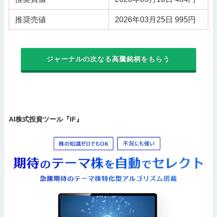
推奨売値
2026年03月25日 995円
ジャーナルの次なる高騰銘柄をもらう
AI株式投資ツール『IF』