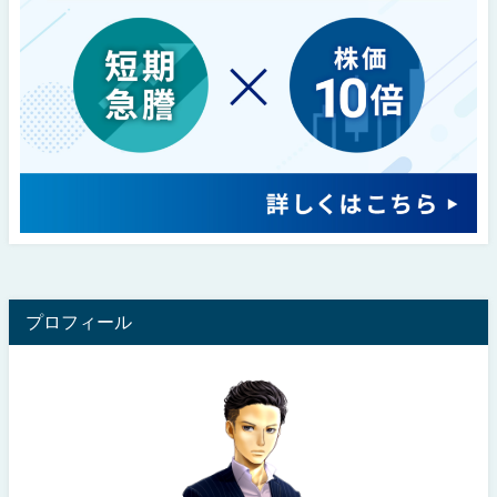
プロフィール