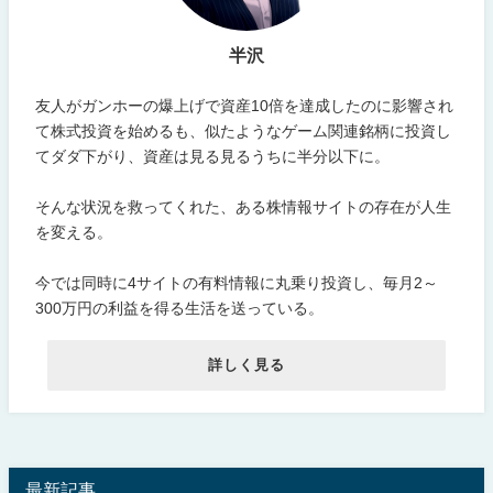
半沢
友人がガンホーの爆上げで資産10倍を達成したのに影響され
て株式投資を始めるも、似たようなゲーム関連銘柄に投資し
てダダ下がり、資産は見る見るうちに半分以下に。
そんな状況を救ってくれた、ある株情報サイトの存在が人生
を変える。
今では同時に4サイトの有料情報に丸乗り投資し、毎月2～
300万円の利益を得る生活を送っている。
詳しく見る
最新記事