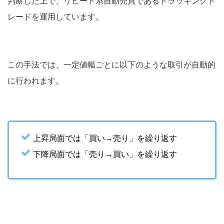
判断した上で、リピート系自動売買であるトラッキングト
レードを運用しています。
この手法では、一定値幅ごとに以下のような取引が自動的
に行われます。
上昇局面では「買い→売り」を繰り返す
下降局面では「売り→買い」を繰り返す