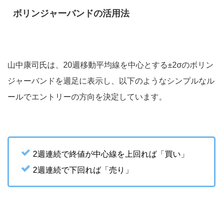
ボリンジャーバンドの活用法
山中康司氏は、20週移動平均線を中心とする±2σのボリン
ジャーバンドを週足に表示し、以下のようなシンプルなル
ールでエントリーの方向を決定しています。
2週連続で終値が中心線を上回れば「買い」
2週連続で下回れば「売り」