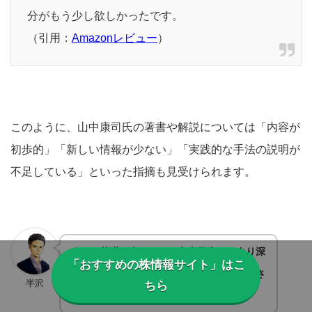
分がもう少し欲しかったです。
（引用：
Amazonレビュー
）
このように、山中康司氏の著書や解説については「内容が
初歩的」「新しい情報が少ない」「実践的な手法の説明が
不足している」といった指摘も見受けられます。
すでに基礎を身につけた中上級者や、より深
「おすすめの株情報サイト」はこ
い実践ノウハウを求める読者には物足りなさ
半沢
ちら
を感じる場合があるようです。