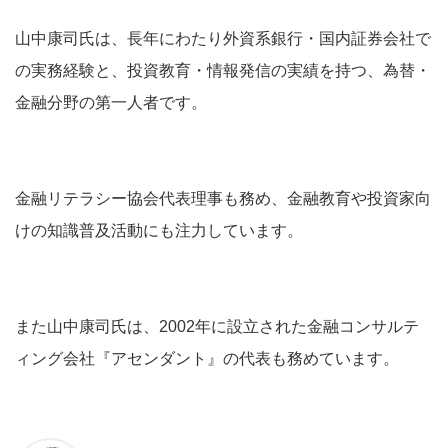
山中康司氏は、長年にわたり外資系銀行・国内証券会社で
の実務経験と、投資教育・情報発信の実績を持つ、為替・
金融分野の第一人者です。
金融リテラシー協会代表理事も務め、金融教育や投資家向
けの知識普及活動にも注力しています。
また山中康司氏は、2002年に設立された金融コンサルテ
ィング会社『アセンダント』の代表も務めています。