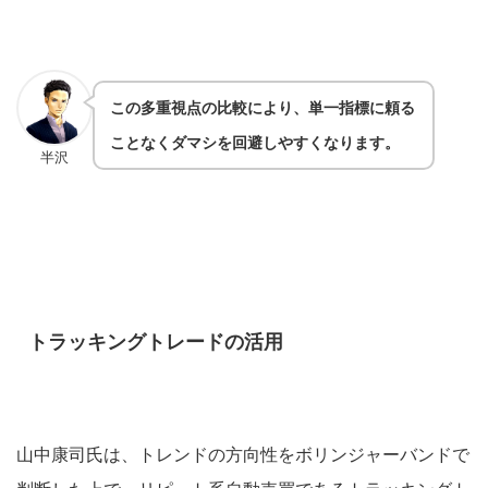
この多重視点の比較により、単一指標に頼る
ことなくダマシを回避しやすくなります。
半沢
トラッキングトレードの活用
山中康司氏は、トレンドの方向性をボリンジャーバンドで