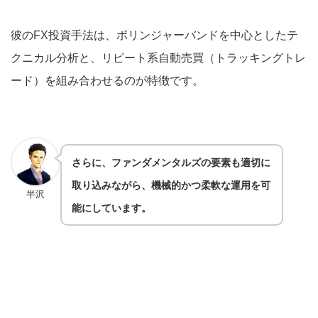
彼のFX投資手法は、ボリンジャーバンドを中心としたテ
クニカル分析と、リピート系自動売買（トラッキングトレ
ード）を組み合わせるのが特徴です。
さらに、ファンダメンタルズの要素も適切に
取り込みながら、機械的かつ柔軟な運用を可
半沢
能にしています。