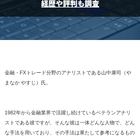
金融・FXトレード分野のアナリストである山中康司（や
まなか やすじ）氏。
1982年から金融業界で活躍し続けているベテランアナリ
ストである彼ですが、そんな彼は一体どんな人物で、どん
な手法を用いており、その手法は果たして参考になるもの