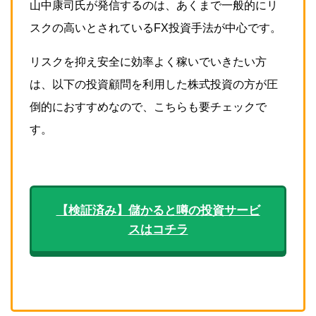
山中康司氏が発信するのは、あくまで一般的にリ
スクの高いとされているFX投資手法が中心です。
リスクを抑え安全に効率よく稼いでいきたい方
は、以下の投資顧問を利用した株式投資の方が圧
倒的におすすめなので、こちらも要チェックで
す。
【検証済み】儲かると噂の投資サービ
スはコチラ