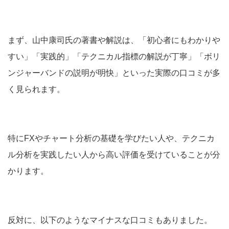
まず、山中康司氏の著書や解説は、「初心者にもわかりや
すい」「実践的」「テクニカル指標の解説が丁寧」「ボリ
ンジャーバンドの説明が明快」といった実際の口コミが多
く見られます。
特にFXやチャート分析の基礎を学びたい人や、テクニカ
ル分析を実践したい人から高い評価を受けていることが分
かります。
反対に、以下のようなマイナスな口コミもありました。