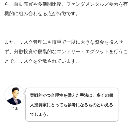
ら、自動売買や多期間比較、ファンダメンタルズ要素を有
機的に組み合わせる点が特徴です。
また、リスク管理にも慎重で一度に大きな資金を投入せ
ず、分散投資や段階的なエントリー・エグジットを行うこ
とで、リスクを分散されています。
実戦的かつ合理性を備えた手法は、多くの個
人投資家にとっても参考になるものといえる
半沢
でしょう。