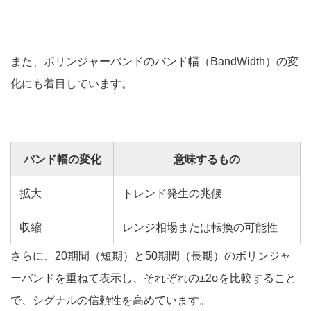
また、ボリンジャーバンドのバンド幅（BandWidth）の変
化にも着目しています。
バンド幅の変化
意味するもの
拡大
トレンド発生の兆候
収縮
レンジ相場または転換の可能性
さらに、20期間（短期）と50期間（長期）のボリンジャ
ーバンドを重ねて表示し、それぞれの±2σを比較すること
で、シグナルの信頼性を高めています。