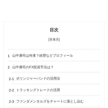
目次
[非表示]
山中康司は何者？経歴などプロフィール
山中康司のFX投資手法は？
ボリンジャーバンドの活用法
トラッキングトレードの活用
ファンダメンタルズをチャートに落とし込む