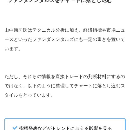
ファンダメンタルズをチャートに落とし込む
山中康司氏はテクニカル分析に加え、経済指標や市場ニュ
ースといったファンダメンタルズにも一定の重きを置いて
います。
ただし、それらの情報を直接トレードの判断材料にするの
ではなく、以下のように整理してチャートに落とし込むス
タイルをとっています。
指標発表などがトレンドに与える影響を見る