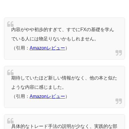
内容がやや初歩的すぎて、すでにFXの基礎を学ん
でいる人には物足りないかもしれません。
（引用：
Amazonレビュー
）
期待していたほど新しい情報がなく、他の本と似た
ような内容に感じました。
（引用：
Amazonレビュー
）
具体的なトレード手法の説明が少なく、実践的な部