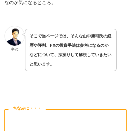
なのか気になるところ。
そこで当ページでは、そんな山中康司氏の経
歴や評判、FXの投資手法は参考になるのか
半沢
などについて、深掘りして解説していきたい
と思います。
ちなみに・・・