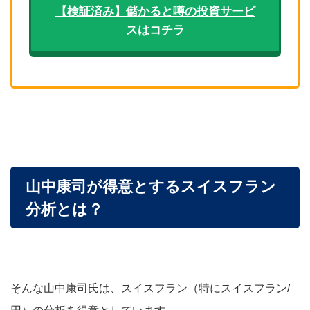
【検証済み】儲かると噂の投資サービ
スはコチラ
山中康司が得意とするスイスフラン
分析とは？
そんな山中康司氏は、スイスフラン（特にスイスフラン/