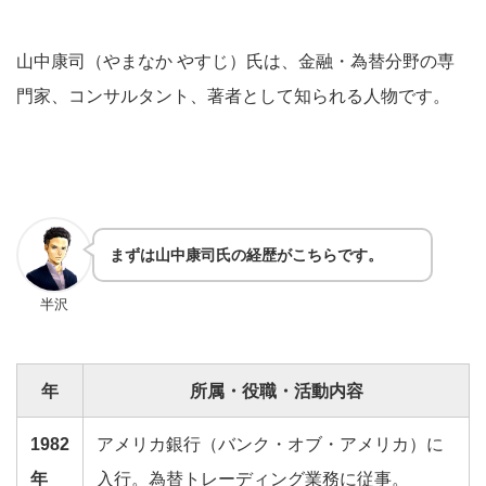
山中康司（やまなか やすじ）氏は
、金融・為替分野の専
門家、コンサルタント、著者として知られる人物です。
まずは山中康司氏の経歴がこちらです。
半沢
年
所属・役職・活動内容
1982
アメリカ銀行（バンク・オブ・アメリカ）に
年
入行。為替トレーディング業務に従事。