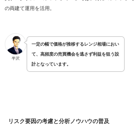
の両建て運用を活用。
一定の幅で価格が推移するレンジ相場におい
て、高頻度の売買機会を逃さず利益を狙う設
半沢
計となっています。
リスク要因の考慮と分析ノウハウの普及