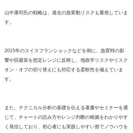
山中康司氏の戦略は、過去の急変動リスクも重視していま
す。
2015年のスイスフランショックなどを例に、急変時の影
響や回避策を想定レンジに反映し、地政学リスクやリスク
オン・オフの切り替えにも対応する柔軟性を備えていま
す。
また、テクニカル分析の基礎を伝える著書やセミナーを通
じて、チャートの読み方やレンジ判断の根拠をわかりやす
く発信しており、初心者にも実践しやすい形でノウハウを