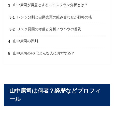
山中康司が得意とするスイスフラン分析とは？
レンジ分割と自動売買の組み合わせが戦略の核
リスク要因の考慮と分析ノウハウの普及
山中康司の評判
山中康司のFXはどんな人におすすめ？
山中康司は何者？経歴などプロフィ
ール