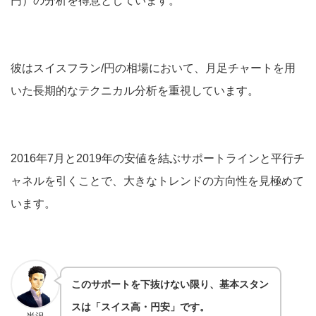
円）の分析を得意としています。
彼はスイスフラン/円の相場において、月足チャートを用
いた長期的なテクニカル分析を重視しています。
2016年7月と2019年の安値を結ぶサポートラインと平行チ
ャネルを引くことで、大きなトレンドの方向性を見極めて
います。
このサポートを下抜けない限り、基本スタン
スは「スイス高・円安」です。