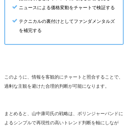
ニュースによる価格変動をチャートで検証する
テクニカルの裏付けとしてファンダメンタルズ
を補完する
このように、情報を客観的にチャートと照合することで、
過剰な主観を避けた合理的判断が可能になります。
まとめると、山中康司氏の戦略は、ボリンジャーバンドに
よるシンプルで再現性の高いトレンド判断を軸にしなが