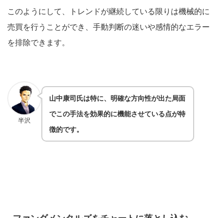
このようにして、トレンドが継続している限りは機械的に
売買を行うことができ、手動判断の迷いや感情的なエラー
を排除できます。
山中康司氏は特に、明確な方向性が出た局面
でこの手法を効果的に機能させている点が特
半沢
徴的です。