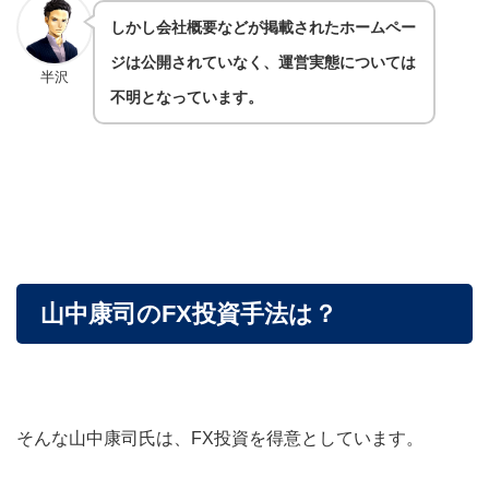
しかし会社概要などが掲載されたホームペー
ジは公開されていなく、運営実態については
半沢
不明となっています。
山中康司のFX投資手法は？
そんな山中康司氏は、FX投資を得意としています。