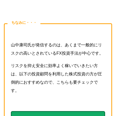
ちなみに・・・
山中康司氏が発信するのは、あくまで一般的にリ
スクの高いとされているFX投資手法が中心です。
リスクを抑え安全に効率よく稼いでいきたい方
は、以下の投資顧問を利用した株式投資の方が圧
倒的におすすめなので、こちらも要チェックで
す。