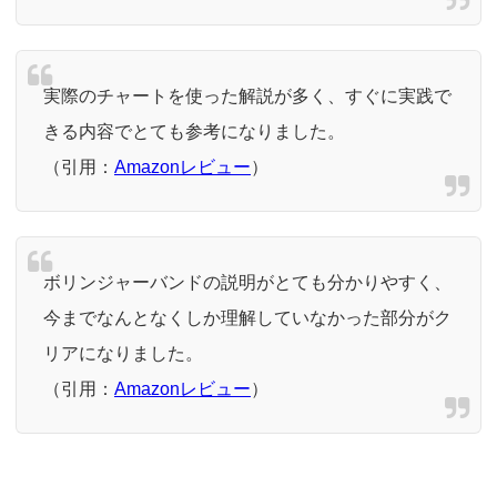
実際のチャートを使った解説が多く、すぐに実践で
きる内容でとても参考になりました。
（引用：
Amazonレビュー
）
ボリンジャーバンドの説明がとても分かりやすく、
今までなんとなくしか理解していなかった部分がク
リアになりました。
（引用：
Amazonレビュー
）