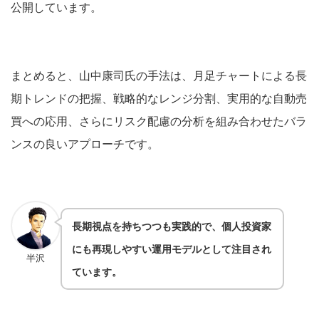
公開しています。
まとめると、山中康司氏の手法は、月足チャートによる長
期トレンドの把握、戦略的なレンジ分割、実用的な自動売
買への応用、さらにリスク配慮の分析を組み合わせたバラ
ンスの良いアプローチです。
長期視点を持ちつつも実践的で、個人投資家
にも再現しやすい運用モデルとして注目され
半沢
ています。