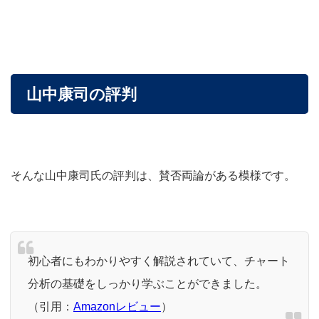
山中康司の評判
そんな山中康司氏の評判は、賛否両論がある模様です。
初心者にもわかりやすく解説されていて、チャート
分析の基礎をしっかり学ぶことができました。
（引用：
Amazonレビュー
）