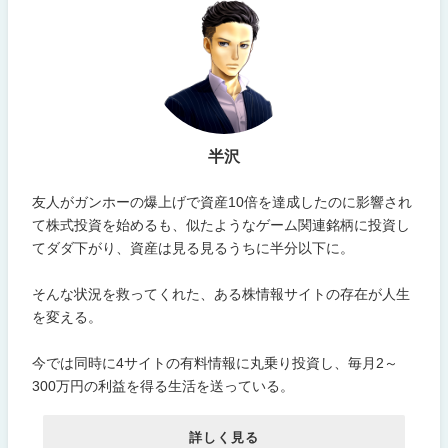
半沢
友人がガンホーの爆上げで資産10倍を達成したのに影響され
て株式投資を始めるも、似たようなゲーム関連銘柄に投資し
てダダ下がり、資産は見る見るうちに半分以下に。
そんな状況を救ってくれた、ある株情報サイトの存在が人生
を変える。
今では同時に4サイトの有料情報に丸乗り投資し、毎月2～
300万円の利益を得る生活を送っている。
詳しく見る