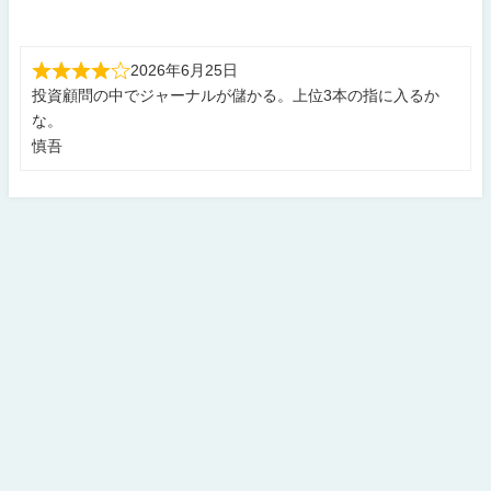
2026年6月25日
投資顧問の中でジャーナルが儲かる。上位3本の指に入るか
な。
慎吾