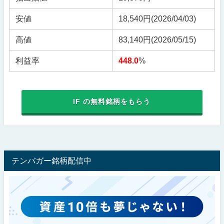
安値
18,540円
(2026/04/03)
高値
83,140円
(2026/05/15)
利益率
448.0
%
IF の無料銘柄をもらう
テンバガー銘柄配信中