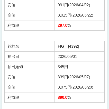
安値
991円(2026/04/02)
高値
3,015円(2026/05/22)
利益率
297.0
%
銘柄名
FIG [4392]
抽出日
2026/05/01
抽出始値
345円
安値
339円(2026/05/07)
高値
3,075円(2026/05/20)
利益率
890.0
%