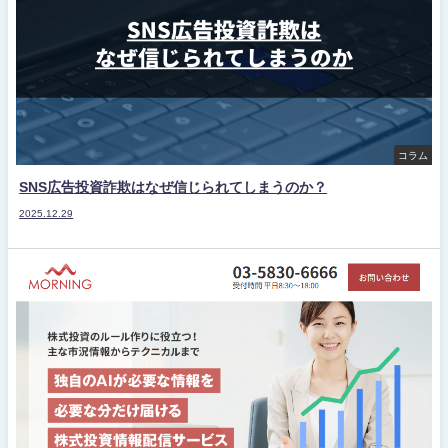
コラム
SNS広告投資詐欺はなぜ信じられてしまうのか？
2025.12.29