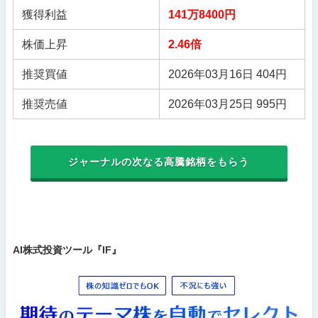
獲得利益
141万8400円
株価上昇
2.46倍
推奨買値
2026年03月16日 404円
推奨売値
2026年03月25日 995円
ジャーナルの次なる高騰銘柄をもらう
AI株式投資ツール『IF』