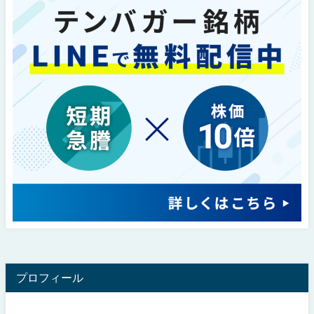
プロフィール