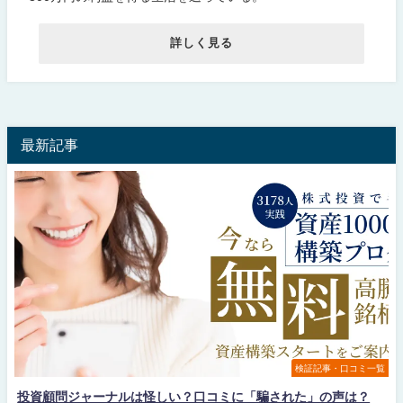
詳しく見る
最新記事
検証記事・口コミ一覧
投資顧問ジャーナルは怪しい？口コミに「騙された」の声は？