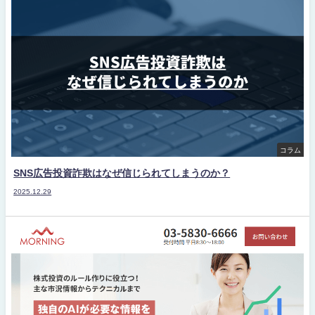
コラム
SNS広告投資詐欺はなぜ信じられてしまうのか？
2025.12.29