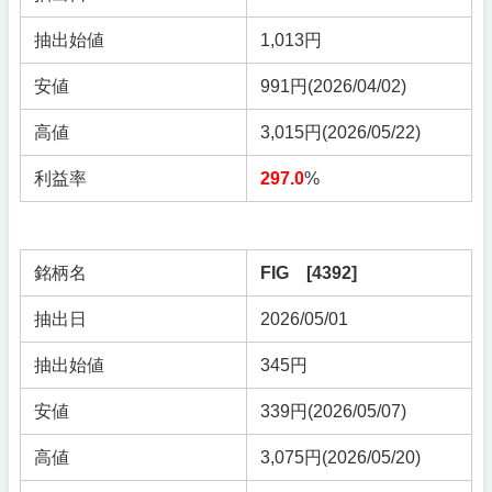
抽出始値
1,013円
安値
991円(2026/04/02)
高値
3,015円(2026/05/22)
利益率
297.0
%
銘柄名
FIG [4392]
抽出日
2026/05/01
抽出始値
345円
安値
339円(2026/05/07)
高値
3,075円(2026/05/20)