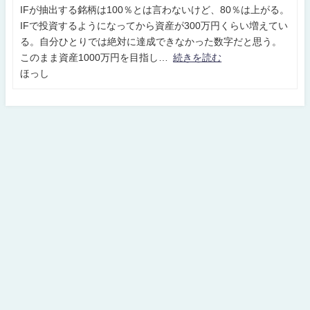
IFが抽出する銘柄は100％とは言わないけど、80％は上がる。
IFで投資するようになってから資産が300万円くらい増えてい
る。自分ひとりでは絶対に達成できなかった数字だと思う。
このまま資産1000万円を目指し
続きを読む
ほっし