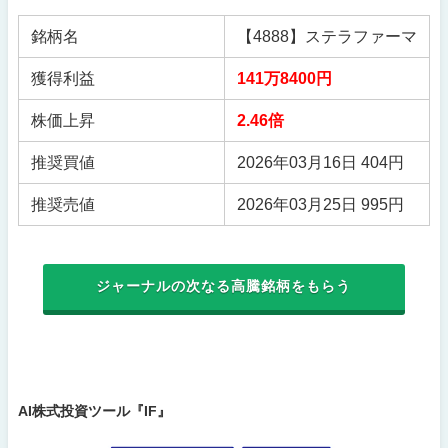
銘柄名
【4888】ステラファーマ
獲得利益
141万8400円
株価上昇
2.46倍
推奨買値
2026年03月16日 404円
推奨売値
2026年03月25日 995円
ジャーナルの次なる高騰銘柄をもらう
AI株式投資ツール『IF』