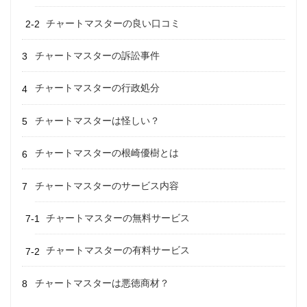
チャートマスターの良い口コミ
チャートマスターの訴訟事件
チャートマスターの行政処分
チャートマスターは怪しい？
チャートマスターの根崎優樹とは
チャートマスターのサービス内容
チャートマスターの無料サービス
チャートマスターの有料サービス
チャートマスターは悪徳商材？