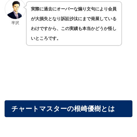
実際に過去にオーバーな煽り文句により会員
が大損失となり訴訟沙汰にまで発展している
半沢
わけですから、この実績も本当かどうか怪し
いところです。
チャートマスターの根崎優樹とは