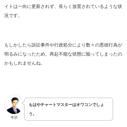
イトは一向に更新されず、長らく放置されているような状
況です。
もしかしたら訴訟事件や行政処分により数々の悪徳行為が
明るみになったため、再起不能な状態に陥ってしまったの
かもしれませんね。
もはやチャートマスターはオワコンでしょ
う。
半沢