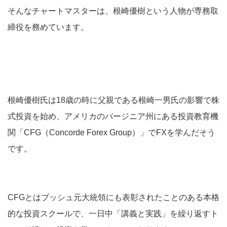
そんなチャートマスターは、根崎優樹という人物が専務取
締役を務めています。
根崎優樹氏は18歳の時に父親である根崎一男氏の影響で株
式投資を始め、アメリカのバージニア州にある投資教育機
関「CFG（Concorde Forex Group）」でFXを学んだそう
です。
CFGとはブッシュ元大統領にも表彰されたことのある本格
的な投資スクールで、一日中「講義と実践」を繰り返すト