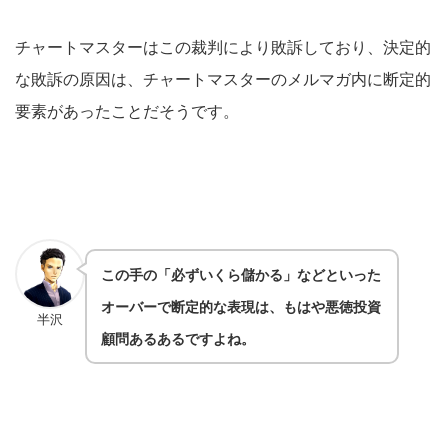
チャートマスターはこの裁判により敗訴しており、決定的
な敗訴の原因は、チャートマスターのメルマガ内に断定的
要素があったことだそうです。
この手の「必ずいくら儲かる」などといった
オーバーで断定的な表現は、もはや悪徳投資
半沢
顧問あるあるですよね。