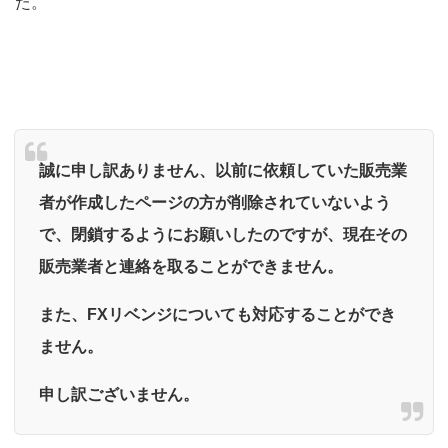
た。
誠に申し訳ありません、以前に依頼していた販売業
者が作成したページの方が削除されていないよう
で、閉鎖するようにお願いしたのですが、現在その
販売業者と連絡を取ることができません。
また、FXリベンジについても対応することができ
ません。
申し訳ございません。