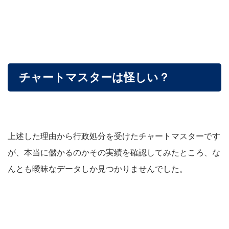
チャートマスターは怪しい？
上述した理由から行政処分を受けたチャートマスターです
が、本当に儲かるのかその実績を確認してみたところ、な
んとも曖昧なデータしか見つかりませんでした。