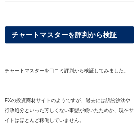
チャートマスターを評判から検証
チャートマスターを口コミ評判から検証してみました。
FXの投資商材サイトのようですが、過去には訴訟沙汰や
行政処分といった芳しくない事態が続いたためか、現在サ
イトはほとんど稼働していません。