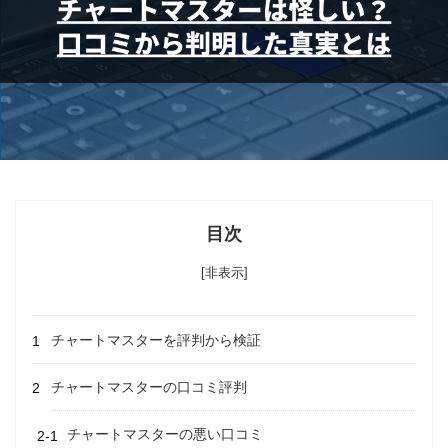
目次
[非表示]
チャートマスターを評判から検証
チャートマスターの口コミ評判
チャートマスターの悪い口コミ