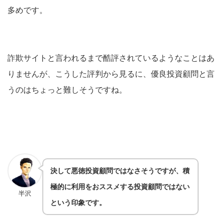
多めです。
詐欺サイトと言われるまで酷評されているようなことはあ
りませんが、こうした評判から見るに、優良投資顧問と言
うのはちょっと難しそうですね。
決して悪徳投資顧問ではなさそうですが、積
極的に利用をおススメする投資顧問ではない
半沢
という印象です。