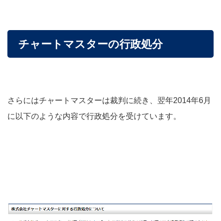
チャートマスターの行政処分
さらにはチャートマスターは裁判に続き、翌年2014年6月
に以下のような内容で行政処分を受けています。