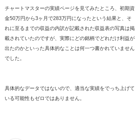
チャートマスターの実績ページを見てみたところ、初期資
金50万円から3ヶ月で283万円になったという結果と、そ
れに至るまでの収益の内訳が記載された収益表の写真は掲
載されていたのですが、実際にどの銘柄でどれだけ利益が
出たのかといった具体的なことは何一つ書かれていません
でした。
具体的なデータではないので、適当な実績をでっち上げて
いる可能性もゼロではありません。