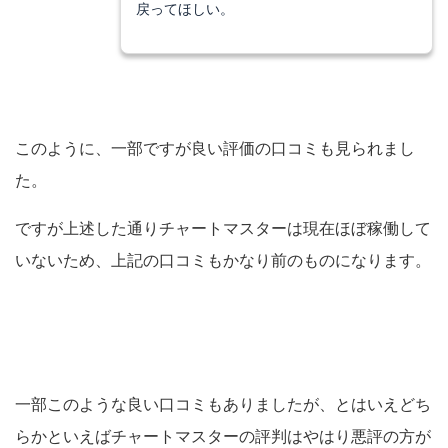
戻ってほしい。
このように、一部ですが良い評価の口コミも見られまし
た。
ですが上述した通りチャートマスターは現在ほぼ稼働して
いないため、上記の口コミもかなり前のものになります。
一部このような良い口コミもありましたが、とはいえどち
らかといえばチャートマスターの評判はやはり悪評の方が