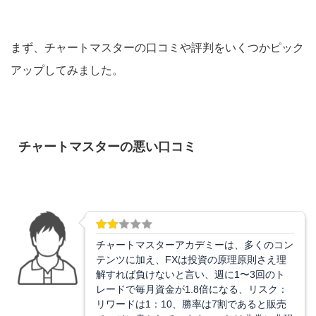
まず、チャートマスターの口コミや評判をいくつかピック
アップしてみました。
チャートマスターの悪い口コミ
チャートマスターアカデミーは、多くのコン
テンツに加え、FXは投資の原理原則さえ理
解すれば負けないと言い、週に1〜3回のト
レードで毎月資金が1.8倍になる、リスク：
リワードは1：10、勝率は7割であると販売