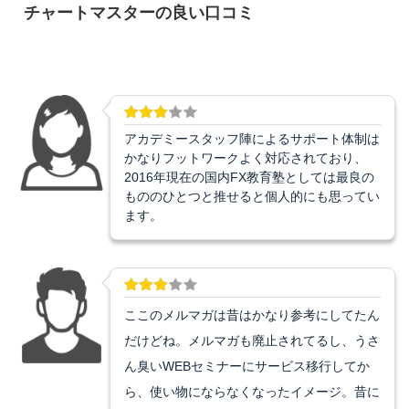
チャートマスターの良い口コミ
アカデミースタッフ陣によるサポート体制は
かなりフットワークよく対応されており、
2016年現在の国内FX教育塾としては最良の
もののひとつと推せると個人的にも思ってい
ます。
ここのメルマガは昔はかなり参考にしてたん
だけどね。メルマガも廃止されてるし、うさ
ん臭いWEBセミナーにサービス移行してか
ら、使い物にならなくなったイメージ。昔に