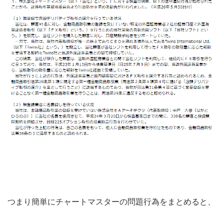
つまり簡単にチャートマスターの問題行為をまとめると、