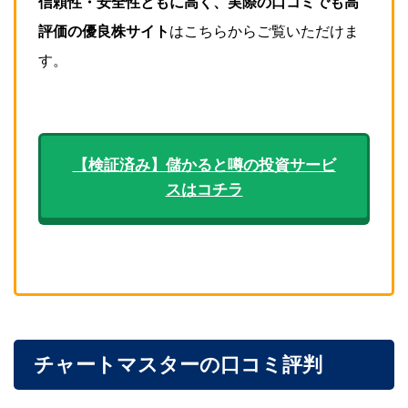
信頼性・安全性ともに高く、実際の口コミでも高
評価の優良株サイト
はこちらからご覧いただけま
す。
【検証済み】儲かると噂の投資サービ
スはコチラ
チャートマスターの口コミ評判