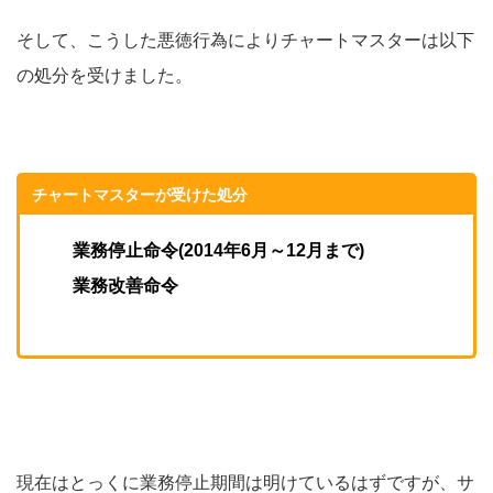
そして、こうした悪徳行為によりチャートマスターは以下
の処分を受けました。
チャートマスターが受けた処分
業務停止命令(2014年6月～12月まで)
業務改善命令
現在はとっくに業務停止期間は明けているはずですが、サ