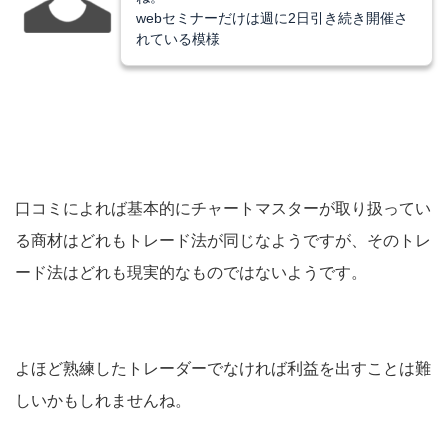
webセミナーだけは週に2日引き続き開催さ
れている模様
口コミによれば基本的にチャートマスターが取り扱ってい
る商材はどれもトレード法が同じなようですが、そのトレ
ード法はどれも現実的なものではないようです。
よほど熟練したトレーダーでなければ利益を出すことは難
しいかもしれませんね。