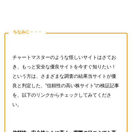
ちなみに・・・
チャートマスターのような怪しいサイトはさてお
き、もっと安全な優良サイトを今すぐ知りたい！
という方は、さまざまな調査の結果当サイトが優
良と判定した、”信頼性の高い株サイト”の検証記事
を、以下のリンクからチェックしてみてくださ
い。