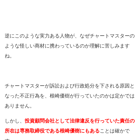
逆にこのような実力ある人物が、なぜチャートマスターの
ような怪しい商材に携わっているのか理解に苦しみます
ね。
チャートマスターが訴訟および行政処分を下される原因と
なった不正行為を、根崎優樹が行っていたのかは定かでは
ありません。
しかし、
投資顧問会社として法律違反を行っていた責任の
所在は専務取締役である根崎優樹にもある
ことは確かで