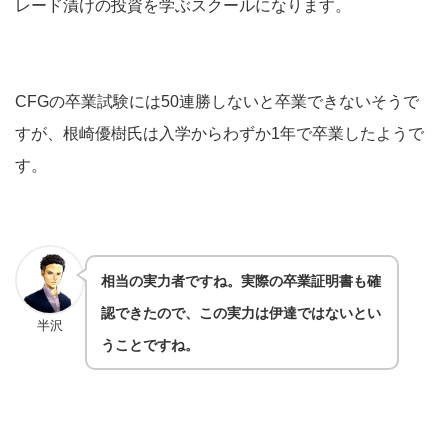
レード漬けの投資を学ぶスクールになります。
CFGの卒業試験には50連勝しないと卒業できないそうで
すが、根崎優樹氏は入学からわずか1年で卒業したようで
す。
相当の実力者ですね。実際の卒業証明書も確
認できたので、この実力は伊達ではないとい
半沢
うことですね。