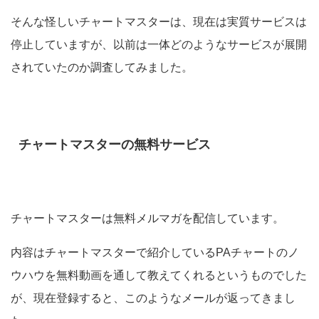
そんな怪しいチャートマスターは、現在は実質サービスは
停止していますが、以前は一体どのようなサービスが展開
されていたのか調査してみました。
チャートマスターの無料サービス
チャートマスターは無料メルマガを配信しています。
内容はチャートマスターで紹介しているPAチャートのノ
ウハウを無料動画を通して教えてくれるというものでした
が、現在登録すると、このようなメールが返ってきまし