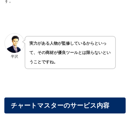
す。
実力がある人物が監修しているからといっ
て、その商材が優良ツールとは限らないとい
半沢
うことですね。
チャートマスターのサービス内容