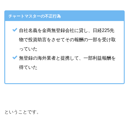
チャートマスターの不正行為
自社名義を金商無登録会社に貸し、日経225先
物で投資助言をさせてその報酬の一部を受け取
っていた
無登録の海外業者と提携して、一部利益報酬を
得ていた
ということです。