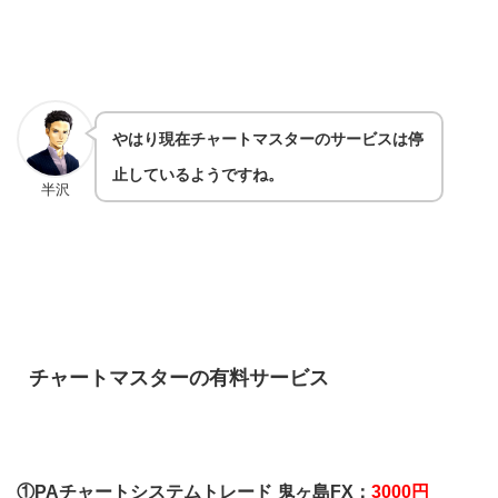
やはり現在チャートマスターのサービスは停
止しているようですね。
半沢
チャートマスターの有料サービス
①PAチャートシステムトレード 鬼ヶ島FX：
3000円