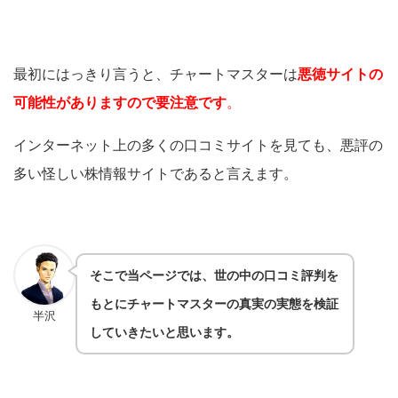
最初にはっきり言うと、チャートマスターは
悪徳サイトの
可能性がありますので要注意です
。
インターネット上の多くの口コミサイトを見ても、悪評の
多い怪しい株情報サイトであると言えます。
そこで当ページでは、世の中の口コミ評判を
もとにチャートマスターの真実の実態を検証
半沢
していきたいと思います。