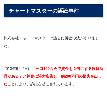
チャートマスターの訴訟事件
株式会社チャートマスターは過去に訴訟沙汰がありまし
た。
2013年6月7日に
「一口100万円で資金を２倍にする投資商
品がある」と顧客に誇大広告し、約200万円の損失を出し
た
ことにより、訴訟を起こされています。