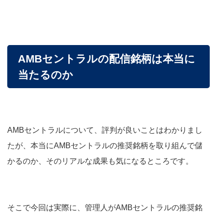
AMBセントラルの配信銘柄は本当に
当たるのか
AMBセントラルについて、評判が良いことはわかりまし
たが、本当にAMBセントラルの推奨銘柄を取り組んで儲
かるのか、そのリアルな成果も気になるところです。
そこで今回は実際に、管理人がAMBセントラルの推奨銘