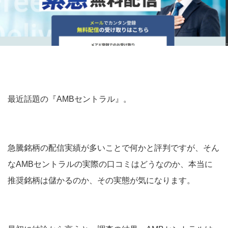
最近話題の『AMBセントラル』。
急騰銘柄の配信実績が多いことで何かと評判ですが、そん
なAMBセントラルの実際の口コミはどうなのか、本当に
推奨銘柄は儲かるのか、その実態が気になります。