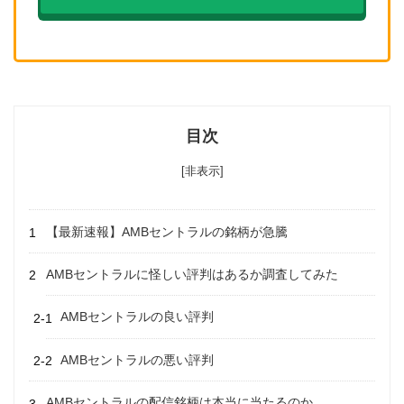
目次
[非表示]
【最新速報】AMBセントラルの銘柄が急騰
AMBセントラル
に怪しい評判はあるか調査してみた
AMBセントラルの良い評判
AMBセントラルの悪い評判
AMBセントラルの配信銘柄は本当に当たるのか