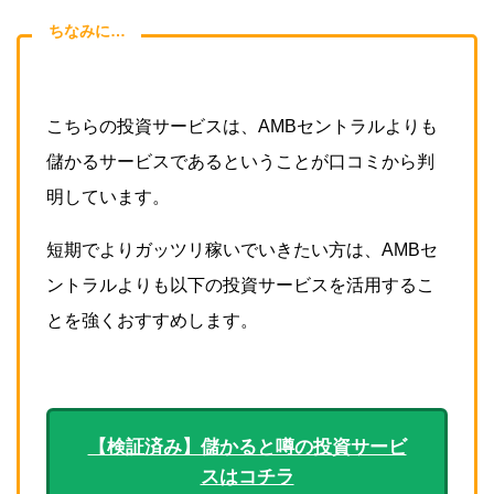
ちなみに…
こちらの投資サービスは、AMBセントラルよりも
儲かるサービスであるということが口コミから判
明しています。
短期でよりガッツリ稼いでいきたい方は、AMBセ
ントラルよりも以下の投資サービスを活用するこ
とを強くおすすめします。
【検証済み】儲かると噂の投資サービ
スはコチラ