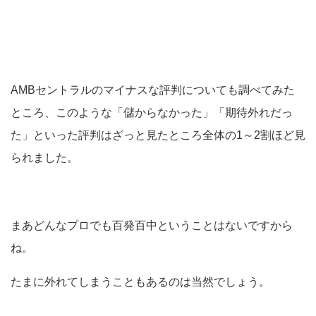
AMBセントラルのマイナスな評判についても調べてみた
ところ、このような「儲からなかった」「期待外れだっ
た」といった評判はざっと見たところ全体の1～2割ほど見
られました。
まあどんなプロでも百発百中ということはないですから
ね。
たまに外れてしまうこともあるのは当然でしょう。