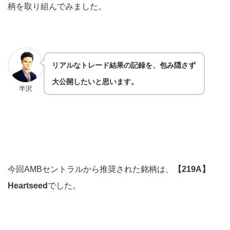
柄を取り組んでみました。
リアルなトレード結果の記録を、包み隠さず
大公開したいと思います。
半沢
今回AMBセントラルから推奨された銘柄は、
【219A】
Heartseed
でした。