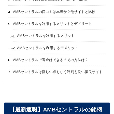
AMBセントラルの口コミは本当か？
他サイトと比較
AMBセントラルを利用するメリットとデメリット
AMBセントラルを利用するメリット
AMBセントラルを利用するデメリット
AMBセントラルで返金はできる？その方法は？
AMBセントラルは怪しい点もなく評判も良い優良サイト
【最新速報】AMBセントラルの銘柄