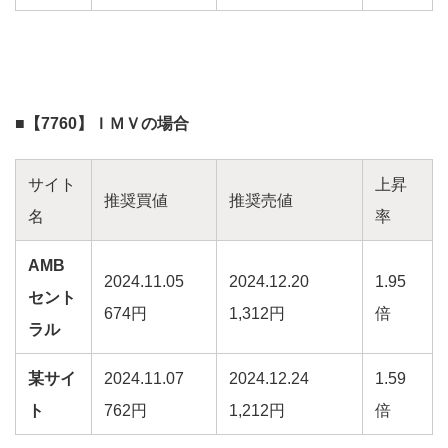
■【7760】ＩＭＶの場合
サイト
上昇
推奨買値
推奨売値
名
率
AMB
2024.11.05
2024.12.20
1.95
セント
674円
1,312円
倍
ラル
某サイ
2024.11.07
2024.12.24
1.59
ト
762円
1,212円
倍