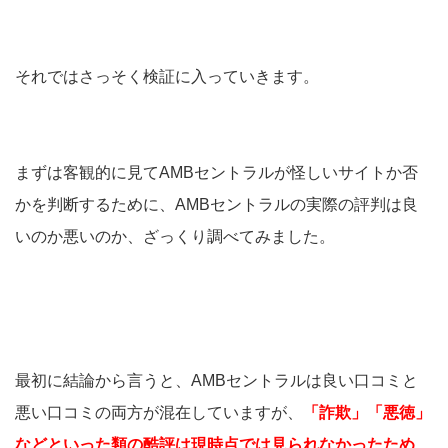
それではさっそく検証に入っていきます。
まずは客観的に見てAMBセントラルが怪しいサイトか否
かを判断するために、AMBセントラルの実際の評判は良
いのか悪いのか、ざっくり調べてみました。
最初に結論から言うと、AMBセントラルは良い口コミと
悪い口コミの両方が混在していますが、
「詐欺」「悪徳」
などといった類の酷評は現時点では見られなかったため、