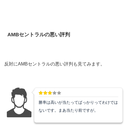
AMBセントラルの悪い評判
反対にAMBセントラルの悪い評判も見てみます。
勝率は高いが当たってばっかりってわけでは
ないです。まあ当たり前ですが。