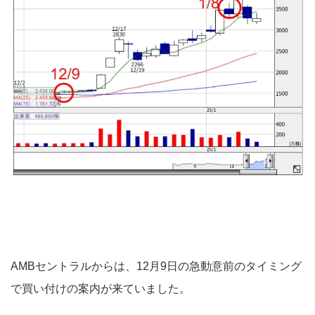
AMBセントラルからは、12月9日の急動意前のタイミング
で買い付けの案内が来ていました。