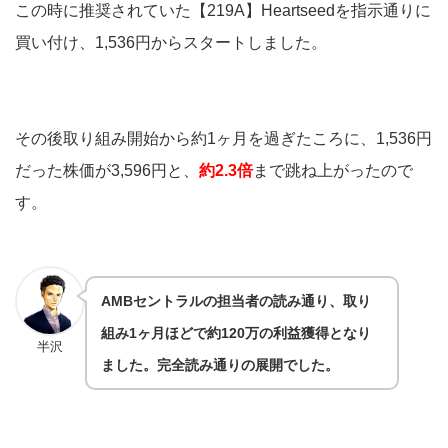
この時に推奨されていた【219A】Heartseedを
指示通りに
買い付け、1,536円からスタートしました。
その後取り組み開始から約1ヶ月を過ぎたころに、1,536円
だった株価が3,596円と、
約2.3倍
まで跳ね上がったので
す。
AMBセントラルの担当者の読み通り、取り
組み1ヶ月ほどで約120万の利益獲得となり
半沢
ました。完全読み通りの展開でした。