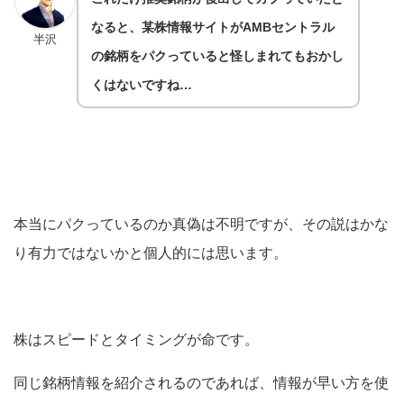
なると、某株情報サイトがAMBセントラル
半沢
の銘柄をパクっていると怪しまれてもおかし
くはないですね…
本当にパクっているのか真偽は不明ですが、その説はかな
り有力ではないかと個人的には思います。
株はスピードとタイミングが命です。
同じ銘柄情報を紹介されるのであれば、情報が早い方を使