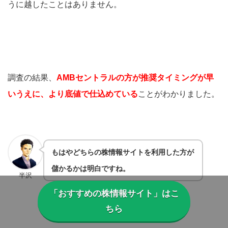
うに越したことはありません。
調査の結果、
AMBセントラルの方が推奨タイミングが早
いうえに、より底値で仕込めている
ことがわかりました。
もはやどちらの株情報サイトを利用した方が
儲かるかは明白ですね。
半沢
「おすすめの株情報サイト」はこ
ちら