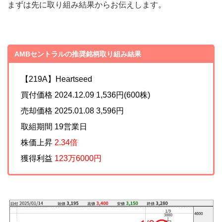
まずは先に取り組み結果からお伝えします。
AMBセントラルの推奨銘柄取り組み結果
【219A】Heartseed
買付価格 2024.12.09 1,536円(600株)
売却価格 2025.01.08 3,596円
取組期間 19営業日
株価上昇
2.34倍
獲得利益
123万6000円