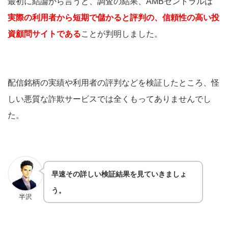
最初に結論から言うと、調査の結果、AMBセントラルは
実際の利用者から短期で儲かると評判の、信頼性の高い投
資顧問サイトである
ことが判明しました。
配信銘柄の実績や利用者の評判などを検証したところ、怪
しい悪質な詐欺サービスでは全くもってありませんでし
た。
早速その詳しい検証結果を見ていきましょ
う。
半沢