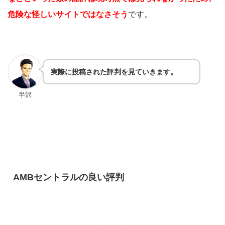
危険な怪しいサイトではなさそう
です。
実際に投稿された評判を見ていきます。
半沢
AMBセントラルの良い評判