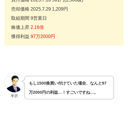
売却価格 2025.7.29 1,209円
取組期間 9営業日
株価上昇
2.16倍
獲得利益
97万2000円
もし1500株買い付けていた場合、なんと97
万2000円の利益…！すごいですね…。
半沢