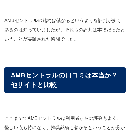
AMBセントラルの銘柄は儲かるというような評判が多く
あるのは知っていましたが、それらの評判は本物だったと
いうことが実証された瞬間でした。
AMBセントラルの口コミは本当か？
他サイトと比較
ここまででAMBセントラルは利用者からの評判もよく、
怪しい点も特になく、推奨銘柄も儲かるということが分か