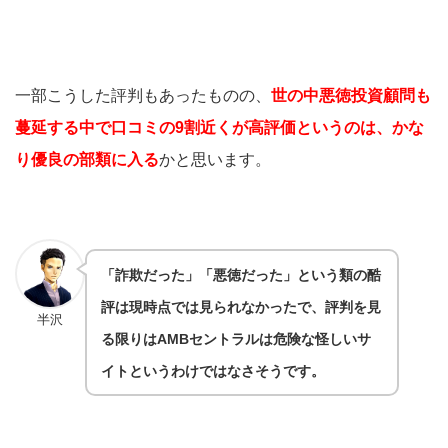
一部こうした評判もあったものの、
世の中悪徳投資顧問も
蔓延する中で口コミの9割近くが高評価というのは、かな
り優良の部類に入る
かと思います。
「詐欺だった」「悪徳だった」という類の酷
評は現時点では見られなかったで、評判を見
半沢
る限りはAMBセントラルは危険な怪しいサ
イトというわけではなさそうです。