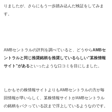
りましたが、さらにもう一歩踏み込んだ検証をしてみま
す。
AMBセントラルの評判を調べていると、どうやら
AMBセ
ントラルと同じ推奨銘柄を推奨しているらしい”某株情報
サイト”がある
といったような口コミを目にしました。
しかもその株情報サイトよりもAMBセントラルの方が毎
回情報が早いらしく、某株情報サイトがAMBセントラル
の銘柄をパクっている説まで浮上しているようなのです。