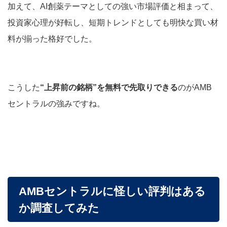
加えて、AI創薬テーマとしての強い市場評価と相まって、
投資家心理が好転し、短期トレンドとしても明快な買い材
料が揃った格好でした。
こうした
“上昇前の銘柄”を無料で先取りできる
のがAMB
セントラルの強みですね。
AMBセントラル
に怪しい評判はある
か調査してみた