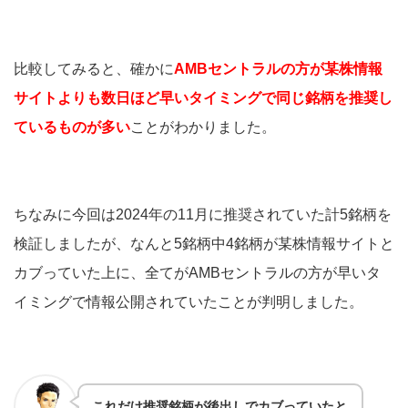
比較してみると、確かに
AMBセントラルの方が某株情報
サイトよりも数日ほど早いタイミングで同じ銘柄を推奨し
ているものが多い
ことがわかりました。
ちなみに今回は2024年の11月に推奨されていた計5銘柄を
検証しましたが、なんと5銘柄中4銘柄が某株情報サイトと
カブっていた
上に、全てがAMBセントラルの方が早いタ
イミングで情報公開されていたことが判明しました。
これだけ推奨銘柄が後出しでカブっていたと