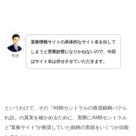
某株情報サイトの具体的なサイト名を出して
しまうと営業妨害になりかねないので、今回
半沢
はサイト名は伏せさせていただきます。
というわけで、その『AMBセントラルの推奨銘柄パクら
れ説』の真実を確かめるために、実際にAMBセントラル
と”某株サイト”が推奨していた銘柄の実績をいくつか比較