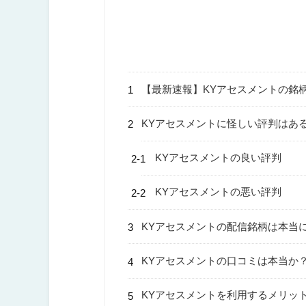
【最新速報】KYアセスメントの銘
KYアセスメントに怪しい評判はあ
KYアセスメントの良い評判
KYアセスメントの悪い評判
KYアセスメントの配信銘柄は本当
KYアセスメントの口コミは本当か
KYアセスメントを利用するメリッ