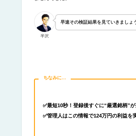
早速その検証結果を見ていきましょ
半沢
ちなみに…
✅最短10秒！登録後すぐに“厳選銘柄”
✅管理人はこの情報で124万円の利益を