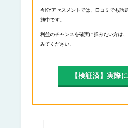
今KYアセスメントでは、口コミでも話
施中です。
利益のチャンスを確実に掴みたい方は、
みてください。
【検証済】実際に