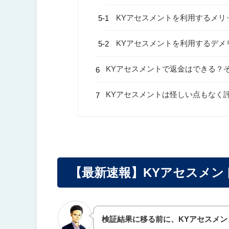
KYアセスメントを利用するメリ
KYアセスメントを利用するデメ
KYアセスメントで返金はできる？
KYアセスメントは怪しい点もなく
【最新速報】KYアセスメン
検証結果に移る前に、KYアセスメ