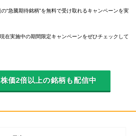
題の“急騰期待銘柄”を無料で受け取れるキャンペーンを実
現在実施中の期間限定キャンペーンをぜひチェックして
株価2倍以上の銘柄も配信中