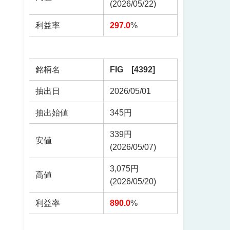
(2026/05/22)
利益率
297.0
%
銘柄名
FIG [4392]
抽出日
2026/05/01
抽出始値
345円
339円
安値
(2026/05/07)
3,075円
高値
(2026/05/20)
利益率
890.0
%