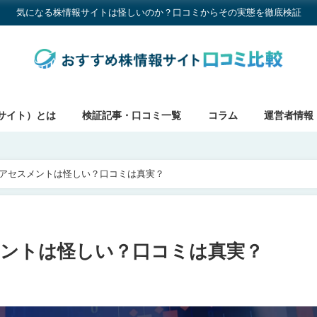
気になる株情報サイトは怪しいのか？口コミからその実態を徹底検証
サイト）とは
検証記事・口コミ一覧
コラム
運営者情報
Yアセスメントは怪しい？口コミは真実？
メントは怪しい？口コミは真実？