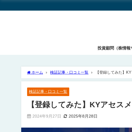
投資顧問（株情報
ホーム
検証記事・口コミ一覧
【登録してみた】K
検証記事・口コミ一覧
【登録してみた】KYアセス
2024年9月27日
2025年8月28日