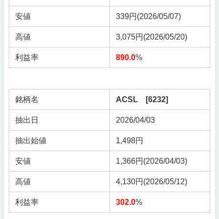
安値
339円(2026/05/07)
高値
3,075円(2026/05/20)
利益率
890.0
%
銘柄名
ACSL [6232]
抽出日
2026/04/03
抽出始値
1,498円
安値
1,366円(2026/04/03)
高値
4,130円(2026/05/12)
利益率
302.0
%