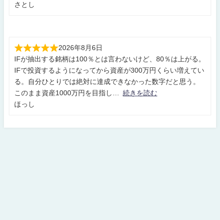
さとし
2026年8月6日
IFが抽出する銘柄は100％とは言わないけど、80％は上がる。
IFで投資するようになってから資産が300万円くらい増えてい
る。自分ひとりでは絶対に達成できなかった数字だと思う。
このまま資産1000万円を目指し
続きを読む
ほっし