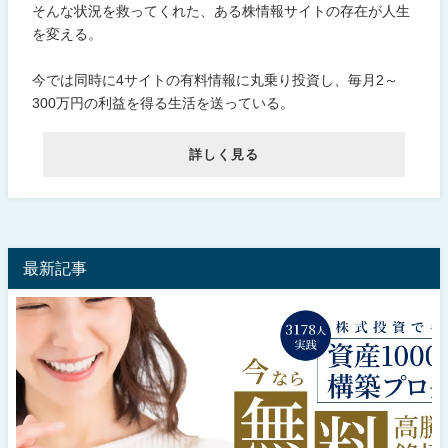
そんな状況を救ってくれた、ある株情報サイトの存在が人生
を変える。
今では同時に4サイトの有料情報に丸乗り投資し、毎月2～
300万円の利益を得る生活を送っている。
詳しく見る
最新記事