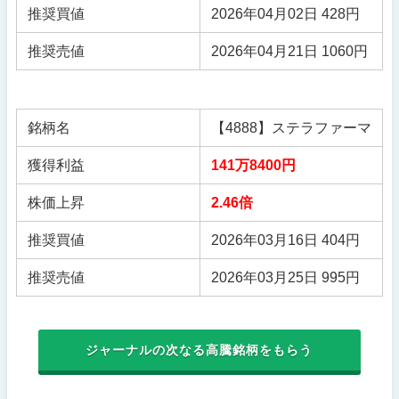
推奨買値
2026年04月02日 428円
推奨売値
2026年04月21日 1060円
銘柄名
【4888】ステラファーマ
獲得利益
141万8400円
株価上昇
2.46倍
推奨買値
2026年03月16日 404円
推奨売値
2026年03月25日 995円
ジャーナルの次なる高騰銘柄をもらう