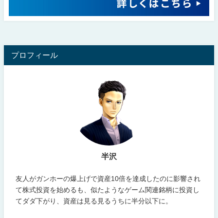
プロフィール
半沢
友人がガンホーの爆上げで資産10倍を達成したのに影響され
て株式投資を始めるも、似たようなゲーム関連銘柄に投資し
てダダ下がり、資産は見る見るうちに半分以下に。