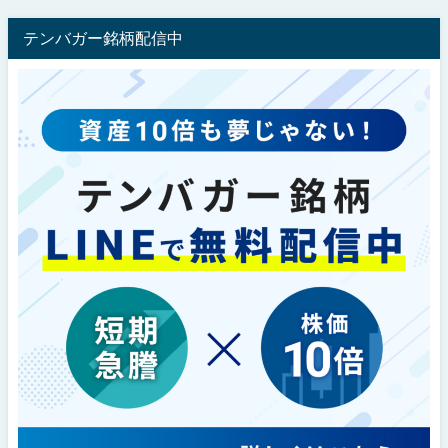
テンバガー銘柄配信中