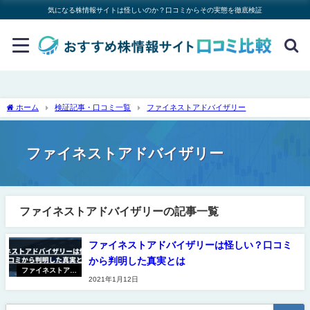
気になる株情報サイトは怪しいのか？口コミからその実態を徹底検証
ホーム
検証記事・口コミ一覧
ファイネストアドバイザリー
ファイネストアドバイザリー
ファイネストアドバイザリーの記事一覧
ファイネストアドバイザリーは怪しい？口コミ
から判明した真実とは
ファイネストアド
2021年1月12日
バイザリー