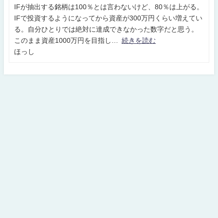
IFが抽出する銘柄は100％とは言わないけど、80％は上がる。
IFで投資するようになってから資産が300万円くらい増えてい
る。自分ひとりでは絶対に達成できなかった数字だと思う。
このまま資産1000万円を目指し
続きを読む
ほっし