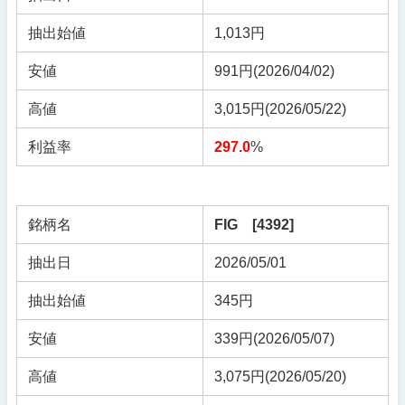
抽出始値
1,013円
安値
991円(2026/04/02)
高値
3,015円(2026/05/22)
利益率
297.0
%
銘柄名
FIG [4392]
抽出日
2026/05/01
抽出始値
345円
安値
339円(2026/05/07)
高値
3,075円(2026/05/20)