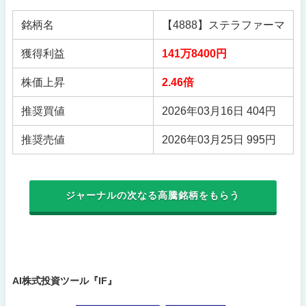
銘柄名
【4888】ステラファーマ
獲得利益
141万8400円
株価上昇
2.46倍
推奨買値
2026年03月16日 404円
推奨売値
2026年03月25日 995円
ジャーナルの次なる高騰銘柄をもらう
AI株式投資ツール『IF』