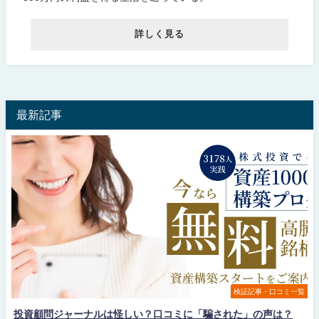
詳しく見る
最新記事
検証記事・口コミ一覧
投資顧問ジャーナルは怪しい？口コミに「騙された」の声は？