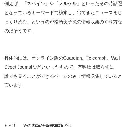
例えば、「スペイン」や「メルケル」といったその時話題
となっているキーワードで検索し、出てきたニュースをじ
っくり読む、というのが松崎美子流の情報収集のやり方な
のだそうです。
具体的には、オンライン版のGuardian、Telegraph、Wall
Street Journalなどといったもので、有料版は取らずに、
誰でも見ることができるページのみで情報収集していると
言います。
ただし、
その内容は全部英語
です。