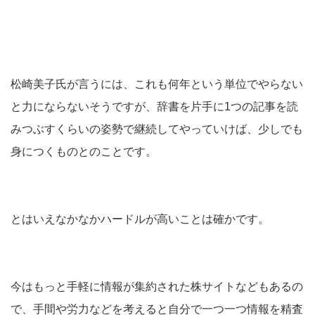
松崎美子氏が言うには、これも何年という単位でやらない
と力にならないそうですが、辞書を片手に1つの記事を読
みつぶすくらいの姿勢で継続してやっていけば、少しでも
身につくものとのことです。
とはいえなかなかハードルが高いことは確かです。
今はもっと手軽に情報が集約された株サイトなどもあるの
で、手間や労力などを考えると自分で一つ一つ情報を精査