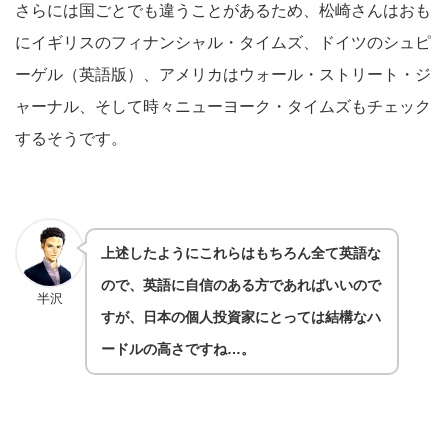
さらには国ごとでも違うことがあるため、松崎さんはおも
にイギリスのフィナンシャル・タイムズ、ドイツのシュピ
ーゲル（英語版）、アメリカはウォール・ストリート・ジ
ャーナル、そして時々ニューヨーク・タイムズもチェック
するそうです。
上述したようにこれらはもちろん全て英語な
ので、英語に自信のある方であればいいので
半沢
すが、日本の個人投資家にとっては結構なハ
ードルの高さですね…。