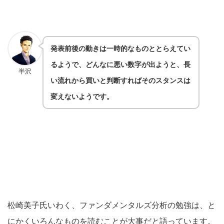
発表前後の動きは一時的なものととらえてい
るようで、どんなに悪い数字が出ようと、長
半沢
い流れから買いと判断すればそのスタンスは
変えないようです。
松崎美子氏いわく、ファンダメンタルズ分析の勉強は、と
にかくいろんなものを読むことが大事だと語っています。