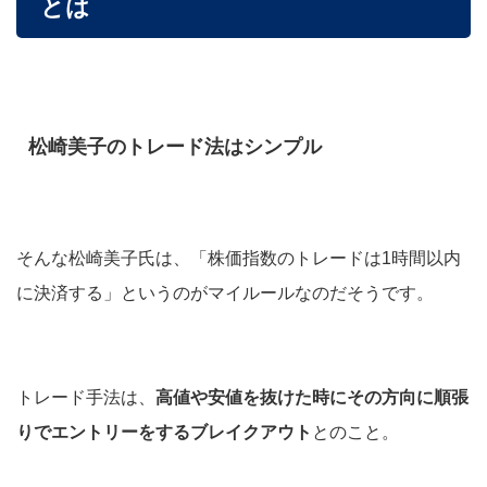
とは
松崎美子のトレード法はシンプル
そんな松崎美子氏は、「株価指数のトレードは1時間以内
に決済する」というのがマイルールなのだそうです。
トレード手法は、
高値や安値を抜けた時にその方向に順張
りでエントリーをするブレイクアウト
とのこと。