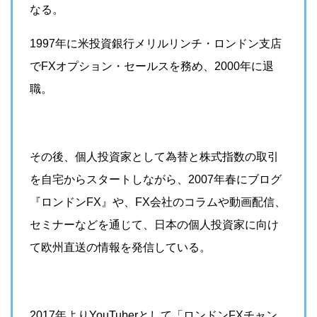
なる。
1997年に米投資銀行メリルリンチ・ロンドン支店
でFXオプション・セールスを務め、2000年に退
職。
その後、個人投資家として為替と株式指数の取引
を自宅からスタートしながら、2007年春にブログ
『ロンドンFX』や、FX会社のコラムや動画配信、
セミナーなどを通じて、日本の個人投資家に向け
て欧州直送の情報を発信している。
2017年よりYouTuberとして「ロンドンFXチャン