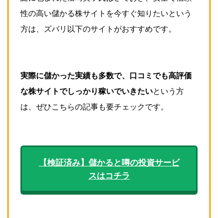
性の高い儲かる株サイトを今すぐ知りたいという
方は、ズバリ以下のサイトがおすすめです。
実際に儲かった実績も多数で、口コミでも高評価
な株サイトでしっかり稼いでいきたい
という方
は、ぜひこちらの記事も要チェックです。
【検証済み】儲かると噂の投資サービ
スはコチラ