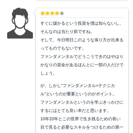
すぐに儲かるという投資を僕は知らないし、
そんなのは当たり前ですね。
そして、今日明日このような張り方が出来る
ってものでもないです。
ファンダメンタルでどうこうできのはやはり
かなりの資金があるほんとに一部の人だけで
しょう。
が、しかし"ファンダメンタル+テクニカ
ル"というのが重要というのがポイント。
ファンダメンタルというのを学ぶきっかけに
するにはとても良い本だと思います。
10年20年とこの世界で生き残るための長い
目で見ると必要なスキルをつけるための第一