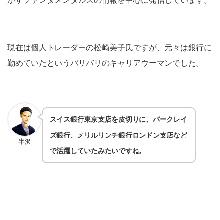
現在は個人トレーダーの松崎美子氏ですが、元々は銀行に
勤めていたというバリバリのキャリアウーマンでした。
スイス銀行東京支店を皮切りに、バークレイ
ズ銀行、メリルリンチ銀行ロンドン支店など
半沢
で活躍していたみたいですね。