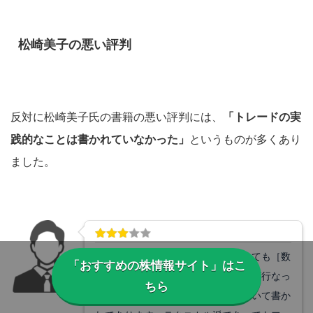
松崎美子の悪い評判
反対に松崎美子氏の書籍の悪い評判には、
「トレードの実
践的なことは書かれていなかった」
というものが多くあり
ました。
本書はファンダメンタル分析であっても［数
「おすすめの株情報サイト」はこ
ヶ月で決済をする中長期トレーダーが行なっ
ちら
ている］ファンダメンタル分析について書か