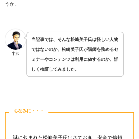
うか。
当記事では、そんな松崎美子氏は怪しい人物
ではないのか、松崎美子氏が講師を務めるセ
半沢
ミナーやコンテンツは利用に値するのか、詳
しく検証してみました。
ちなみに・・・
謎に包まれた松崎美子氏はさておき、安全で信頼