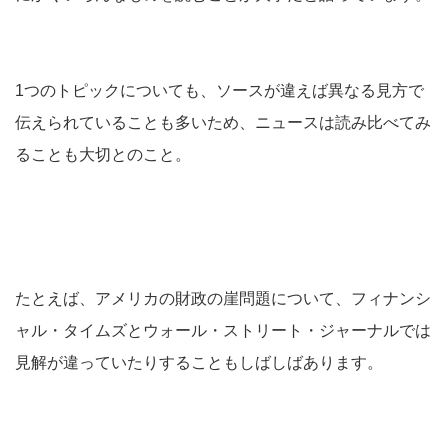
1つのトピックについても、ソースが違えば異なる見方で
伝えられていることも多いため、ニュースは読み比べてみ
ることも大切とのこと。
たとえば、アメリカの財政の崖問題について、フィナンシ
ャル・タイムズとウォール・ストリート・ジャーナルでは
見解が違っていたりすることもしばしばあります。