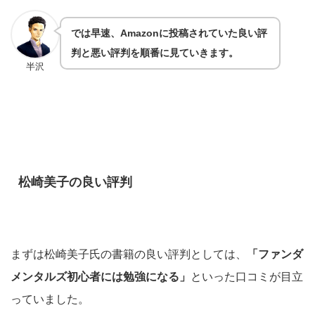
では早速、Amazonに投稿されていた良い評
判と悪い評判を順番に見ていきます。
半沢
松崎美子の良い評判
まずは松崎美子氏の書籍の良い評判としては、
「ファンダ
メンタルズ初心者には勉強になる」
といった口コミが目立
っていました。