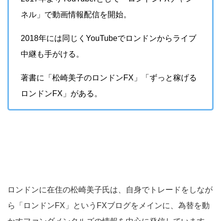
ネル」で動画情報配信を開始。
2018年には同じくYouTubeでロンドンからライブ
中継も手がける。
著書に「松崎美子のロンドンFX」「ずっと稼げる
ロンドンFX」がある。
ロンドンに在住の松崎美子氏は、自身でトレードをしなが
ら「ロンドンFX」というFXブログをメインに、為替を動
かすファンダメンタルズの情報を中心に発信しています。