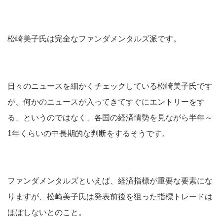
松崎美子氏は完全なファンダメンタルズ派です。
日々のニュースを細かくチェックしている松崎美子氏です
が、何かのニュースが入ってきてすぐにエントリーをす
る、というのではなく、各国の経済情勢を見ながら半年～
1年くらいの中長期的な判断をするそうです。
ファンダメンタルズといえば、経済指標が重要な要素にな
りますが、松崎美子氏は発表前後を狙った指標トレードは
ほぼしないとのこと。