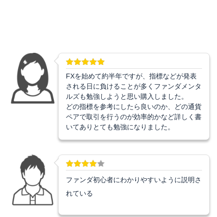
FXを始めて約半年ですが、指標などが発表
される日に負けることが多くファンダメンタ
ルズも勉強しようと思い購入しました。
どの指標を参考にしたら良いのか、どの通貨
ペアで取引を行うのが効率的かなど詳しく書
いてありとても勉強になりました。
ファンダ初心者にわかりやすいように説明さ
れている