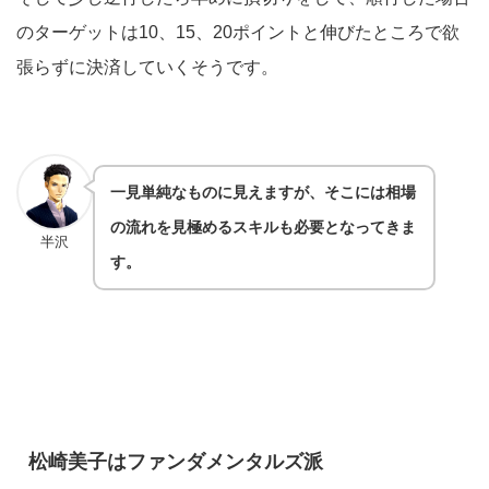
のターゲットは10、15、20ポイントと伸びたところで欲
張らずに決済していくそうです。
一見単純なものに見えますが、そこには相場
の流れを見極めるスキルも必要となってきま
半沢
す。
松崎美子はファンダメンタルズ派