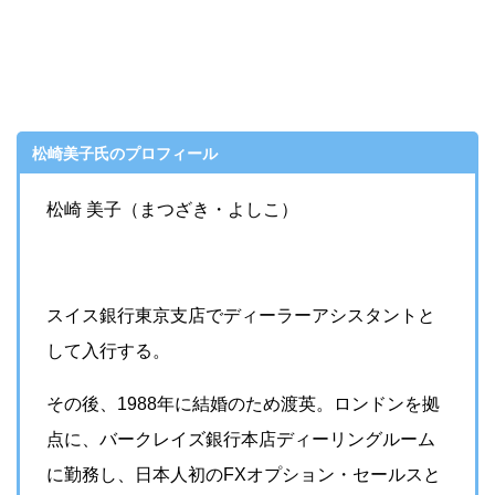
松崎美子氏のプロフィール
松崎 美子（まつざき・よしこ）
スイス銀行東京支店でディーラーアシスタントと
して入行する。
その後、1988年に結婚のため渡英。ロンドンを拠
点に、バークレイズ銀行本店ディーリングルーム
に勤務し、日本人初のFXオプション・セールスと