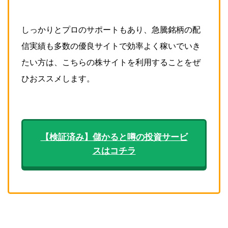
しっかりとプロのサポートもあり、急騰銘柄の配
信実績も多数の優良サイトで効率よく稼いでいき
たい方は、こちらの株サイトを利用することをぜ
ひおススメします。
【検証済み】儲かると噂の投資サービ
スはコチラ