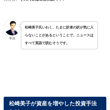
松崎美子氏いわく、たまに訳者の訳が気に入
らないことがあるということで、ニュースは
半沢
すべて英語で読むそうです。
松崎美子が資産を増やした投資手法