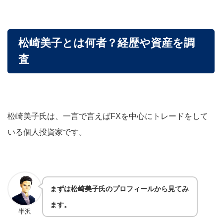
松崎美子とは何者？経歴や資産を調
査
松崎美子氏は、一言で言えば
FXを中心にトレードをして
いる個人投資家
です。
まずは松崎美子氏のプロフィールから見てみ
ます。
半沢