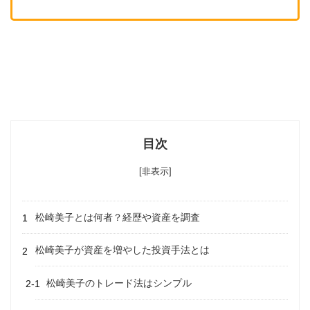
目次
[非表示]
松崎美子とは何者？経歴や資産を調査
松崎美子が資産を増やした投資手法とは
松崎美子のトレード法はシンプル