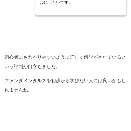
歩にしたいです。
初心者にもわかりやすいように詳しく解説がされていると
いう評判が目立ちました。
ファンダメンタルズを初歩から学びたい人には良いかもし
れませんね。