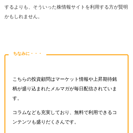
するよりも、そういった株情報サイトを利用する方が賢明
かもしれません。
ちなみに・・・
こちらの投資顧問はマーケット情報や上昇期待銘
柄が盛り込まれたメルマガが毎日配信されていま
す。
コラムなども充実しており、無料で利用できるコ
ンテンツも盛りだくさんです。