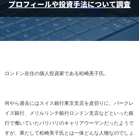
ロンドン在住の個人投資家である松崎美子氏。
何やら過去にはスイス銀行東京支店を皮切りに、バークレ
イズ銀行、メリルリンチ銀行ロンドン支店などといった銀
行で働いていたバリバリのキャリアウーマンだったようで
すが、果たして松崎美子氏とは一体どんな人物なのでしょ