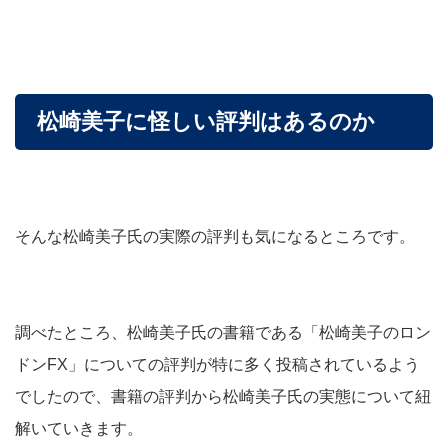
松崎美子に怪しい評判はあるのか
そんな松崎美子氏の実際の評判も気になるところです。
調べたところ、松崎美子氏の書籍である「松崎美子のロン
ドンFX」についての評判が特に多く投稿されているよう
でしたので、書籍の評判から松崎美子氏の実態について紐
解いていきます。