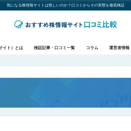
気になる株情報サイトは怪しいのか？口コミからその実態を徹底検証
サイト）とは
検証記事・口コミ一覧
コラム
運営者情報