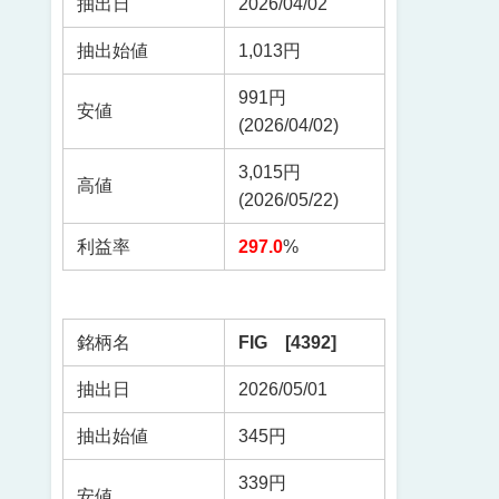
抽出日
2026/04/02
抽出始値
1,013円
991円
安値
(2026/04/02)
3,015円
高値
(2026/05/22)
利益率
297.0
%
銘柄名
FIG [4392]
抽出日
2026/05/01
抽出始値
345円
339円
安値