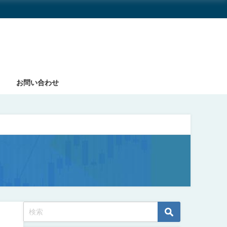
お問い合わせ