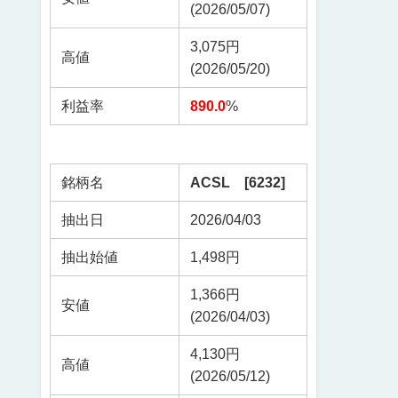
(2026/05/07)
3,075円
高値
(2026/05/20)
利益率
890.0
%
銘柄名
ACSL [6232]
抽出日
2026/04/03
抽出始値
1,498円
1,366円
安値
(2026/04/03)
4,130円
高値
(2026/05/12)