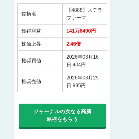
【4888】ステラ
銘柄名
ファーマ
獲得利益
141万8400円
株価上昇
2.46倍
2026年03月16
推奨買値
日 404円
2026年03月25
推奨売値
日 995円
ジャーナルの次なる高騰
銘柄をもらう