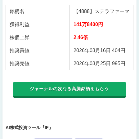
銘柄名
【4888】ステラファーマ
獲得利益
141万8400円
株価上昇
2.46倍
推奨買値
2026年03月16日 404円
推奨売値
2026年03月25日 995円
ジャーナルの次なる高騰銘柄をもらう
AI株式投資ツール『IF』