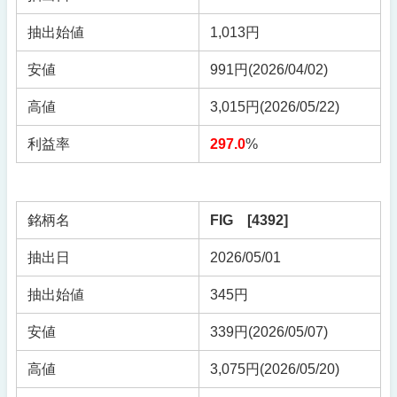
抽出始値
1,013円
安値
991円(2026/04/02)
高値
3,015円(2026/05/22)
利益率
297.0
%
銘柄名
FIG [4392]
抽出日
2026/05/01
抽出始値
345円
安値
339円(2026/05/07)
高値
3,075円(2026/05/20)