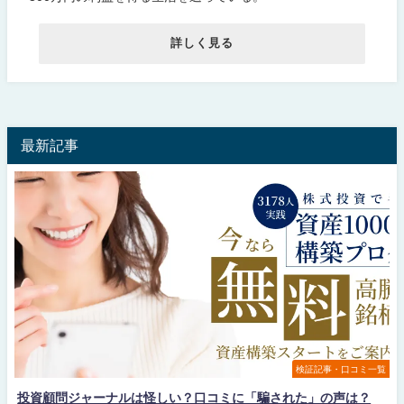
詳しく見る
最新記事
検証記事・口コミ一覧
投資顧問ジャーナルは怪しい？口コミに「騙された」の声は？