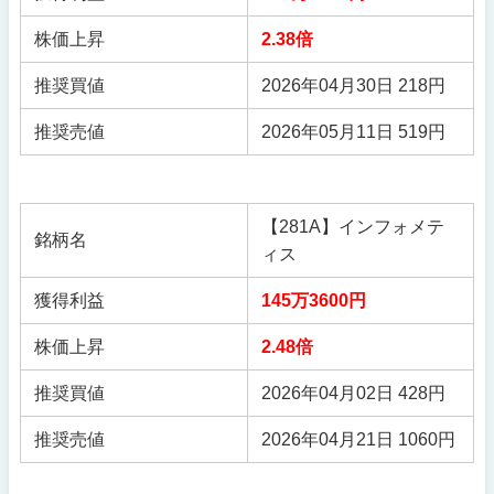
株価上昇
2.38倍
推奨買値
2026年04月30日 218円
推奨売値
2026年05月11日 519円
【281A】インフォメテ
銘柄名
ィス
獲得利益
145万3600円
株価上昇
2.48倍
推奨買値
2026年04月02日 428円
推奨売値
2026年04月21日 1060円