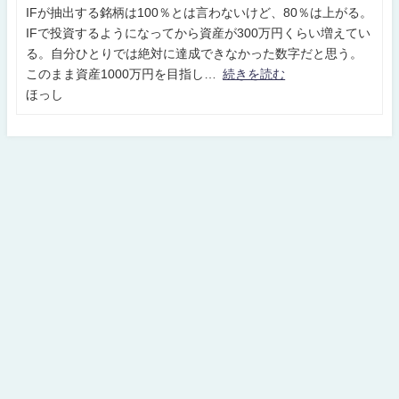
IFが抽出する銘柄は100％とは言わないけど、80％は上がる。
IFで投資するようになってから資産が300万円くらい増えてい
る。自分ひとりでは絶対に達成できなかった数字だと思う。
このまま資産1000万円を目指し
続きを読む
ほっし