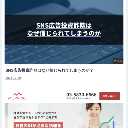
コラム
SNS広告投資詐欺はなぜ信じられてしまうのか？
2025.12.29