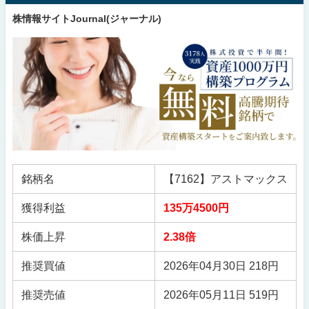
株情報サイトJournal(ジャーナル)
銘柄名
【7162】アストマックス
獲得利益
135万4500円
株価上昇
2.38倍
推奨買値
2026年04月30日 218円
推奨売値
2026年05月11日 519円