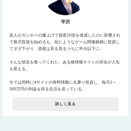
半沢
友人がガンホーの爆上げで資産10倍を達成したのに影響され
て株式投資を始めるも、似たようなゲーム関連銘柄に投資し
てダダ下がり、資産は見る見るうちに半分以下に。
そんな状況を救ってくれた、ある株情報サイトの存在が人生
を変える。
今では同時に4サイトの有料情報に丸乗り投資し、毎月2～
300万円の利益を得る生活を送っている。
詳しく見る