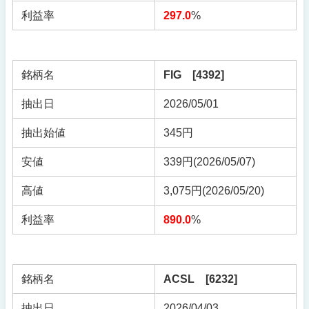
利益率
297.0
%
銘柄名
FIG [4392]
抽出日
2026/05/01
抽出始値
345円
安値
339円(2026/05/07)
高値
3,075円(2026/05/20)
利益率
890.0
%
銘柄名
ACSL [6232]
抽出日
2026/04/03