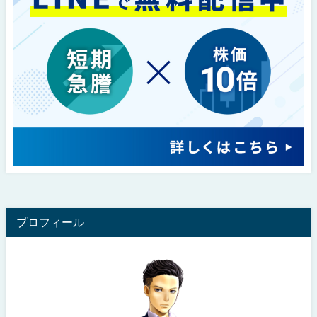
プロフィール