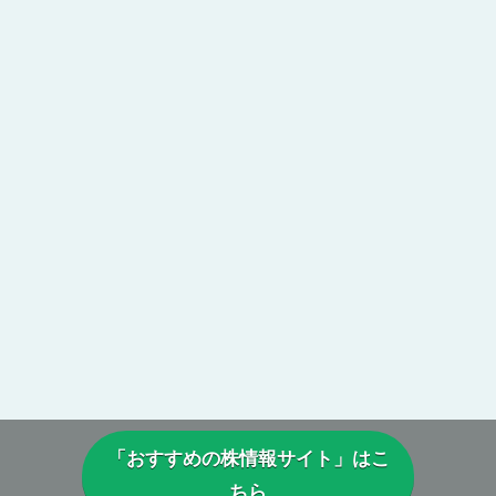
「おすすめの株情報サイト」はこ
ちら