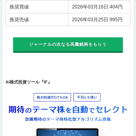
推奨買値
2026年03月16日 404円
推奨売値
2026年03月25日 995円
ジャーナルの次なる高騰銘柄をもらう
AI株式投資ツール『IF』