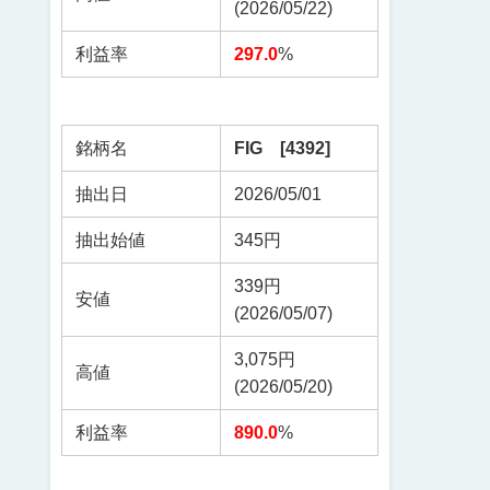
(2026/05/22)
利益率
297.0
%
銘柄名
FIG [4392]
抽出日
2026/05/01
抽出始値
345円
339円
安値
(2026/05/07)
3,075円
高値
(2026/05/20)
利益率
890.0
%