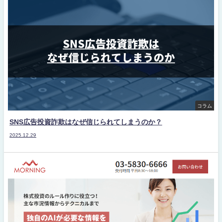
コラム
SNS広告投資詐欺はなぜ信じられてしまうのか？
2025.12.29