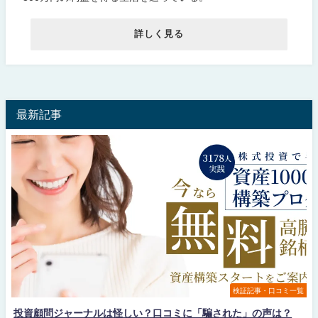
詳しく見る
最新記事
検証記事・口コミ一覧
投資顧問ジャーナルは怪しい？口コミに「騙された」の声は？