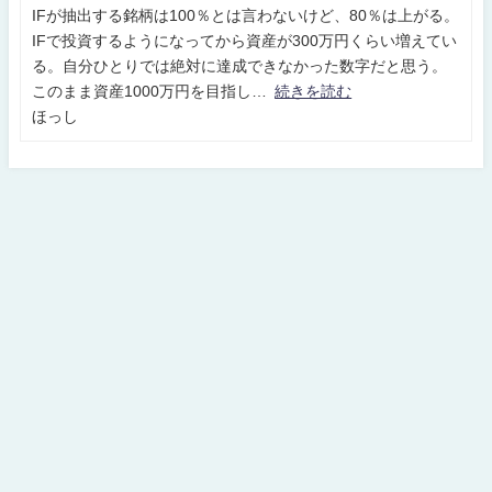
IFが抽出する銘柄は100％とは言わないけど、80％は上がる。
IFで投資するようになってから資産が300万円くらい増えてい
る。自分ひとりでは絶対に達成できなかった数字だと思う。
このまま資産1000万円を目指し
続きを読む
ほっし