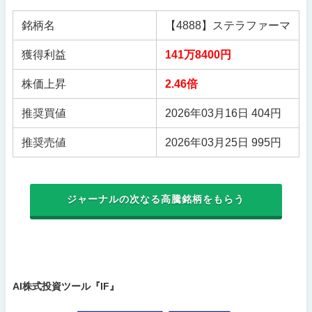
銘柄名
【4888】ステラファーマ
獲得利益
141万8400円
株価上昇
2.46倍
推奨買値
2026年03月16日 404円
推奨売値
2026年03月25日 995円
ジャーナルの次なる高騰銘柄をもらう
AI株式投資ツール『IF』