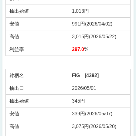
抽出始値
1,013円
安値
991円(2026/04/02)
高値
3,015円(2026/05/22)
利益率
297.0
%
銘柄名
FIG [4392]
抽出日
2026/05/01
抽出始値
345円
安値
339円(2026/05/07)
高値
3,075円(2026/05/20)