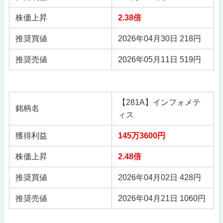
株価上昇
2.38倍
推奨買値
2026年04月30日 218円
推奨売値
2026年05月11日 519円
【281A】インフォメテ
銘柄名
ィス
獲得利益
145万3600円
株価上昇
2.48倍
推奨買値
2026年04月02日 428円
推奨売値
2026年04月21日 1060円