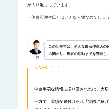
が入り混じっています。
一体白石伸生氏とはどんな人物なのでしょ
この記事では、そんな白石伸生氏の
の関わり、現在の活動までを整理し
半沢
ちなみに・・・
中途半端な情報に振り回されれば、大切
一方で、実績が裏付けられ「実際に稼げ