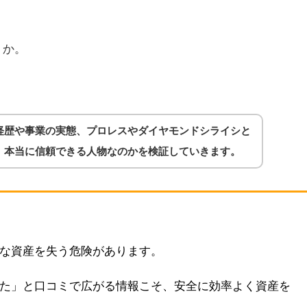
うか。
経歴や事業の実態、プロレスやダイヤモンドシライシと
、本当に信頼できる人物なのかを検証していきます。
な資産を失う危険があります。
た」と口コミで広がる情報こそ、安全に効率よく資産を