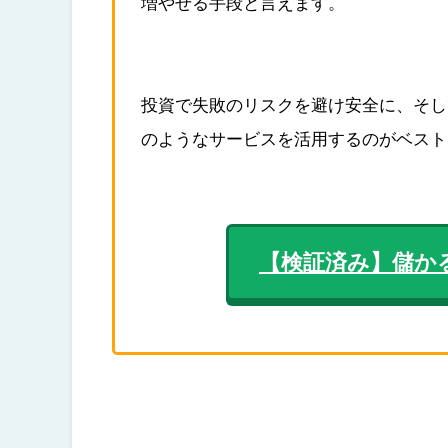
増やせる手段と言えます。
投資で失敗のリスクを避け安全に、そし
のようなサービスを活用するのがベスト
【検証済み】儲か