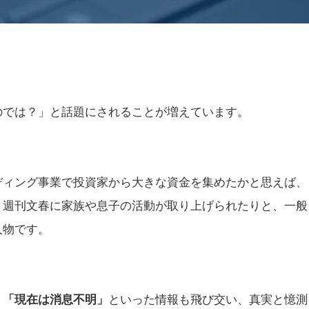
のでは？」と話題にされることが増えています。
ディング事業で投資家から大きな資金を集めたかと思えば、
、週刊文春に家族や息子の活動が取り上げられたりと、一般
人物です。
」「現在は消息不明」
といった情報も飛び交い、真実と憶測