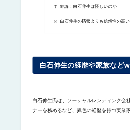
結論：白石伸生は怪しいのか
白石伸生の情報よりも信頼性の高い
白石伸生の経歴や家族などwi
白石伸生氏は、ソーシャルレンディング会
ナーを務めるなど、異色の経歴を持つ実業