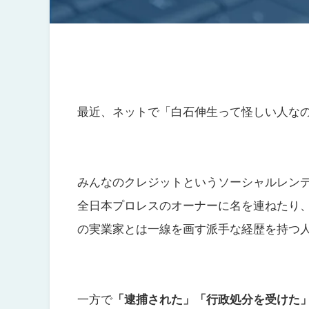
最近、ネットで「白石伸生って怪しい人な
みんなのクレジットというソーシャルレン
全日本プロレスのオーナーに名を連ねたり
の実業家とは一線を画す派手な経歴を持つ
一方で
「逮捕された」「行政処分を受けた