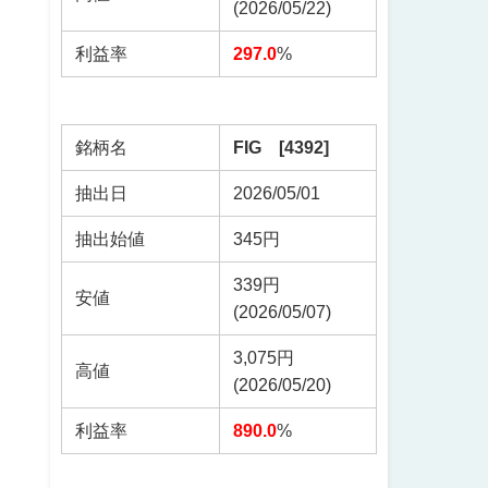
(2026/05/22)
利益率
297.0
%
銘柄名
FIG [4392]
抽出日
2026/05/01
抽出始値
345円
339円
安値
(2026/05/07)
3,075円
高値
(2026/05/20)
利益率
890.0
%