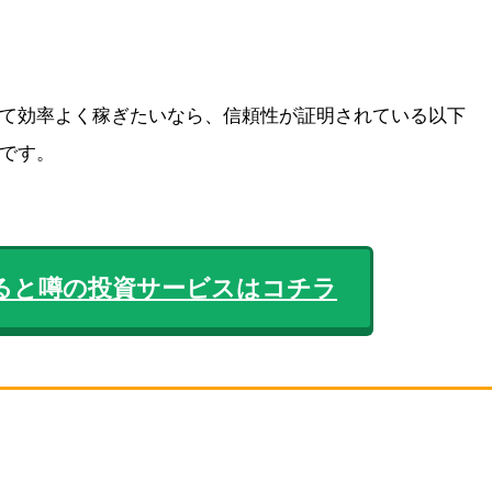
て効率よく稼ぎたいなら、信頼性が証明されている以下
です。
ると噂の投資サービスはコチラ