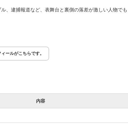
ブル、逮捕報道など、表舞台と裏側の落差が激しい人物でも
ロフィールがこちらです。
内容