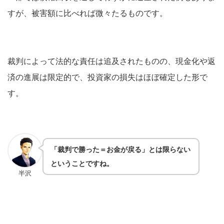
すが、被害額に比べれば微々たるものです。
裁判によって法的な責任は追及されたものの、現金化や返
済の進展は限定的で、投資家の損失はほぼ確定した形で
す。
「裁判で勝った＝お金が戻る」とは限らない
ということですね。
半沢