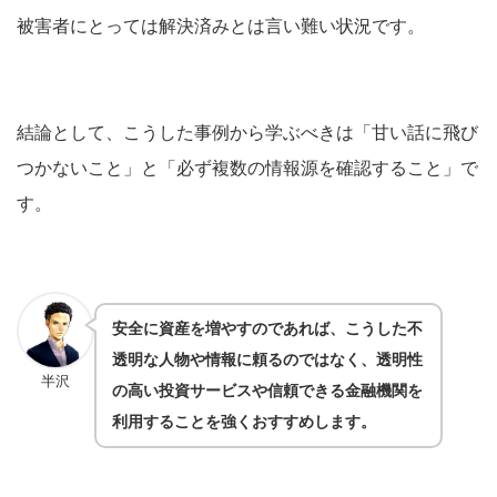
被害者にとっては解決済みとは言い難い状況です。
結論として、こうした事例から学ぶべきは「甘い話に飛び
つかないこと」と「必ず複数の情報源を確認すること」で
す。
安全に資産を増やすのであれば、こうした不
透明な人物や情報に頼るのではなく、透明性
半沢
の高い投資サービスや信頼できる金融機関を
利用することを強くおすすめします。