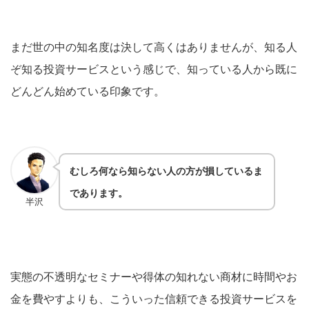
まだ世の中の知名度は決して高くはありませんが、知る人
ぞ知る投資サービスという感じで、知っている人から既に
どんどん始めている印象です。
むしろ何なら知らない人の方が損しているま
であります。
半沢
実態の不透明なセミナーや得体の知れない商材に時間やお
金を費やすよりも、こういった信頼できる投資サービスを