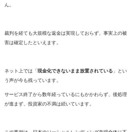
ん。
裁判を経ても大規模な返金は実現しておらず、事実上の被
害は確定したといえます。
ネット上では「
現金化できないまま放置されている
」とい
う声が今も残っています。
サービス終了から数年経っているにもかかわらず、後処理
が進まず、投資家の不満は続いています。
この事例は、日本のソーシャルレンディング市場全体に不