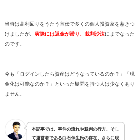
当時は高利回りをうたう宣伝で多くの個人投資家を惹きつ
けましたが、
実際には返金が滞り、裁判沙汰
にまでなった
のです。
今も「ログインしたら資産はどうなっているのか？」「現
金化は可能なのか？」といった疑問を持つ人は少なくあり
ません。
本記事では、事件の流れや裁判の行方、そし
て運営者である白石伸生氏の存在、さらに現