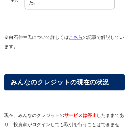
半沢
た。
※白石伸生氏について詳しくは
こちら
の記事で解説してい
ます。
みんなのクレジットの現在の状況
現在、みんなのクレジットの
サービスは停止
したままであ
り、投資家がログインしても取引を行うことはできませ