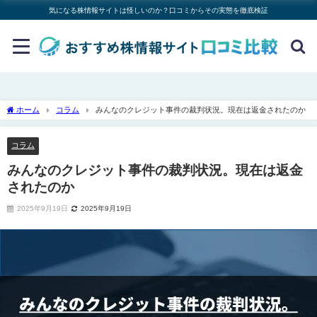
気になる株情報サイトは怪しいのか？口コミからその実態を徹底検証
ホーム
コラム
みんなのクレジット事件の裁判状況。現在は返金されたのか
コラム
みんなのクレジット事件の裁判状況。現在は返金
されたのか
2025年9月19日
2025年9月19日