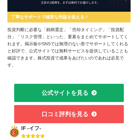
丁寧なサポートで確実な利益を狙える！
投資判断に必要な「銘柄選定」「売却タイミング」「投資配
分」「リスク管理」といった、要素をまとめてサポートしてく
れます。掲示板やSNSでは無理のない形でサポートしてくれる
と好評で、公式サイトでは無料サービスを提供していることも
確認できます。株式投資で成果をあげたいのであれば必見で
す。
公式サイトを見る
口コミ評判を見る
IF -イフ-