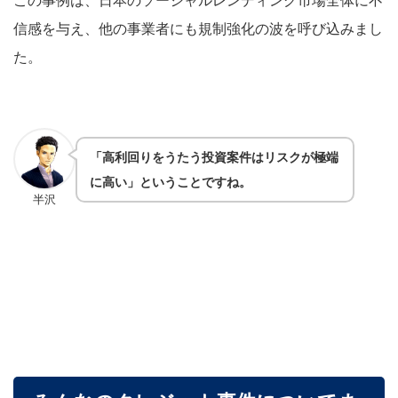
信感を与え、他の事業者にも規制強化の波を呼び込みまし
た。
「高利回りをうたう投資案件はリスクが極端
に高い」ということですね。
半沢