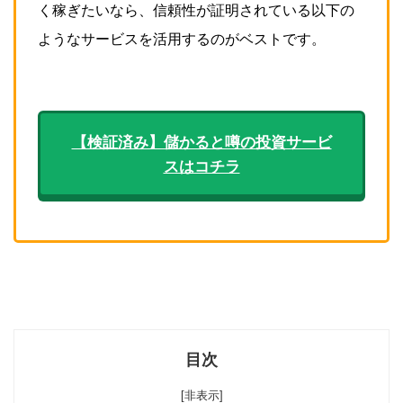
く稼ぎたいなら、信頼性が証明されている以下の
ようなサービスを活用するのがベストです。
【検証済み】儲かると噂の投資サービ
スはコチラ
目次
[非表示]