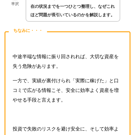
半沢
在の状況までを一つひとつ整理し、なぜこれ
ほど問題が長引いているのかを解説します。
ちなみに・・・
中途半端な情報に振り回されれば、大切な資産を
失う危険があります。
一方で、実績が裏付けられ「実際に稼げた」と口
コミで広がる情報こそ、安全に効率よく資産を増
やせる手段と言えます。
投資で失敗のリスクを避け安全に、そして効率よ