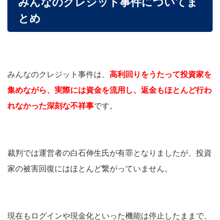
みんなのクレジット事件についてま
とめ
みんなのクレジット事件は、
高利回りをうたって投資家を
集めながら、実際には資金を流用し、返金もほとんど行わ
れなかった深刻な不祥事
です。
裁判では運営者の白石伸生氏が有罪となりましたが、投資
家の被害回復にはほとんど繋がっていません。
現在もログインや現金化といった機能は停止したままで、