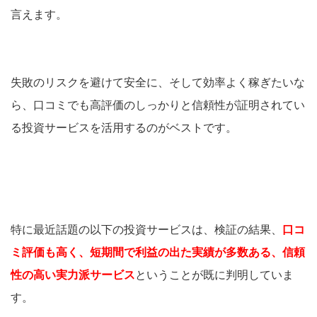
言えます。
失敗のリスクを避けて安全に、そして効率よく稼ぎたいな
ら、口コミでも高評価のしっかりと信頼性が証明されてい
る投資サービスを活用するのがベストです。
特に最近話題の以下の投資サービスは、
検証の結果、
口コ
ミ評価も高く、短期間で利益の出た実績が多数ある、信頼
性の高い実力派サービス
ということが既に判明していま
す。