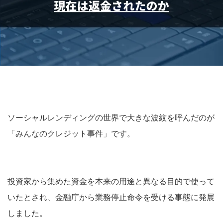
ソーシャルレンディングの世界で大きな波紋を呼んだのが
「みんなのクレジット事件」です。
投資家から集めた資金を本来の用途と異なる目的で使って
いたとされ、金融庁から業務停止命令を受ける事態に発展
しました。