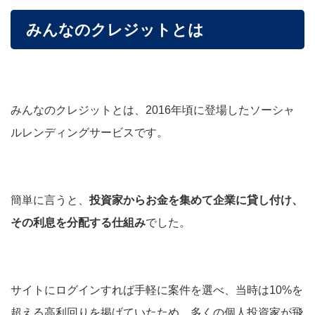
みんなのクレジットとは
みんなのクレジットとは、2016年頃に登場したソーシャ
ルレンディングサービスです。
簡単に言うと、
投資家からお金を集めて企業に貸し付け、
その利息を分配する仕組み
でした。
サイトにログインすれば手軽に案件を選べ、当時は10%を
超える高利回りを掲げていたため、多くの個人投資家が飛