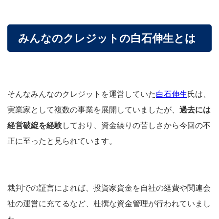
みんなのクレジットの白石伸生とは
そんなみんなのクレジットを運営していた
白石伸生
氏は、
実業家として複数の事業を展開していましたが、
過去には
経営破綻を経験
しており、資金繰りの苦しさから今回の不
正に至ったと見られています。
裁判での証言によれば、投資家資金を自社の経費や関連会
社の運営に充てるなど、杜撰な資金管理が行われていまし