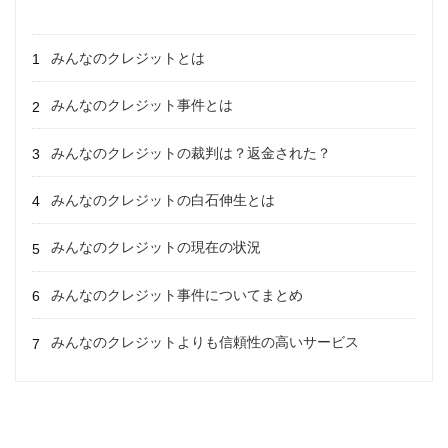
みんなのクレジットとは
みんなのクレジット事件とは
みんなのクレジットの裁判は？返金された？
みんなのクレジットの白石伸生とは
みんなのクレジットの現在の状況
みんなのクレジット事件についてまとめ
みんなのクレジットよりも信頼性の高いサービス