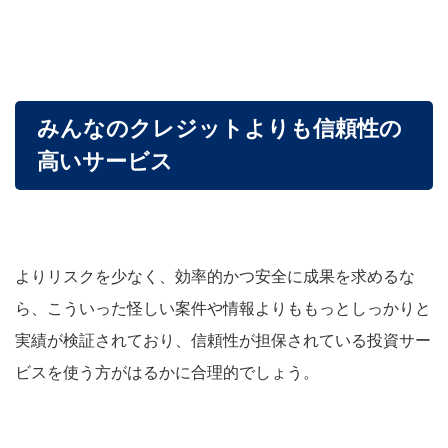
みんなのクレジットよりも信頼性の
高いサービス
よりリスクを少なく、効率的かつ安全に成果を求めるな
ら、こういった怪しい案件や情報よりももっとしっかりと
実績が検証されており、信頼性が担保されている投資サー
ビスを使う方がはるかに合理的でしょう。