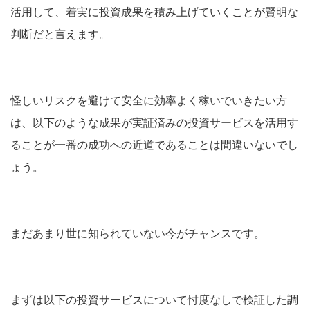
活用して、着実に投資成果を積み上げていくことが賢明な
判断だと言えます。
怪しいリスクを避けて安全に効率よく稼いでいきたい方
は、以下のような成果が実証済みの投資サービスを活用す
ることが一番の成功への近道であることは間違いないでし
ょう。
まだあまり世に知られていない今がチャンスです。
まずは以下の投資サービスについて忖度なしで検証した調