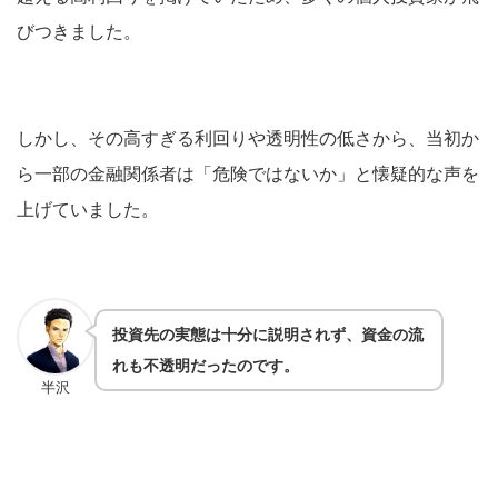
びつきました。
しかし、その高すぎる利回りや透明性の低さから、当初か
ら一部の金融関係者は「危険ではないか」と懐疑的な声を
上げていました。
投資先の実態は十分に説明されず、資金の流
れも不透明だったのです。
半沢