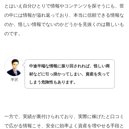
とはいえ自分ひとりで情報やコンテンツを探そうにも、世
の中には情報が溢れ返っており、本当に信頼できる情報な
のか、怪しい情報でないのかどうかを見抜くのは難しいも
のです。
中途半端な情報に振り回されれば、怪しい商
材などに引っ掛かってしまい、資産を失って
半沢
しまう危険性もあります。
一方で、実績が裏付けられており、実際に稼げたと口コミ
で広がる情報こそ、安全に効率よく資産を増やせる手段と