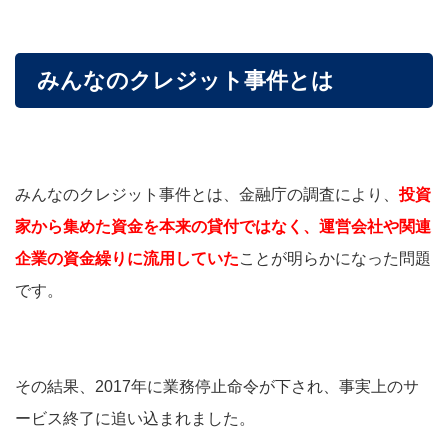
みんなのクレジット事件とは
みんなのクレジット事件とは、金融庁の調査により、
投資
家から集めた資金を本来の貸付ではなく、運営会社や関連
企業の資金繰りに流用していた
ことが明らかになった問題
です。
その結果、2017年に業務停止命令が下され、事実上のサ
ービス終了に追い込まれました。