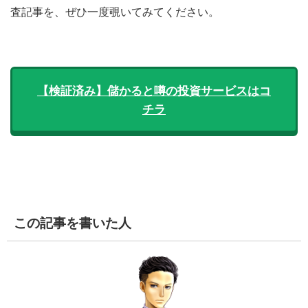
査記事を、ぜひ一度覗いてみてください。
【検証済み】儲かると噂の投資サービスはコ
チラ
この記事を書いた人