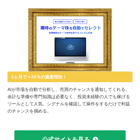
1ヶ月で＋20％の資産増加！
AIが市場を自動で分析し、売買のチャンスを通知してくれる。
余計な準備や専門知識は必要なく、投資未経験の人でも稼げる
ツールとして人気。シグナルを確認して操作をするだけで利益
のチャンスを掴める。
公式サイトを見る