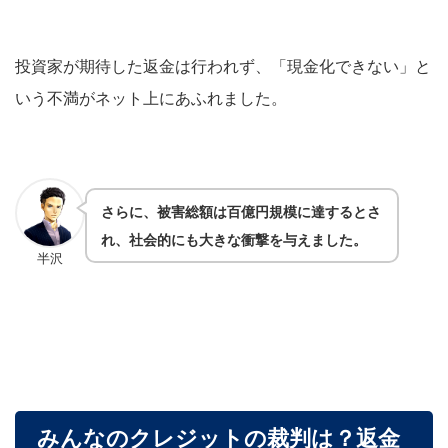
投資家が期待した返金は行われず、「現金化できない」と
いう不満がネット上にあふれました。
さらに、被害総額は百億円規模に達するとさ
れ、社会的にも大きな衝撃を与えました。
半沢
みんなのクレジットの裁判は？返金