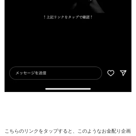
こちらのリンクをタップすると、このようなお金配り企画