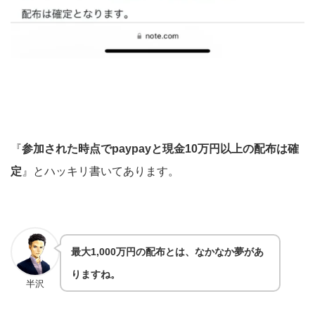
『
参加された時点でpaypayと現金10万円以上の配布は確
定
』とハッキリ書いてあります。
最大1,000万円の配布とは、なかなか夢があ
りますね。
半沢