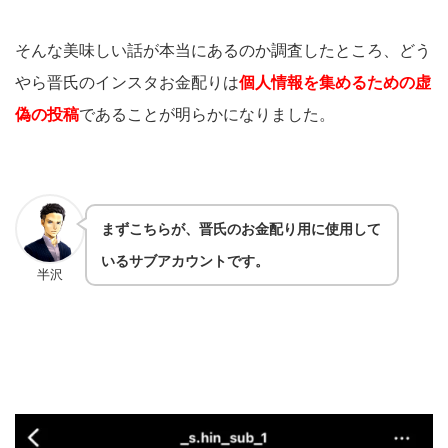
そんな美味しい話が本当にあるのか調査したところ、どう
やら晋氏のインスタお金配りは
個人情報を集めるための虚
偽の投稿
であることが明らかになりました。
まずこちらが、晋氏のお金配り用に使用して
いるサブアカウントです。
半沢