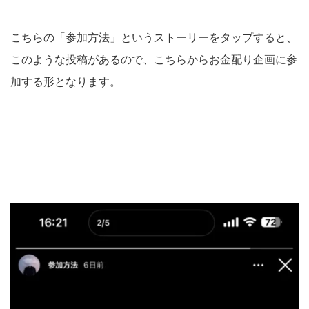
こちらの「参加方法」というストーリーをタップすると、
このような投稿があるので、こちらからお金配り企画に参
加する形となります。