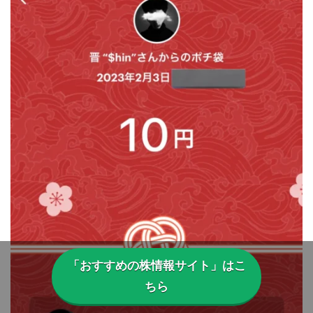
「おすすめの株情報サイト」はこ
ちら