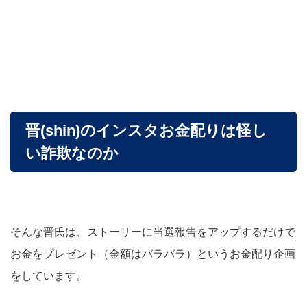
晋(shin)のインスタお金配りは怪し
い詐欺なのか
そんな晋氏は、ストーリーに当選報告をアップするだけで
お金をプレゼント（金額はバラバラ）というお金配り企画
をしています。