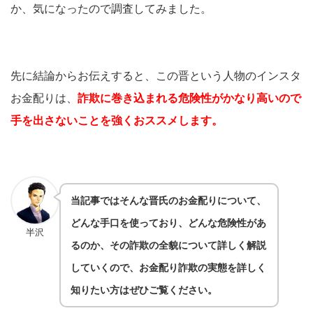
か、気になったので調査してみました。
先に結論からお伝えすると、この晋という人物のインスタ
お金配りは、
詐欺に巻き込まれる危険性がかなり高いので
手を出さないことを強くおススメします。
当記事ではそんな晋氏のお金配りについて、
どんな手口を使っており、どんな危険性があ
半沢
るのか、その詐欺の全貌について詳しく解説
していくので、お金配り詐欺の実態を詳しく
知りたい方はぜひご覧ください。