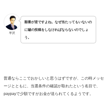
順番が逆ですよね。なぜ当たってもいないの
に嘘の投稿をしなければならないのでしょ
半沢
う。
普通ならここでおかしいと思うはずですが、この時メッセ
ージとともに、当選条件の確認が取れたという名目で、
paypayで少額ですがお金が送られてくるようです。