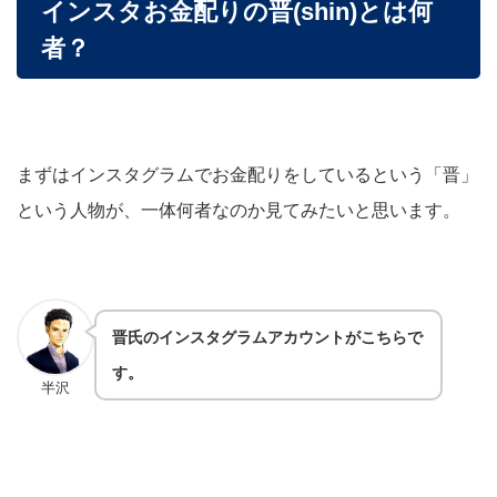
インスタお金配りの晋(shin)とは何
者？
まずはインスタグラムでお金配りをしているという「晋」
という人物が、一体何者なのか見てみたいと思います。
晋氏のインスタグラムアカウントがこちらで
す。
半沢