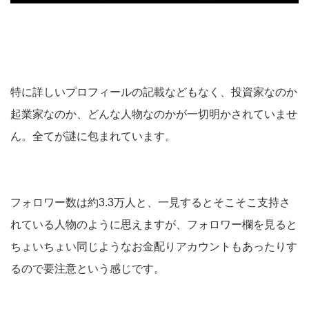
特に詳しいプロフィールの記載などもなく、投資家なのか
起業家なのか、どんな人物なのかが一切明かされていませ
ん。全てが謎に包まれています。
フォロワー数は約3.3万人と、一見するとそこそこ支持さ
れている人物のように思えますが、フォロワー欄を見ると
ちょいちょい同じようなお金配りアカウントもあったりす
るので要注意という感じです。