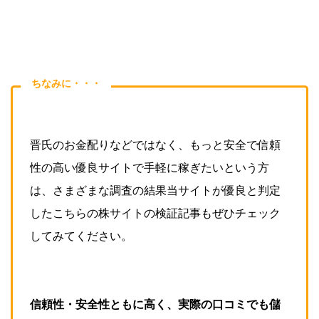
ちなみに・・・
晋氏のお金配りなどではなく、もっと安全で信頼
性の高い優良サイトで手軽に稼ぎたいという方
は、さまざまな調査の結果当サイトが優良と判定
したこちらの株サイトの検証記事もぜひチェック
してみてください。
信頼性・安全性ともに高く、実際の口コミでも儲