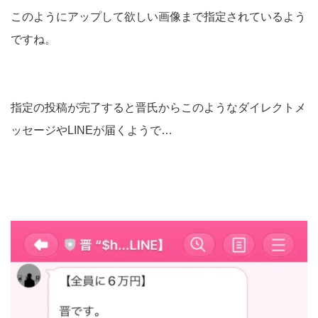
このようにアップして欲しい画像まで指定されているよう
ですね。
指定の投稿が完了すると晋氏からこのようなダイレクトメ
ッセージやLINEが届くようで…