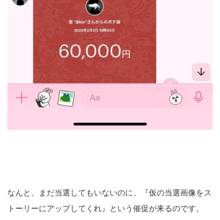
なんと、まだ当選してもいないのに、『仮の当選画像をス
トーリーにアップしてくれ』という催促が来るのです。