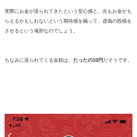
実際にお金が送られてきたという安心感と、次もお金がも
らえるかもしれないという期待感を煽って、虚偽の投稿を
させるという魂胆なのでしょう。
ちなみに送られてくる金額は、
たったの10円
だそうです。