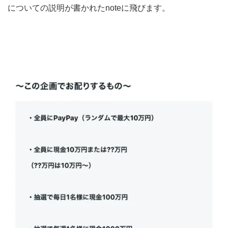
についての説明が書かれたnoteに飛びます。