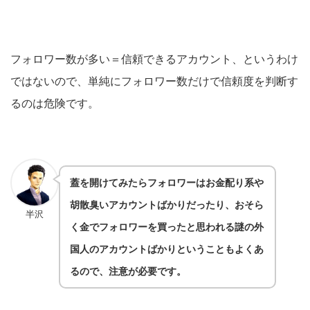
フォロワー数が多い＝信頼できるアカウント、というわけ
ではないので、単純にフォロワー数だけで信頼度を判断す
るのは危険です。
蓋を開けてみたらフォロワーはお金配り系や
胡散臭いアカウントばかりだったり、おそら
半沢
く金でフォロワーを買ったと思われる謎の外
国人のアカウントばかりということもよくあ
るので、注意が必要です。