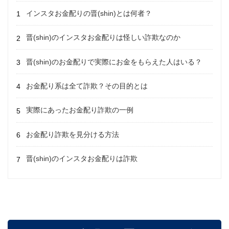
インスタお金配りの晋(shin)とは何者？
晋(shin)のインスタお金配りは怪しい詐欺なのか
晋(shin)のお金配りで実際にお金をもらえた人はいる？
お金配り系は全て詐欺？その目的とは
実際にあったお金配り詐欺の一例
お金配り詐欺を見分ける方法
晋(shin)のインスタお金配りは詐欺