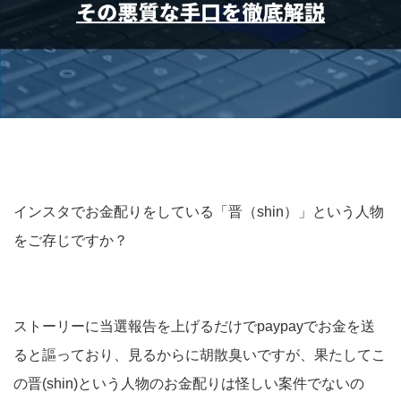
インスタでお金配りをしている「晋（shin）」という人物
をご存じですか？
ストーリーに当選報告を上げるだけでpaypayでお金を送
ると謳っており、見るからに胡散臭いですが、果たしてこ
の晋(shin)という人物のお金配りは怪しい案件でないの