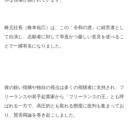
株元社長（株本祐己）は、この「令和の虎」に経営者とし
て出演し、志願者に対して率直かつ厳しい意見を述べるこ
とで一躍有名になりました。
彼の鋭い指摘や独自の視点は多くの視聴者に支持され、フ
リーランスや若手起業家から「フリーランスの王」とも呼
ばれる一方で、高圧的とも取れる態度に批判も集まってお
り、賛否両論を巻き起こしました。