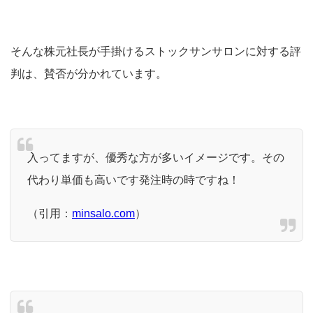
そんな株元社長が手掛けるストックサンサロンに対する評
判は、賛否が分かれています。
入ってますが、優秀な方が多いイメージです。その
代わり単価も高いです発注時の時ですね！
（引用：
minsalo.com
）