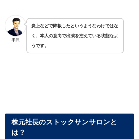
炎上などで降板したというようなわけではな
く、本人の意向で出演を控えている状態なよ
半沢
うです。
株元社長のストックサンサロンと
は？