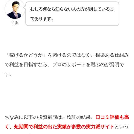
むしろ何なら知らない人の方が損しているま
であります。
半沢
「稼げるかどうか」を賭けるのではなく、根拠ある仕組み
で利益を目指すなら、プロのサポートを選ぶのが賢明で
す。
ちなみに以下の投資顧問は、検証の結果、
口コミ評価も高
く、短期間で利益の出た実績が多数の実力派サイト
という