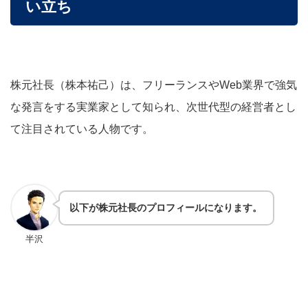
い立ち
株元社長（株本祐己）は、フリーランスやWeb業界で強気
な発言をする実業家として知られ、次世代型の経営者とし
て注目されている人物です。
以下が株元社長のプロフィールになります。
半沢