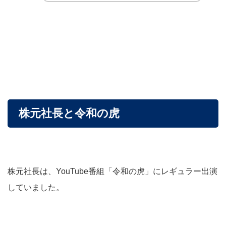
株元社長と令和の虎
株元社長は、YouTube番組「令和の虎」にレギュラー出演
していました。