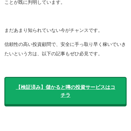
ことが既に判明しています。
まだあまり知られていない今がチャンスです。
信頼性の高い投資顧問で、安全に手っ取り早く稼いでいき
たいという方は、以下の記事もぜひ必見です。
【検証済み】儲かると噂の投資サービスはコ
チラ