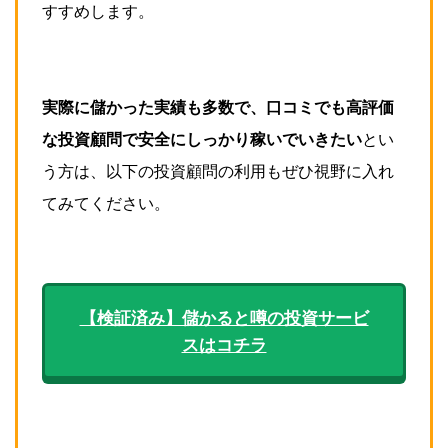
すすめします。
実際に儲かった実績も多数で、口コミでも高評価
な投資顧問で安全にしっかり
稼いでいきたい
とい
う方は、以下の投資顧問の利用もぜひ視野に入れ
てみてください。
【検証済み】儲かると噂の投資サービ
スはコチラ