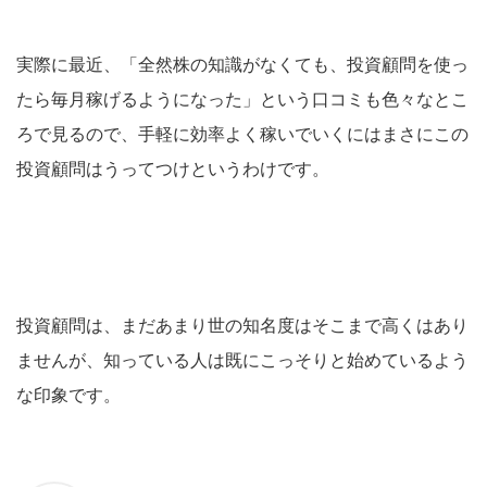
実際に最近、「全然株の知識がなくても、投資顧問を使っ
たら毎月稼げるようになった」という口コミも色々なとこ
ろで見るので、手軽に効率よく稼いでいくにはまさにこの
投資顧問はうってつけというわけです。
投資顧問は、まだあまり世の知名度はそこまで高くはあり
ませんが、知っている人は既にこっそりと始めているよう
な印象です。