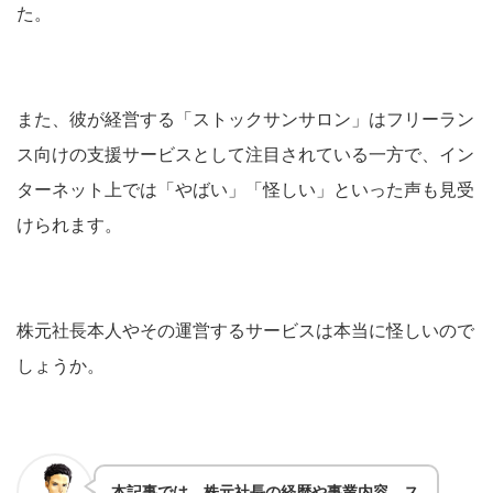
た。
また、彼が経営する「ストックサンサロン」はフリーラン
ス向けの支援サービスとして注目されている一方で、イン
ターネット上では「やばい」「怪しい」といった声も見受
けられます。
株元社長本人やその運営するサービスは本当に怪しいので
しょうか。
本記事では、株元社長の経歴や事業内容、ス