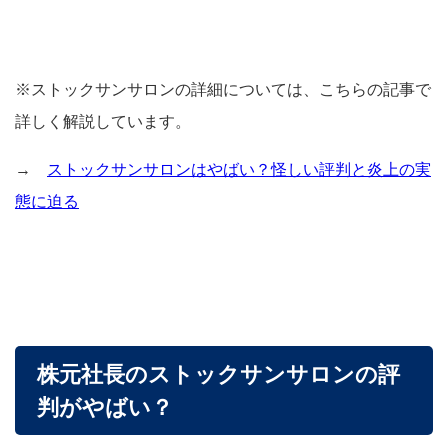
※ストックサンサロンの詳細については、こちらの記事で
詳しく解説しています。
→
ストックサンサロンはやばい？怪しい評判と炎上の実
態に迫る
株元社長のストックサンサロンの評
判がやばい？