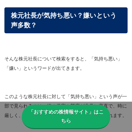
株元社長が気持ち悪い？嫌いという
声多数？
そんな株元社長について検索をすると、「気持ち悪い」
「嫌い」というワードが出てきます。
このような株元社長に対して「気持ち悪い」という声が一
部で見られるのは、彼の発言や態度が非常に率直で、時に
「おすすめの株情報サイト」はこ
厳しく、独特の個性を持っているためだと考えられます。
ちら