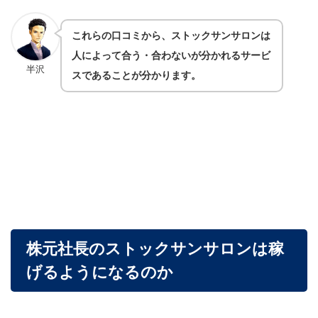
これらの口コミから、ストックサンサロンは
人によって合う・合わないが分かれるサービ
半沢
スであることが分かります。
株元社長のストックサンサロンは稼
げるようになるのか