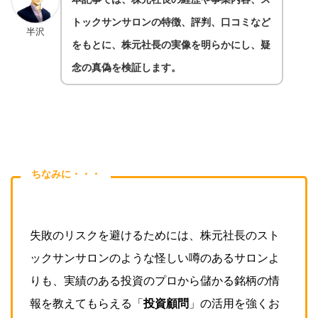
トックサンサロンの特徴、評判、口コミなど
半沢
をもとに、株元社長の実像を明らかにし、疑
念の真偽を検証します。
ちなみに・・・
失敗のリスクを避けるためには、株元社長のスト
ックサンサロンのような怪しい噂のあるサロンよ
りも、実績のある投資のプロから儲かる
銘柄の情
報を教えてもらえる
「
投資顧問
」の活用を強くお