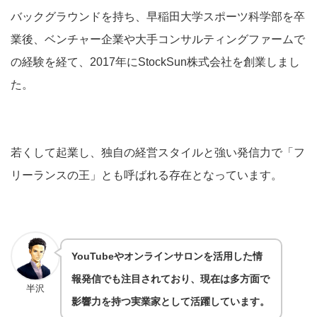
バックグラウンドを持ち、早稲田大学スポーツ科学部を卒
業後、ベンチャー企業や大手コンサルティングファームで
の経験を経て、2017年にStockSun株式会社を創業しまし
た。
若くして起業し、独自の経営スタイルと強い発信力で「フ
リーランスの王」とも呼ばれる存在となっています。
YouTubeやオンラインサロンを活用した情
報発信でも注目されており、現在は多方面で
半沢
影響力を持つ実業家として活躍しています。