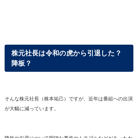
株元社長は令和の虎から引退した？
降板？
そんな株元社長（株本祐己）ですが、近年は番組への出演
が大幅に減っています。
降板や引退について明確な事件やトラブルなどがあったわ