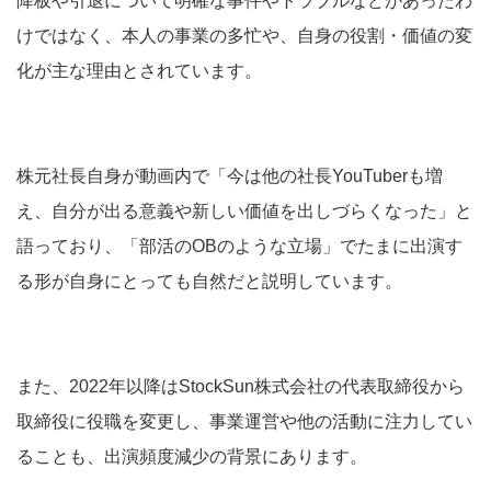
けではなく、本人の事業の多忙や、自身の役割・価値の変
化が主な理由とされています。
株元社長自身が動画内で「今は他の社長YouTuberも増
え、自分が出る意義や新しい価値を出しづらくなった」と
語っており、「部活のOBのような立場」でたまに出演す
る形が自身にとっても自然だと説明しています。
また、2022年以降はStockSun株式会社の代表取締役から
取締役に役職を変更し、事業運営や他の活動に注力してい
ることも、出演頻度減少の背景にあります。