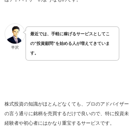
最近では、手軽に稼げるサービス
としてこ
の”投資顧問”を始める人が増えてきていま
半沢
す。
株式投資の知識がほとんどなくても、プロのアドバイザー
の言う通りに銘柄を売買するだけで良いので、特に投資未
経験者や初心者にはかなり重宝するサービスです。