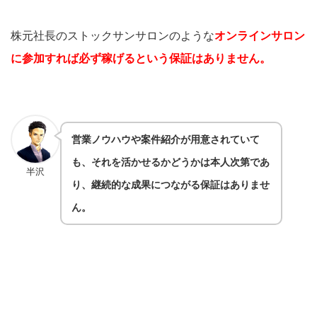
株元社長のストックサンサロンのような
オンラインサロン
に参加すれば必ず稼げるという保証はありません。
営業ノウハウや案件紹介が用意されていて
も、それを活かせるかどうかは本人次第であ
半沢
り、継続的な成果につながる保証はありませ
ん。