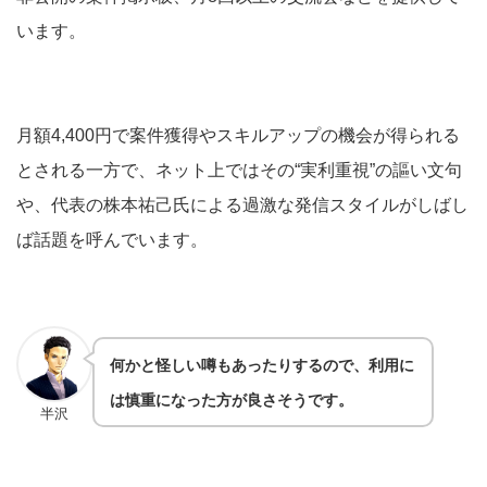
います。
月額4,400円で案件獲得やスキルアップの機会が得られる
とされる一方で、ネット上ではその“実利重視”の謳い文句
や、代表の株本祐己氏による過激な発信スタイルがしばし
ば話題を呼んでいます。
何かと怪しい噂もあったりするので、利用に
は慎重になった方が良さそうです。
半沢