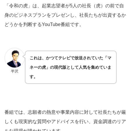
「令和の虎」は、起業志望者が5人の社長（虎）の前で自
身のビジネスプランをプレゼンし、社長たちが出資するか
どうかを判断するYouTube番組です。
これは、かつてテレビで放送されていた「マ
ネーの虎」の現代版として人気を集めていま
半沢
す。
番組では、志願者の熱意や事業内容に対して社長たちが厳
しくも現実的な質問やアドバイスを行い、資金調達のリア
ルな現場が描かれています。