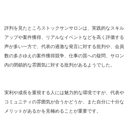
評判を見たところストックサンサロンは、実践的なスキル
アップや案件獲得、リアルなイベントなどを高く評価する
声が多い一方で、代表の過激な発言に対する批判や、会員
数の多さゆえの案件獲得競争、仕事の質への疑問、サロン
内の閉鎖的な雰囲気に対する批判があるようでした。
実利や成長を重視する人には魅力的な環境ですが、代表や
コミュニティの雰囲気が合うかどうか、また自分に十分な
メリットがあるかを見極めることが重要です。