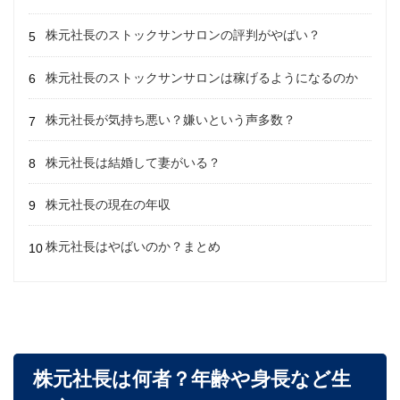
株元社長のストックサンサロンの評判がやばい？
株元社長のストックサンサロンは稼げるようになるのか
株元社長が気持ち悪い？嫌いという声多数？
株元社長は結婚して妻がいる？
株元社長の現在の年収
株元社長はやばいのか？まとめ
株元社長は何者？年齢や身長など生