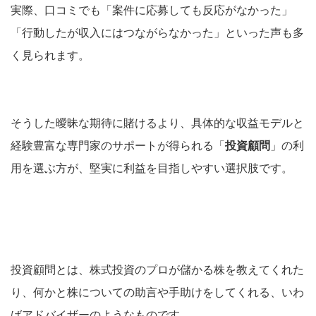
実際、口コミでも「案件に応募しても反応がなかった」
「行動したが収入にはつながらなかった」といった声も多
く見られます。
そうした曖昧な期待に賭けるより、具体的な収益モデルと
経験豊富な専門家のサポートが得られる「
投資顧問
」の利
用を選ぶ方が、堅実に利益を目指しやすい選択肢です。
投資顧問とは、株式投資のプロが儲かる株を教えてくれた
り、何かと株についての助言や手助けをしてくれる、いわ
ばアドバイザーのようなものです。