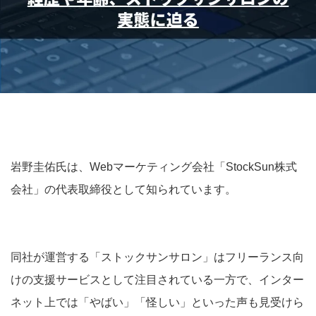
岩野圭佑氏は、Webマーケティング会社「StockSun株式
会社」の代表取締役として知られています。
同社が運営する「ストックサンサロン」はフリーランス向
けの支援サービスとして注目されている一方で、インター
ネット上では「やばい」「怪しい」といった声も見受けら