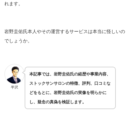
れます。
岩野圭佑氏本人やその運営するサービスは本当に怪しいの
でしょうか。
本記事では、岩野圭佑氏の経歴や事業内容、
ストックサンサロンの特徴、評判、口コミな
半沢
どをもとに、岩野圭佑氏の実像を明らかに
し、疑念の真偽を検証します。