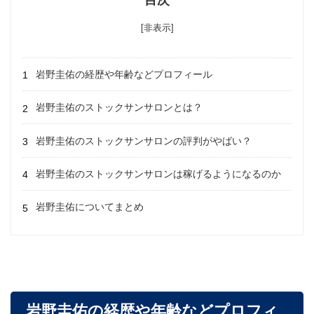
[非表示]
岩野圭佑の経歴や年齢などプロフィール
岩野圭佑のストックサンサロンとは？
岩野圭佑のストックサンサロンの評判がやばい？
岩野圭佑のストックサンサロンは稼げるようになるのか
岩野圭佑についてまとめ
岩野圭佑の経歴や年齢などプロフィ