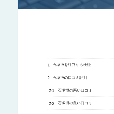
石塚博を評判から検証
石塚博の口コミ評判
石塚博の悪い口コミ
石塚博の良い口コミ