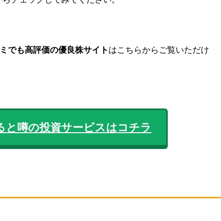
ミでも高評価の優良株サイト
はこちらからご覧いただけ
ると噂の投資サービスはコチラ