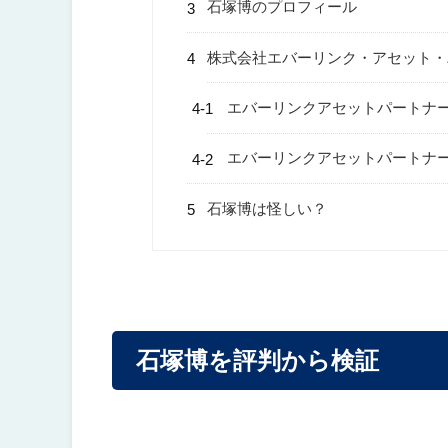
石塚博のプロフィール
株式会社エバーリンク・アセット・
エバーリンクアセットパートナ
エバーリンクアセットパートナ
石塚博は怪しい？
石塚博を評判から検証