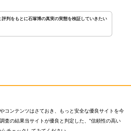
ミ評判をもとに石塚博の真実の実態を検証していきたい
やコンテンツはさておき、もっと安全な優良サイトを今
調査の結果当サイトが優良と判定した、”信頼性の高い
からチェックしてみてください。