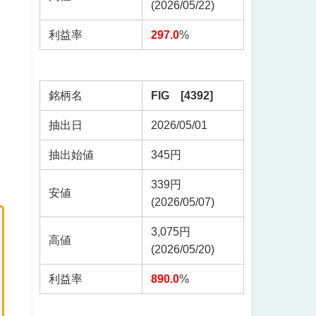
(2026/05/22)
利益率
297.0
%
銘柄名
FIG [4392]
抽出日
2026/05/01
抽出始値
345円
339円
安値
(2026/05/07)
3,075円
高値
(2026/05/20)
利益率
890.0
%