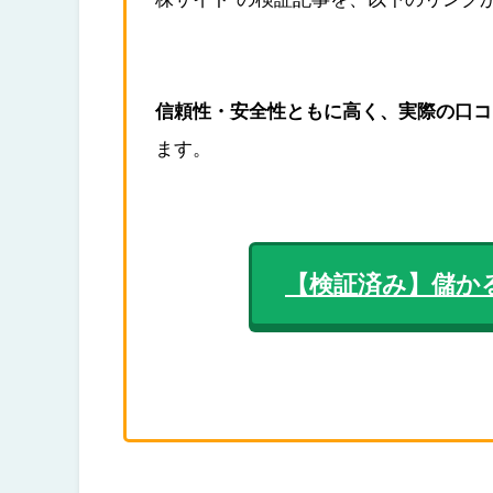
信頼性・安全性ともに高く、実際の口コ
ます。
【検証済み】儲か