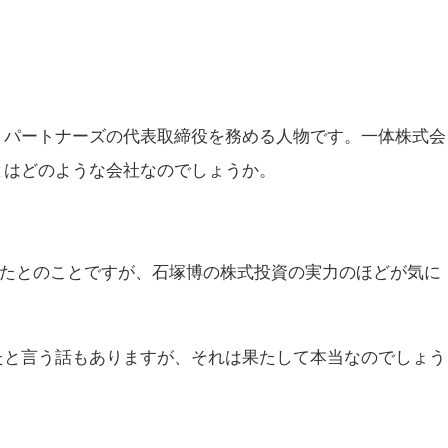
。
・パートナーズの代表取締役を務める人物です。一体株式会
とはどのような会社なのでしょうか。
やしたとのことですが、石塚博の株式投資の実力のほどが気に
たと言う話もありますが、それは果たして本当なのでしょう