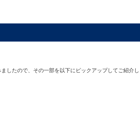
みましたので、その一部を
以下にピックアップしてご紹介し