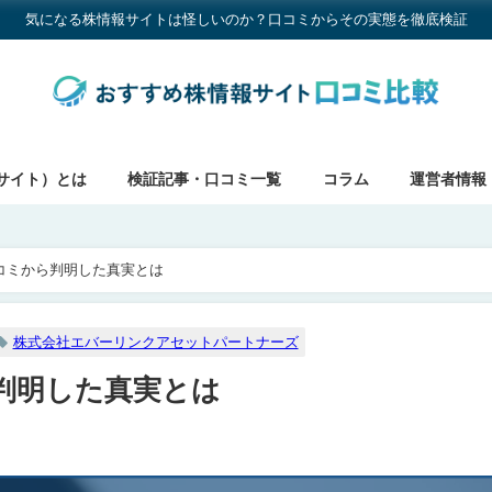
気になる株情報サイトは怪しいのか？口コミからその実態を徹底検証
サイト）とは
検証記事・口コミ一覧
コラム
運営者情報
コミから判明した真実とは
株式会社エバーリンクアセットパートナーズ
判明した真実とは