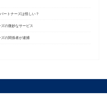
パートナーズは怪しい？
ーズの微妙なサービス
ーズの関係者が逮捕