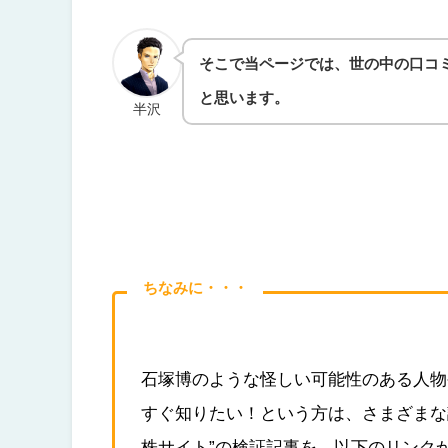
そこで当ページでは、世の中の口コ
と思います。
半沢
ちなみに・・・
石塚博のような怪しい可能性のある人物
すぐ知りたい！という方は、さまざまな
株サイト”の検証記事を、以下のリンク