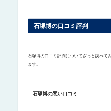
石塚博の口コミ評判
石塚博の口コミ評判についてざっと調べて
ます。
石塚博の悪い口コミ