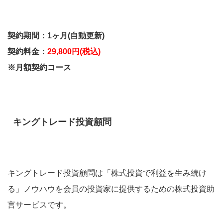
契約期間：1ヶ月(自動更新)
契約料金：
29,800円(税込)
※月額契約コース
キングトレード投資顧問
キングトレード投資顧問は
「株式投資で利益を生み続け
る」ノウハウを会員の投資家に提供するための株式投資助
言サービスです
。