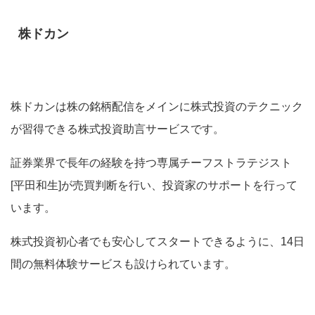
株ドカン
株ドカンは
株の銘柄配信をメインに株式投資のテクニック
が習得できる株式投資助言サービスです
。
証券業界で長年の経験を持つ専属チーフストラテジスト
[平田和生]が売買判断を行い、投資家のサポートを行って
います。
株式投資初心者でも安心してスタートできるように、14日
間の無料体験サービスも設けられています。