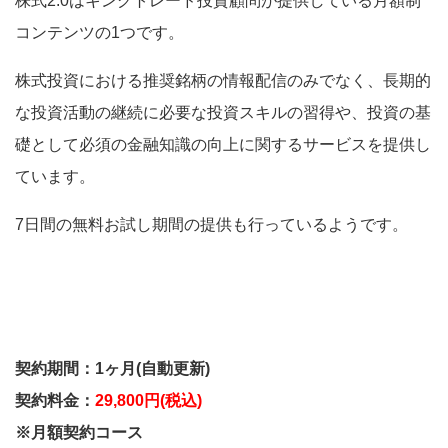
コンテンツの1つです。
株式投資における推奨銘柄の情報配信のみでなく、
長期的
な投資活動の継続に必要な投資スキルの習得や、投資の基
礎として必須の金融知識の向上に関するサービス
を提供し
ています。
7日間の無料お試し期間の提供も行っているようです。
契約期間：1ヶ月(自動更新)
契約料金：
29,800円(税込)
※月額契約コース