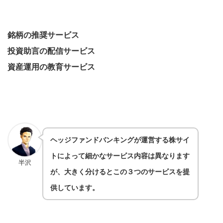
銘柄の推奨サービス
投資助言の配信サービス
資産運用の教育サービス
ヘッジファンドバンキングが運営する株サイ
トによって細かなサービス内容は異なります
半沢
が、大きく分けるとこの３つのサービスを提
供しています
。