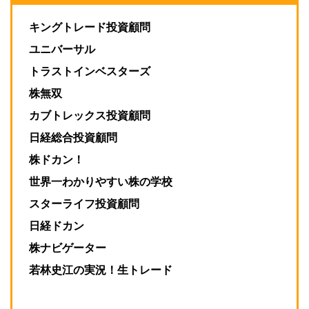
キングトレード投資顧問
ユニバーサル
トラストインベスターズ
株無双
カブトレックス投資顧問
日経総合投資顧問
株ドカン！
世界一わかりやすい株の学校
スターライフ投資顧問
日経ドカン
株ナビゲーター
若林史江の実況！生トレード