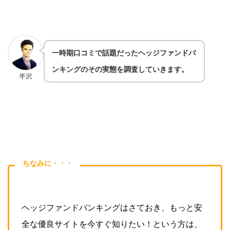
一時期口コミで話題だったヘッジファンドバ
ンキングのその実態を調査していきます。
半沢
ちなみに・・・
ヘッジファンドバンキングはさておき、もっと安
全な優良サイトを今すぐ知りたい！という方は、