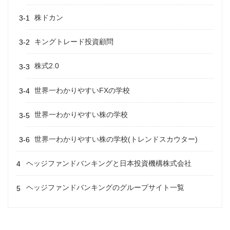
株ドカン
キングトレード投資顧問
株式2.0
世界一わかりやすいFXの学校
世界一わかりやすい株の学校
世界一わかりやすい株の学校(トレンドスカウター)
ヘッジファンドバンキングと日本投資機構株式会社
ヘッジファンドバンキングのグループサイト一覧