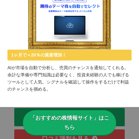
1ヶ月で＋20％の資産増加！
AIが市場を自動で分析し、売買のチャンスを通知してくれる。
余計な準備や専門知識は必要なく、投資未経験の人でも稼げる
ツールとして人気。シグナルを確認して操作をするだけで利益
のチャンスを掴める。
公式サイトを見る
「おすすめの株情報サイト」はこ
ちら
口コミ評判を見る