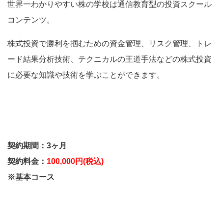
世界一わかりやすい株の学校は
通信教育型の投資スクール
コンテンツ
。
株式投資で勝利を掴むための資金管理、リスク管理、トレ
ード結果分析技術、テクニカルの王道手法などの株式投資
に必要な知識や技術を学ぶことができます。
契約期間：3ヶ月
契約料金：
100,000円(税込)
※基本コース