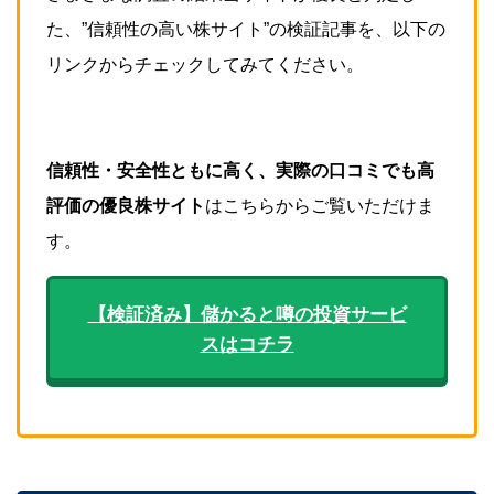
た、”信頼性の高い株サイト”の検証記事を、以下の
リンクからチェックしてみてください。
信頼性・安全性ともに高く、実際の口コミでも高
評価の優良株サイト
はこちらからご覧いただけま
す。
【検証済み】儲かると噂の投資サービ
スはコチラ