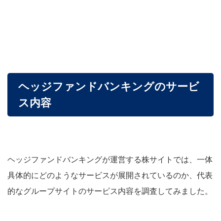
ヘッジファンドバンキングのサービ
ス内容
ヘッジファンドバンキングが運営する株サイトでは、一体
具体的にどのようなサービスが展開されているのか、
代表
的なグループサイトのサービス内容を調査してみました。