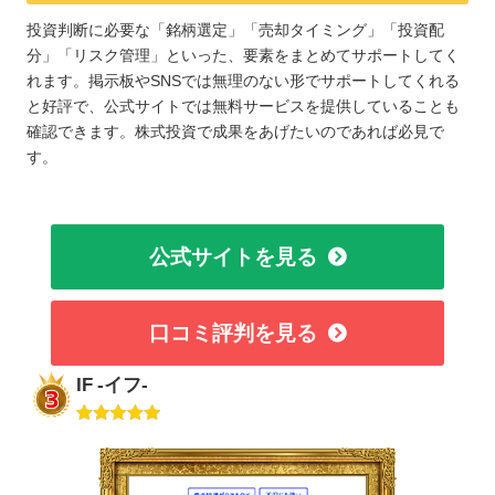
投資判断に必要な「銘柄選定」「売却タイミング」「投資配
分」「リスク管理」といった、要素をまとめてサポートしてく
れます。掲示板やSNSでは無理のない形でサポートしてくれる
と好評で、公式サイトでは無料サービスを提供していることも
確認できます。株式投資で成果をあげたいのであれば必見で
す。
公式サイトを見る
口コミ評判を見る
IF -イフ-