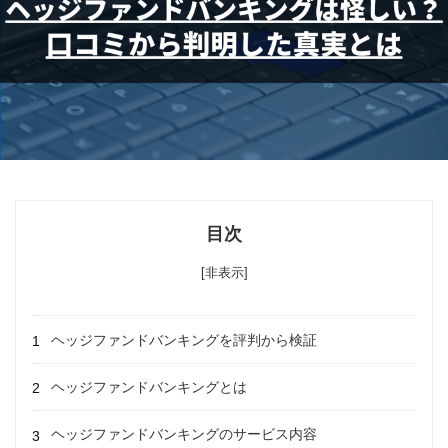
目次
[非表示]
ヘッジファンドバンキングを評判から検証
ヘッジファンドバンキングとは
ヘッジファンドバンキングのサービス内容