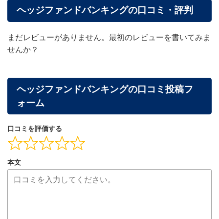
ヘッジファンドバンキングの口コミ・評判
まだレビューがありません。最初のレビューを書いてみま
せんか？
ヘッジファンドバンキングの口コミ投稿フ
ォーム
口コミを評価する
本文