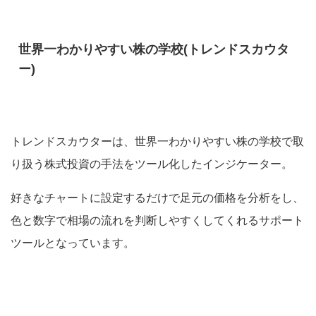
世界一わかりやすい株の学校(トレンドスカウタ
ー)
トレンドスカウターは、世界一わかりやすい株の学校で取
り扱う
株式投資の手法をツール化したインジケーター
。
好きなチャートに設定するだけで足元の価格を分析をし、
色と数字で相場の流れを判断しやすくしてくれるサポート
ツールとなっています。