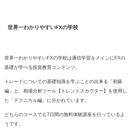
世界一わかりやすいFXの学校
世界一わかりやすいFXの学校は
通信学習をメインにFXの
基礎が学べる投資教育コンテンツ
。
トレードについての基礎知識を学ぶことの出来る「初級
編」と、相場分析ツール【トレンドスカウター】を使用し
た「テクニカル編」に分かれています。
どちらのコースでも7日間の無料体験講座を行っているよ
うです。