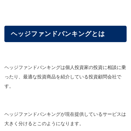
ヘッジファンドバンキングとは
ヘッジファンドバンキングは個人投資家の投資に相談に乗
ったり、最適な投資商品を紹介している投資顧問会社で
す。
ヘッジファンドバンキングが現在提供しているサービスは
大きく分けるとこのようになります。