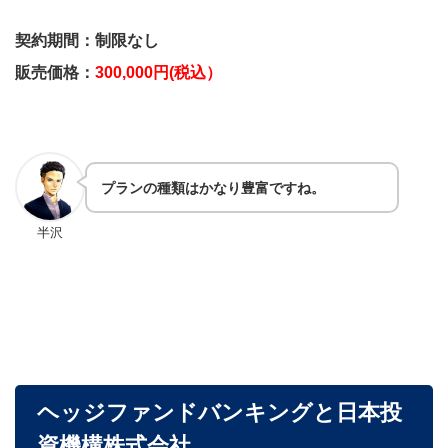
契約期間：制限なし
販売価格：
300,000円(税込）
プランの種類はかなり豊富ですね。
半沢
ヘッジファンドバンキングと日本投
資機構株式会社