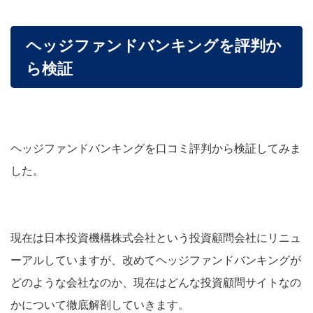
ヘッジファンドバンキングを評判か
ら検証
ヘッジファンドバンキングを口コミ評判から検証してみま
した。
現在は日本投資機構株式会社という投資顧問会社にリニュ
ーアルしていますが、
改めてヘッジファンドバンキングが
どのような会社なのか、現在はどんな投資顧問サイトなの
かについて徹底解剖していきます。