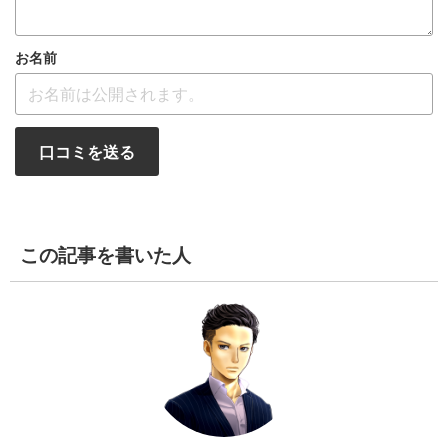
お名前
口コミを送る
この記事を書いた人