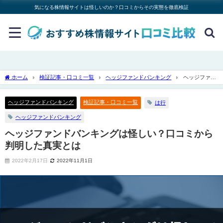
気になる株情報サイトは怪しいのか？口コミからその実態を徹底検証
ホーム
検証記事・口コミ一覧
ヘッジファンドバンキング
ヘッジファン
ドバンキングは怪しい？口コミから判明した真実とは
ヘッジファンドバンキング
検証記事・口コミ一覧
は行
ヘッジファンドバンキング
ヘッジファンドバンキングは怪しい？口コミから
判明した真実とは
2022年2月17日
2022年11月1日