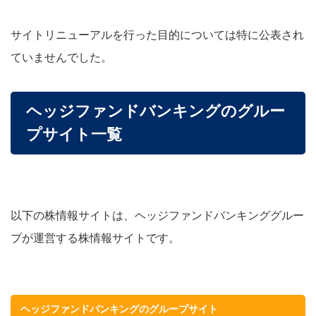
サイトリニューアルを行った目的については特に公表され
ていませんでした。
ヘッジファンドバンキングのグルー
プサイト一覧
以下の株情報サイトは、ヘッジファンドバンキンググルー
プが運営する株情報サイトです。
ヘッジファンドバンキングのグループサイト