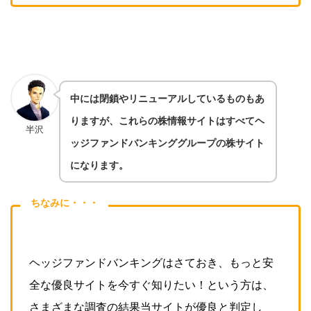
中には閉鎖やリニューアルしているものもあ
りますが、これらの株情報サイトはすべてヘ
半沢
ッジファンドバンキンググループの株サイト
になります。
ちなみに・・・
ヘッジファンドバンキングはさておき、もっと安
全な優良サイトを今すぐ知りたい！という方は、
さまざまな調査の結果当サイトが優良と判定し