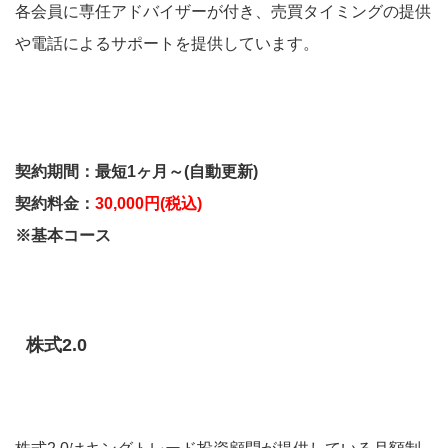
各会員に専任アドバイザーが付き、売買タイミングの提供
や電話によるサポートを提供しています。
契約期間：最短1ヶ月～(自動更新)
契約料金：
30,000円(税込)
※基本コース
株式2.0
株式2.0はキングトレード投資顧問が提供している月額制