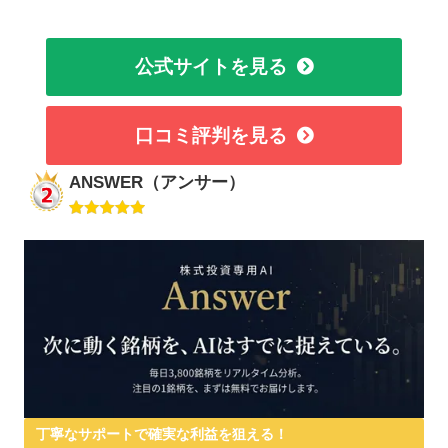
公式サイトを見る
口コミ評判を見る
ANSWER（アンサー）
丁寧なサポートで確実な利益を狙える！