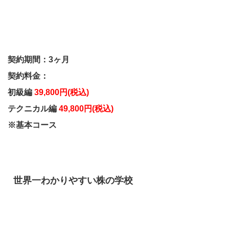
契約期間：3ヶ月
契約料金：
初級編
39,800円(税込)
テクニカル編
49,800円(税込)
※基本コース
世界一わかりやすい株の学校