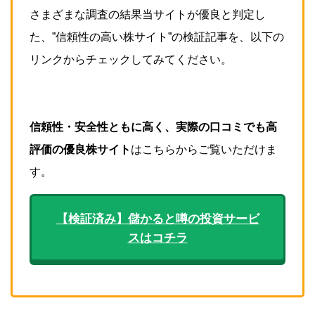
さまざまな調査の結果当サイトが優良と判定し
た、”信頼性の高い株サイト”の検証記事を、以下の
リンクからチェックしてみてください。
信頼性・安全性ともに高く、実際の口コミでも高
評価の優良株サイト
はこちらからご覧いただけま
す。
【検証済み】儲かると噂の投資サービ
スはコチラ