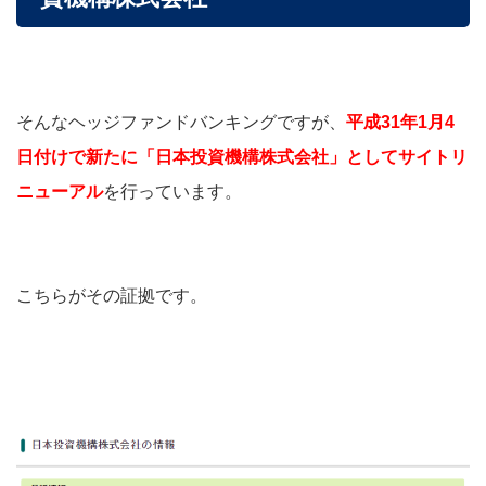
そんなヘッジファンドバンキングですが、
平成31
年1月4
日付けで新たに「日本投資機構株式会社」としてサイトリ
ニューアル
を行っています。
こちらがその証拠です。