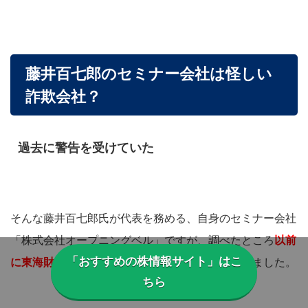
藤井百七郎のセミナー会社は怪しい
詐欺会社？
過去に警告を受けていた
そんな藤井百七郎氏が代表を務める、自身のセミナー会社
「株式会社オープニングベル」ですが、調べたところ
以前
「おすすめの株情報サイト」はこ
に東海財務局から警告を受けていた
ことが判明しました。
ちら