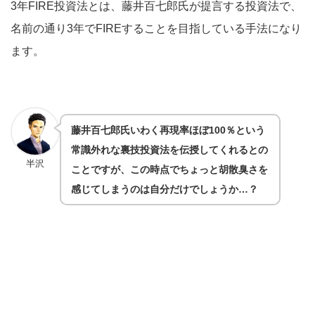
3年FIRE投資法とは、藤井百七郎氏が提言する投資法で、
名前の通り3年でFIREすることを目指している手法になり
ます。
藤井百七郎氏いわく再現率ほぼ100％という
常識外れな裏技投資法を伝授してくれるとの
半沢
ことですが、この時点でちょっと胡散臭さを
感じてしまうのは自分だけでしょうか…？