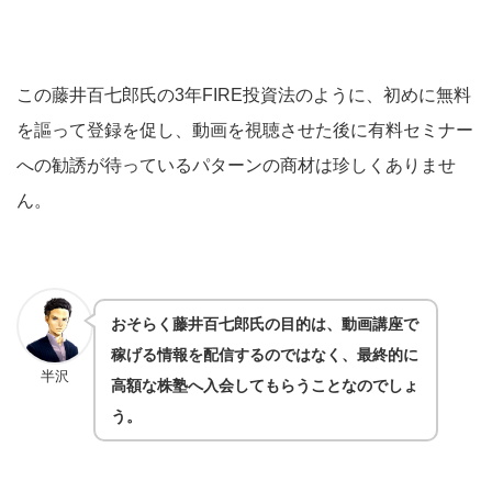
この藤井百七郎氏の3年FIRE投資法のように、初めに無料
を謳って登録を促し、動画を視聴させた後に有料セミナー
への勧誘が待っているパターンの商材は珍しくありませ
ん。
おそらく藤井百七郎氏の目的は、動画講座で
稼げる情報を配信するのではなく、最終的に
半沢
高額な株塾へ入会してもらうことなのでしょ
う。