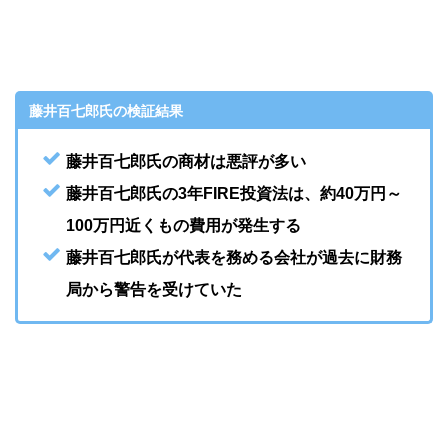
藤井百七郎氏の検証結果
藤井百七郎氏の商材は悪評が多い
藤井百七郎氏の3年FIRE投資法は、約40万円～
100万円近くもの費用が発生する
藤井百七郎氏が代表を務める会社が過去に財務
局から警告を受けていた