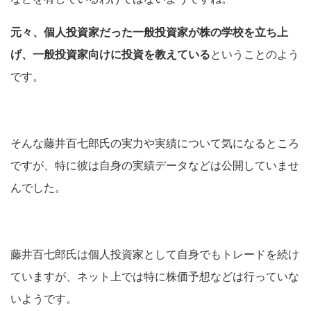
元々、個人投資家だった一般投資家が株の学校を立ち上
げ、一般投資家向けに投資を教えている
ということのよう
です。
そんな藤井百七郎氏の実力や実績について気になるところ
ですが、特に彼は自身の実績データなどは公開していませ
んでした。
藤井百七郎氏は個人投資家として自身でもトレードを続け
ていますが、ネット上では特に株価予想などは行っていな
いようです。