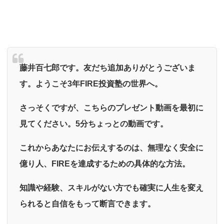
藤井百七郎です。友だち追加ありがとうございま
す。ようこそ3年FIRE投資塾の世界へ。
さっそくですが、こちらのプレゼント動画を最初に
見てください。5分ちょっとの動画です。
これからあなたにお伝えするのは、無理なく安全に
億り人、FIREを達成するための具体的な方法。
知識や経験、スキルがない方でも確実に人生を変え
られると自信をもって断言できます。