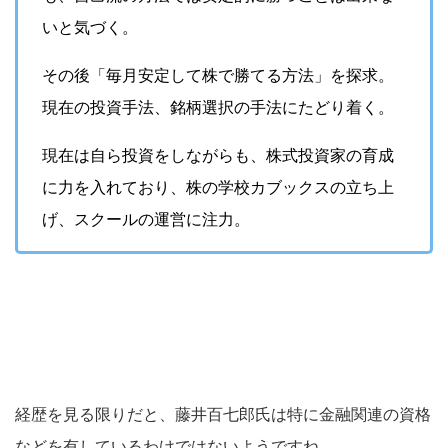
いと気づく。
その後「毎月安定して株で勝てる方法」を探求。
現在の投資手法、銘柄選択の手法にたどり着く。
現在は自ら投資をしながらも、株式投資家の育成
に力を入れており、株の学校カブックスの立ち上
げ、スクールの運営に注力。
経歴を見る限りだと、藤井百七郎氏は特に金融関連の資格
などを有しているわけではないようですね。