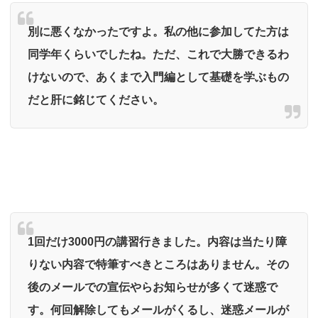
別に悪くなかったですよ。私の他に参加してた方は
同学年くらいでしたね。ただ、これで大勝できるわ
けないので、あくまで入門編として基礎を学ぶもの
だと肝に銘じてください。
1回だけ3000円の講習行きました。内容は当たり障
りない内容で特筆すべきところはありません。その
後のメールでの宣伝やらお知らせが多くて迷惑で
す。何回解除してもメールがくるし、迷惑メールが