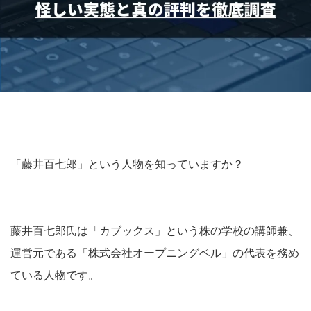
「藤井百七郎」という人物を知っていますか？
藤井百七郎氏は「カブックス」という株の学校の講師兼、
運営元である「株式会社オープニングベル」の代表を務め
ている人物です。