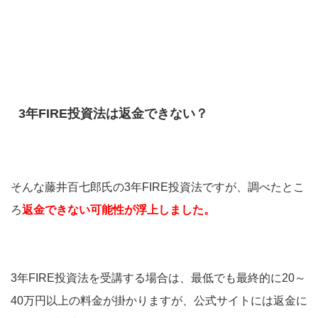
3年FIRE投資法は返金できない？
そんな藤井百七郎氏の3年FIRE投資法ですが、調べたとこ
ろ
返金できない可能性が浮上しました。
3年FIRE投資法を受講する場合は、最低でも最終的に20～
40万円以上の料金が掛かりますが、公式サイトには返金に