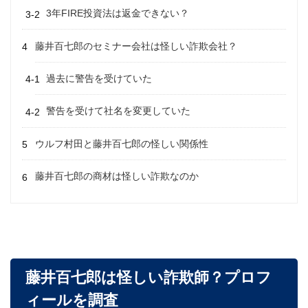
3年FIRE投資法は返金できない？
藤井百七郎のセミナー会社は怪しい詐欺会社？
過去に警告を受けていた
警告を受けて社名を変更していた
ウルフ村田と藤井百七郎の怪しい関係性
藤井百七郎の商材は怪しい詐欺なのか
藤井百七郎は怪しい詐欺師？プロフ
ィールを調査