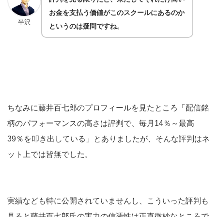
お金を支払う価値がこのスクールにあるのか
半沢
というのは疑問ですね。
ちなみに藤井百七郎のプロフィールを見たところ「配信銘
柄のパフォーマンスの高さは評判で、毎月14％～最高
39％を叩き出している」とありましたが、そんな評判はネ
ット上では皆無でした。
実績なども特に公開されていませんし、こういった評判も
見ると藤井百七郎氏の実力の信憑性は正直微妙なところで