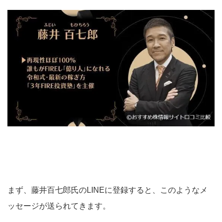
まず、藤井百七郎氏のLINEに登録すると、このようなメ
ッセージが送られてきます。