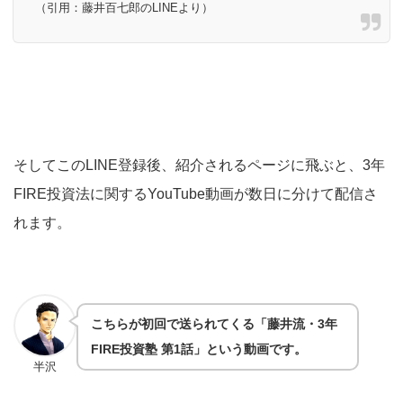
（引用：藤井百七郎のLINEより）
そしてこのLINE登録後、紹介されるページに飛ぶと、3年
FIRE投資法に関するYouTube動画が数日に分けて配信さ
れます。
こちらが初回で送られてくる「藤井流・3年
FIRE投資塾 第1話」という動画です。
半沢