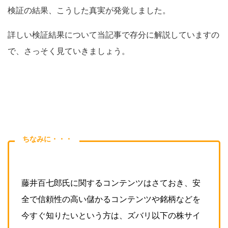
検証の結果、こうした真実が発覚しました。
詳しい検証結果について当記事で存分に解説していますの
で、さっそく見ていきましょう。
ちなみに・・・
藤井百七郎氏に関するコンテンツはさておき、安
全で信頼性の高い儲かるコンテンツや銘柄などを
今すぐ知りたいという方は、ズバリ以下の株サイ