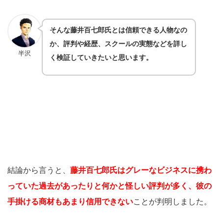
そんな藤井百七郎氏とは信頼できる人物なの
か、評判や経歴、スクールの実態などを詳し
半沢
く検証していきたいと思います。
結論から言うと、
藤井百七郎氏はグレーなビジネスに携わ
っていた過去があったりと何かと怪しい評判が多く、彼の
手掛ける商材もあまり信用できない
ことが判明しました。