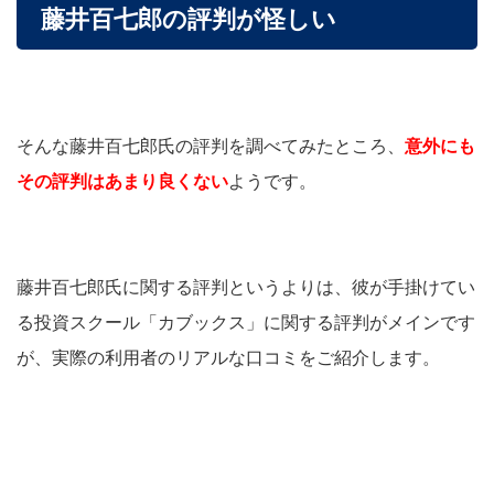
藤井百七郎の評判が怪しい
そんな藤井百七郎氏の評判を調べてみたところ、
意外にも
その評判はあまり良くない
ようです。
藤井百七郎氏に関する評判というよりは、彼が手掛けてい
る投資スクール「カブックス」に関する評判がメインです
が、実際の利用者のリアルな口コミをご紹介します。