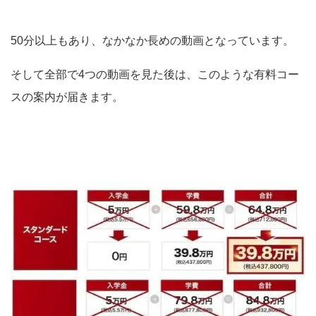
50分以上もあり、なかなか長めの動画となっています。
そして全部で4つの動画を見た後は、このような有料コー
スの案内が届きます。