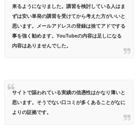
来るようになりました。講習を検討している人はま
ずは安い単発の講習を受けてから考えた方がいいと
思います。メールアドレスの登録は捨てアドでする
事を強く勧めます。YouTubeの内容は足しになる
内容はありませんでした。
サイトで謳われている実績の信憑性はかなり薄いと
思います。そうでない口コミが多くあることがなに
よりの証拠です。