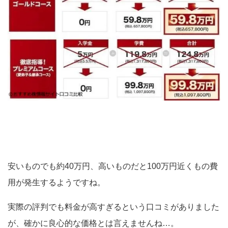
安いものでも約40万円、高いものだと100万円近くもの費
用が発生するようですね。
実際の評判でも料金が高すぎるという口コミがありました
が、確かに良心的な価格とは言えませんね…。