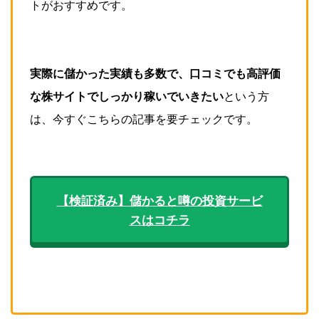
トがおすすめです。
実際に儲かった実績も多数で、口コミでも高評価
な株サイトでしっかり稼いでいきたい
という方
は、今すぐこちらの記事を要チェックです。
【検証済み】儲かると噂の投資サービ
スはコチラ