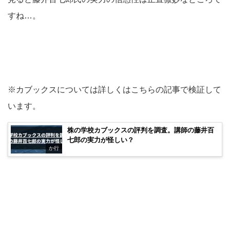
すね…。
※カブックスについては詳しくはこちらの記事で検証して
います。
株の学校カブックスの評判を調査。講師の藤井百
七郎の実力が怪しい？
か行