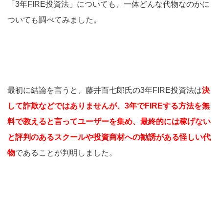
「3年FIRE投資法」についても、一体どんな代物なのかに
ついても調べてみました。
最初に結論を言うと、藤井百七郎氏の3年FIRE投資法は
決
して詐欺などではありませんが、3年でFIREする方法を無
料で教えると言ってユーザーを集め、最終的には稼げない
と評判のあるスクールや投資商材への勧誘がある怪しい代
物
であることが判明しました。