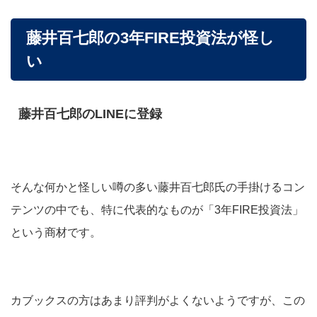
藤井百七郎の3年FIRE投資法が怪し
い
藤井百七郎のLINEに登録
そんな何かと怪しい噂の多い藤井百七郎氏の手掛けるコン
テンツの中でも、特に代表的なものが「3年FIRE投資法」
という商材です。
カブックスの方はあまり評判がよくないようですが、この