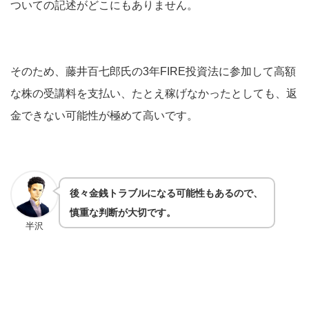
ついての記述がどこにもありません。
そのため、藤井百七郎氏の3年FIRE投資法に参加して高額
な株の受講料を支払い、たとえ稼げなかったとしても、返
金できない可能性が極めて高いです。
後々金銭トラブルになる可能性もあるので、
慎重な判断が大切です。
半沢