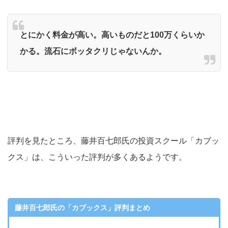
とにかく料金が高い。高いものだと100万くらいか
かる。流石にボッタクリじゃないんか。
評判を見たところ、藤井百七郎氏の投資スクール「カブッ
クス」は、こういった評判が多くあるようです。
藤井百七郎氏の「カブックス」評判まとめ