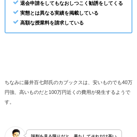
退会申請をしてもなおしつこく勧誘をしてくる
実態とは異なる実績を掲載している
高額な授業料を請求している
ちなみに藤井百七郎氏のカブックスは、安いものでも40万
円強、高いものだと100万円近くの費用が発生するようで
す。
評判を見る限りだと、果たしてそれだけ高い