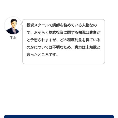
投資スクールで講師を務めている人物なの
で、おそらく株式投資に関する知識は豊富だ
半沢
と予想されますが、どの程度利益を得ている
のかについては不明なため、実力は未知数と
言ったところです。