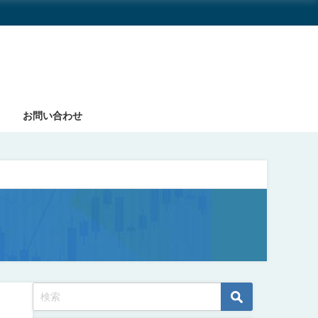
お問い合わせ