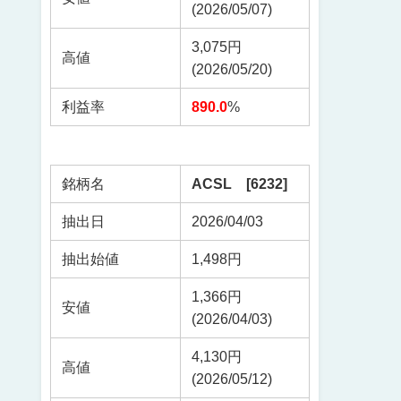
(2026/05/07)
3,075円
高値
(2026/05/20)
利益率
890.0
%
銘柄名
ACSL [6232]
抽出日
2026/04/03
抽出始値
1,498円
1,366円
安値
(2026/04/03)
4,130円
高値
(2026/05/12)