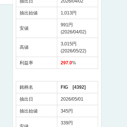
抽出日
2026/04/02
抽出始値
1,013円
991円
安値
(2026/04/02)
3,015円
高値
(2026/05/22)
利益率
297.0
%
銘柄名
FIG [4392]
抽出日
2026/05/01
抽出始値
345円
339円
安値