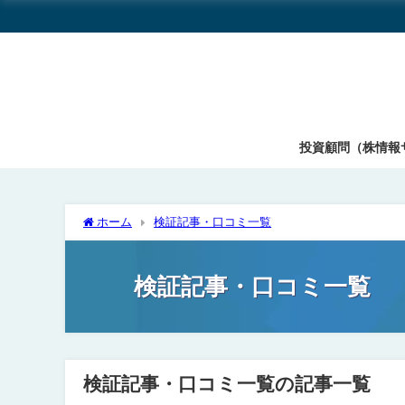
投資顧問（株情報
ホーム
検証記事・口コミ一覧
検証記事・口コミ一覧
検証記事・口コミ一覧の記事一覧