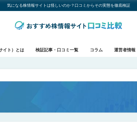
気になる株情報サイトは怪しいのか？口コミからその実態を徹底検証
サイト）とは
検証記事・口コミ一覧
コラム
運営者情報