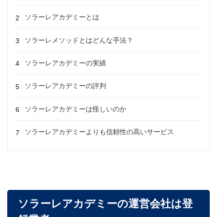
ソラーレアカデミーとは
ソラーレメソッドとはどんな手法？
ソラーレアカデミーの実績
ソラーレアカデミーの評判
ソラーレアカデミーは怪しいのか
ソラーレアカデミーよりも信頼性の高いサービス
ソラーレアカデミーの運営会社は登