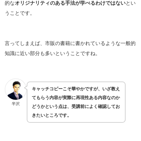
的な
オリジナリティのある手法が学べるわけではない
とい
うことです。
言ってしまえば、市販の書籍に書かれているような一般的
知識に近い部分も多いということですね。
キャッチコピーこそ華やかですが、いざ教え
てもらう内容が実際に再現性ある内容なのか
半沢
どうかという点は、受講前によく確認してお
きたいところです。