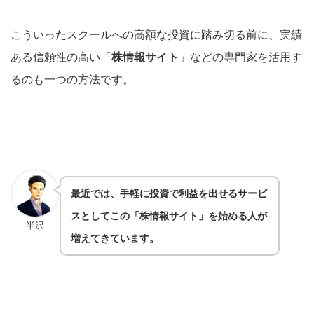
こういったスクールへの高額な投資に踏み切る前に、実績
ある信頼性の高い「
株情報サイト
」などの専門家を活用す
るのも一つの方法です。
最近では、手軽に投資で利益を出せるサービ
ス
としてこの「株情報サイト」を始める人が
半沢
増えてきています。