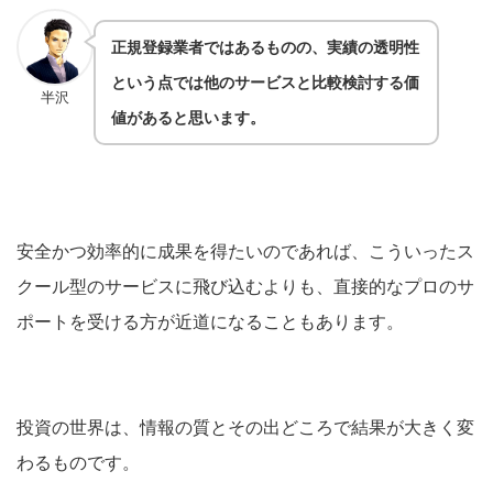
正規登録業者ではあるものの、実績の透明性
という点では他のサービスと比較検討する価
半沢
値があると思います。
安全かつ効率的に成果を得たいのであれば、こういったス
クール型のサービスに飛び込むよりも、直接的なプロのサ
ポートを受ける方が近道になることもあります。
投資の世界は、情報の質とその出どころで結果が大きく変
わるものです。