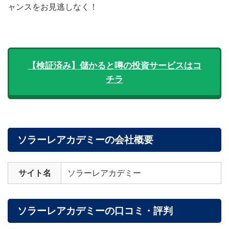
ャンスをお見逃しなく！
【検証済み】儲かると噂の投資サービスはコ
チラ
ソラーレアカデミーの会社概要
サイト名
ソラーレアカデミー
ソラーレアカデミーの口コミ・評判