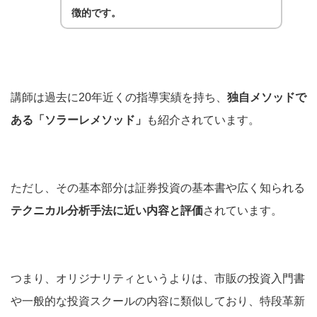
徴的です。
講師は過去に20年近くの指導実績を持ち、
独自メソッドで
ある「ソラーレメソッド」
も紹介されています。
ただし、その基本部分は証券投資の基本書や広く知られる
テクニカル分析手法に近い内容と評価
されています。
つまり、オリジナリティというよりは、市販の投資入門書
や一般的な投資スクールの内容に類似しており、特段革新