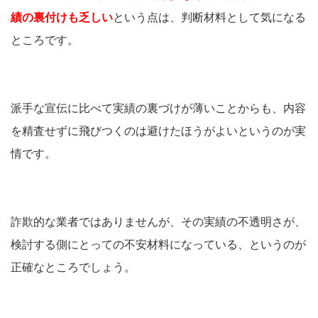
績の裏付けも乏しい
という点は、判断材料として気になる
ところです。
派手な宣伝に比べて実績の裏づけが薄いことからも、内容
を精査せずに飛びつくのは避けたほうがよいというのが実
情です。
詐欺的な業者ではありませんが、その実績の不透明さが、
検討する側にとっての不安材料になっている、というのが
正確なところでしょう。