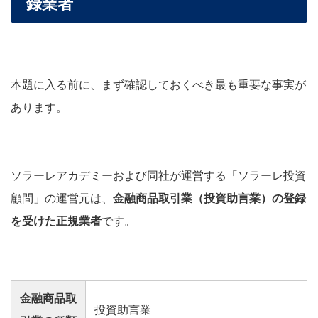
録業者
本題に入る前に、まず確認しておくべき最も重要な事実が
あります。
ソラーレアカデミーおよび同社が運営する「ソラーレ投資
顧問」の運営元は、
金融商品取引業（投資助言業）の登録
を受けた正規業者
です。
金融商品取
投資助言業