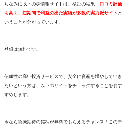
ちなみに以下の株情報サイトは、検証の結果、
口コミ評価
も高く、短期間で利益の出た実績が多数の実力派サイト
と
いうことが分かっています。
登録は無料です。
信頼性の高い投資サービスで、安全に資産を増やしていき
たいという方は、以下のサイトをチェックすることをおす
すめします。
今なら急騰期待の銘柄が無料でもらえるチャンス！このチ