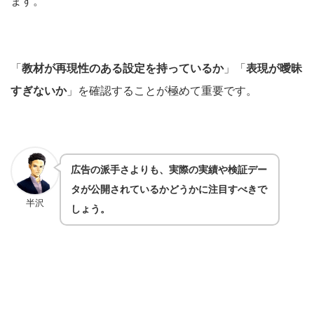
ます。
「
教材が再現性のある設定を持っているか
」「
表現が曖昧
すぎないか
」を確認することが極めて重要です。
広告の派手さよりも、実際の実績や検証デー
タが公開されているかどうかに注目すべきで
半沢
しょう。