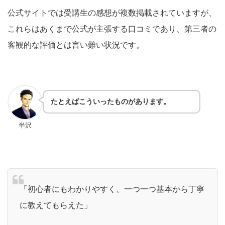
公式サイトでは受講生の感想が複数掲載されていますが、
これらはあくまで公式が主張する口コミであり、第三者の
客観的な評価とは言い難い状況です。
たとえばこういったものがあります。
半沢
「初心者にもわかりやすく、一つ一つ基本から丁寧
に教えてもらえた」