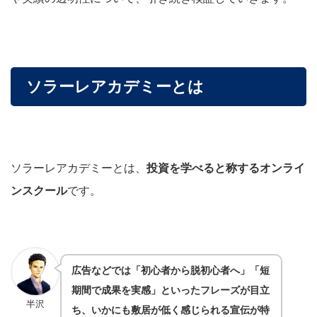
ソラーレアカデミーとは
ソラーレアカデミーとは、
投資を学べると称するオンライ
ンスクール
です。
広告などでは「初心者から脱初心者へ」「短
期間で成果を実感」といったフレーズが目立
半沢
ち、いかにも敷居が低く感じられる宣伝が特