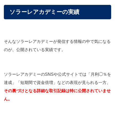
ソラーレアカデミーの実績
そんなソラーレアカデミーが発信する情報の中で気になる
のが、公開されている実績です。
ソラーレアカデミーのSNSや公式サイトでは「月利◯％を
達成」「短期間で資金倍増」などの表現が見られる一方、
その裏づけとなる詳細な取引記録は特に公開されていませ
ん。