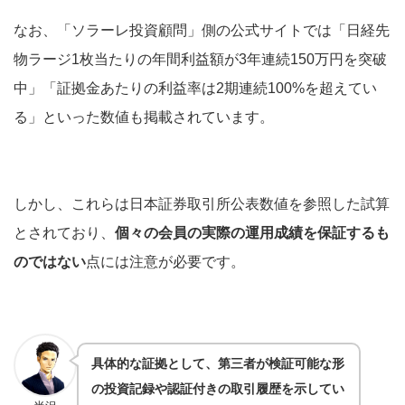
なお、「ソラーレ投資顧問」側の公式サイトでは「日経先
物ラージ1枚当たりの年間利益額が3年連続150万円を突破
中」「証拠金あたりの利益率は2期連続100%を超えてい
る」といった数値も掲載されています。
しかし、これらは日本証券取引所公表数値を参照した試算
とされており、
個々の会員の実際の運用成績を保証するも
のではない
点には注意が必要です。
具体的な証拠として、第三者が検証可能な形
の投資記録や認証付きの取引履歴を示してい