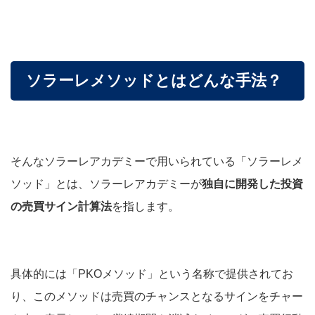
ソラーレメソッドとはどんな手法？
そんなソラーレアカデミーで用いられている「ソラーレメ
ソッド」とは、ソラーレアカデミーが
独自に開発した投資
の売買サイン計算法
を指します。
具体的には「PKOメソッド」という名称で提供されてお
り、このメソッドは売買のチャンスとなるサインをチャー