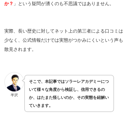
か？
」という疑問が湧くのも不思議ではありません。
実際、長い歴史に対してネット上の第三者による口コミは
少なく、公式情報だけでは実態がつかみにくいという声も
散見されます。
そこで、本記事ではソラーレアカデミーにつ
いて様々な角度から検証し、信用できるの
半沢
か、はたまた怪しいのか、その実態を紐解い
ていきます。