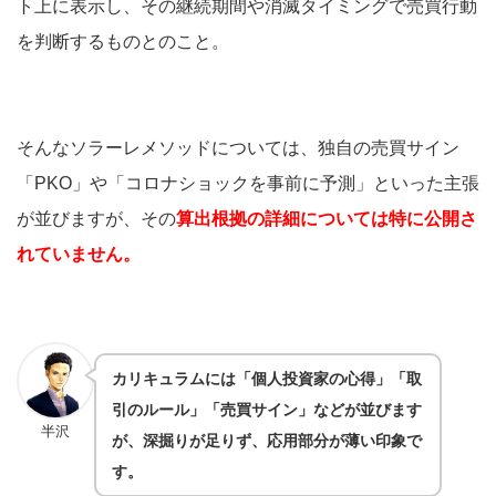
ト上に表示し、その継続期間や消滅タイミングで売買行動
を判断するものとのこと。
そんなソラーレメソッドについては、独自の売買サイン
「PKO」や「コロナショックを事前に予測」といった主張
が並びますが、その
算出根拠の詳細については特に公開さ
れていません。
カリキュラムには「個人投資家の心得」「取
引のルール」「売買サイン」などが並びます
半沢
が、深掘りが足りず、応用部分が薄い印象で
す。