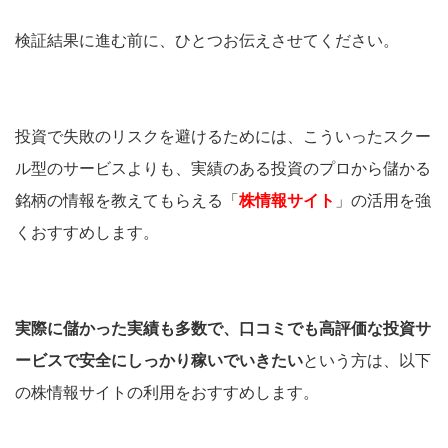
検証結果に進む前に、ひとつお伝えさせてください。
投資で失敗のリスクを避けるためには、こういったスクー
ル型のサービスよりも、実績のある投資のプロから儲かる
銘柄の情報を教えてもらえる
「
株情報サイト
」の活用を強
くおすすめします。
実際に儲かった実績も多数で、口コミでも高評価な投資サ
ービスで安全にしっかり
稼いでいきたい
という方は、以下
の株情報サイトの利用をおすすめします。