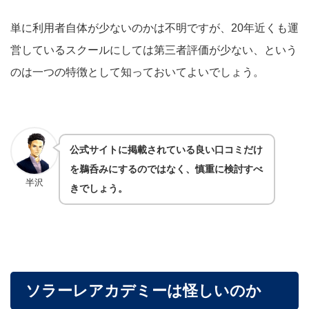
単に利用者自体が少ないのかは不明ですが、20年近くも運
営しているスクールにしては第三者評価が少ない、という
のは一つの特徴として知っておいてよいでしょう。
公式サイトに掲載されている良い口コミだけ
を鵜呑みにするのではなく、慎重に検討すべ
半沢
きでしょう。
ソラーレアカデミーは怪しいのか