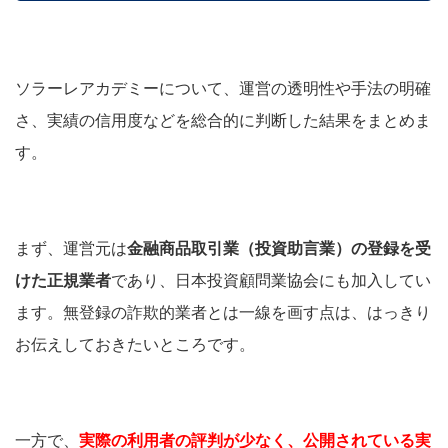
ソラーレアカデミーについて、運営の透明性や手法の明確
さ、実績の信用度などを総合的に判断した結果をまとめま
す。
まず、運営元は
金融商品取引業（投資助言業）の登録を受
けた正規業者
であり、日本投資顧問業協会にも加入してい
ます。無登録の詐欺的業者とは一線を画す点は、はっきり
お伝えしておきたいところです。
一方で、
実際の利用者の評判が少なく、公開されている実