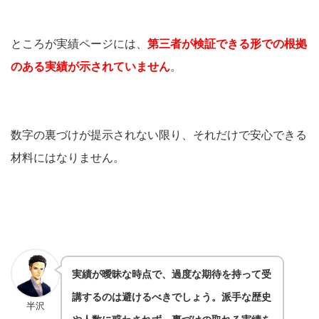
ところが実績ページには、
第三者が検証できる形での根拠
のある実績が示されていません
。
数字の裏づけが提示されない限り、それだけで安心できる
材料にはなりません。
実績が曖昧な時点で、過度な期待を持って受
講するのは避けるべきでしょう。派手な歴史
半沢