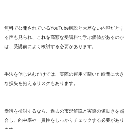
無料で公開されているYouTube解説と大差ない内容だとす
る声も見られ、これを高額な受講料で学ぶ価値があるのか
は、受講前によく検討する必要があります。
手法を信じ込むだけでは、実際の運用で躓いた瞬間に大き
な損失を抱えるリスクもあります。
受講を検討するなら、過去の市況解説と実際の値動きを照
合し、的中率や一貫性をしっかりチェックする必要があり