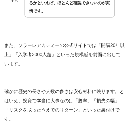
半沢
るかといえば、ほとんど確認できないのが実
情です。
また、ソラーレアカデミーの公式サイトでは「開講20年以
上」「入学者3000人超」といった規模感を前面に出して
います。
確かに歴史の長さや人数の多さは安心材料に映ります。と
はいえ、投資で本当に大事なのは「勝率」「損失の幅」
「リスクを取ったうえでのリターン」といった裏付けで
す。