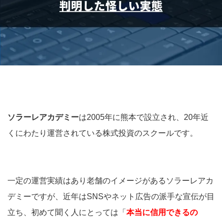
ソラーレアカデミー
は2005年に熊本で設立され、20年近
くにわたり運営されている株式投資のスクールです。
一定の運営実績はあり老舗のイメージがあるソラーレアカ
デミーですが、近年はSNSやネット広告の派手な宣伝が目
立ち、初めて聞く人にとっては「
本当に信用できるの