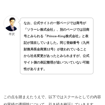
なお、公式サイトの一部ページでは商号が
「ソラーレ株式会社」、別のページでは旧商
半沢
号とみられる「Prince-King株式会社」と表
記が混在していました。同じ登録番号（九州
財務局長金商第12号）が使われていること
から社名変更があったとみられますが、公式
サイト側の表記整理が追いついていない可能
性があります。
この点を踏まえたうえで、以下ではスクールとしての内容
や実績の透明性について、引き続き検証していきます。