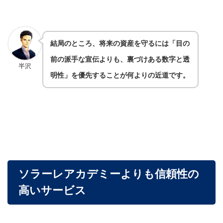
結局のところ、将来の資産を守るには「目の
前の派手な宣伝よりも、裏づけある数字と透
半沢
明性」を優先することが何よりの近道です。
ソラーレアカデミーよりも信頼性の
高いサービス