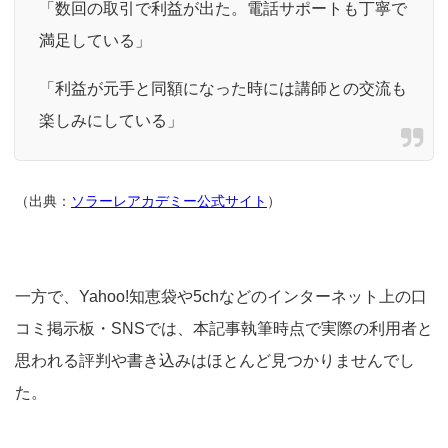
「数回の取引で利益が出た。電話サポートも丁寧で
満足している」
「利益が元手と同額になった時には講師との交流も
楽しみにしている」
（出典：
ソラーレアカデミー公式サイト
）
一方で、Yahoo!知恵袋や5chなどのインターネット上の口
コミ掲示板・SNSでは、本記事執筆時点で実際の利用者と
思われる評判や書き込みはほとんど見つかりませんでし
た。