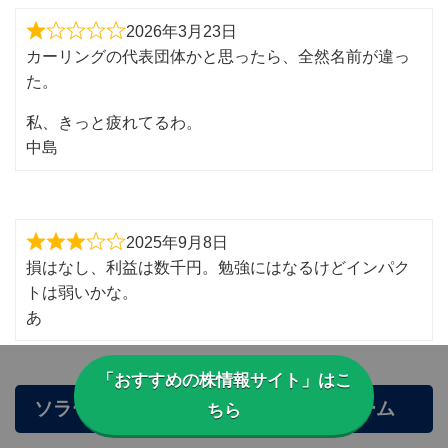
2026年3月23日
カーリングの代表団体かと思ったら、全然名前が違っ
た。
私、きっと疲れてるわ。
中島
2025年9月8日
損はなし、利益は数千円。勉強にはなるけどインパク
トは弱いかな。
あ
「おすすめの株情報サイト」はこ
ソラーレアカデミーの口コミ投稿フォーム
ちら