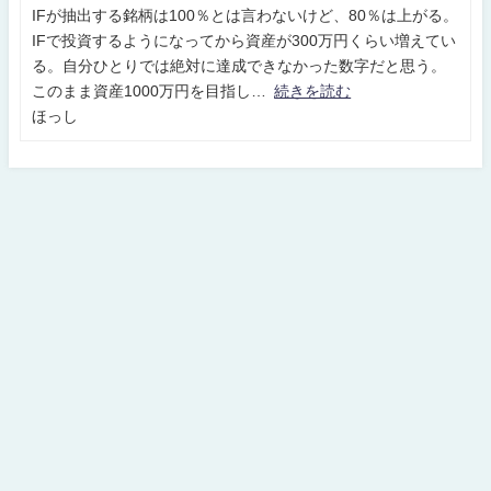
IFが抽出する銘柄は100％とは言わないけど、80％は上がる。
IFで投資するようになってから資産が300万円くらい増えてい
る。自分ひとりでは絶対に達成できなかった数字だと思う。
このまま資産1000万円を目指し
続きを読む
ほっし