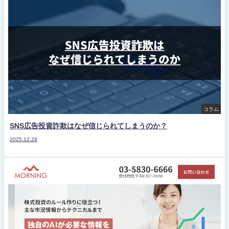
コラム
SNS広告投資詐欺はなぜ信じられてしまうのか？
2025.12.29