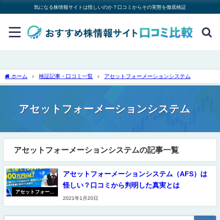
気になる株情報サイトは怪しいのか？口コミからその実態を徹底検証
ホーム
検証記事・口コミ一覧
アセットフォーメーションシステム
アセットフォーメーションシステム
アセットフォーメーションシステムの記事一覧
アセットフォーメーションシステム（AFS）は
怪しい？口コミから判明した真実とは
アセットフォーメ
2021年1月20日
ーションシステム