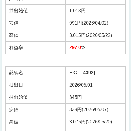
抽出始値
1,013円
安値
991円(2026/04/02)
高値
3,015円(2026/05/22)
利益率
297.0
%
銘柄名
FIG [4392]
抽出日
2026/05/01
抽出始値
345円
安値
339円(2026/05/07)
高値
3,075円(2026/05/20)