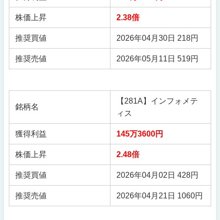
株価上昇
2.38倍
推奨買値
2026年04月30日 218円
推奨売値
2026年05月11日 519円
【281A】インフォメテ
銘柄名
ィス
獲得利益
145万3600円
株価上昇
2.48倍
推奨買値
2026年04月02日 428円
推奨売値
2026年04月21日 1060円