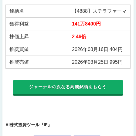
銘柄名
【4888】ステラファーマ
獲得利益
141万8400円
株価上昇
2.46倍
推奨買値
2026年03月16日 404円
推奨売値
2026年03月25日 995円
ジャーナルの次なる高騰銘柄をもらう
AI株式投資ツール『IF』