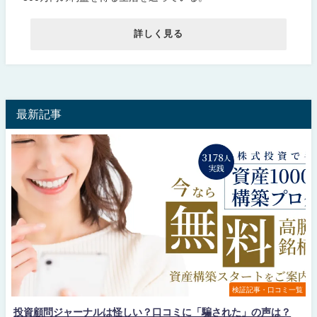
詳しく見る
最新記事
検証記事・口コミ一覧
投資顧問ジャーナルは怪しい？口コミに「騙された」の声は？