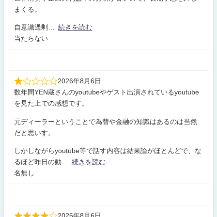
まくる。
自意識過剰
続きを読む
当たらない
2026年8月6日
数年間YEN蔵さんのyoutubeやゲスト出演されているyoutube
を見た上での感想です。
元ディーラーということで為替や金融の知識はあるのは当然
だと思いす。
しかしながらyoutube等で話す内容は結果論がほとんどで、な
るほど昨日の動
続きを読む
名無し
2026年8月6日