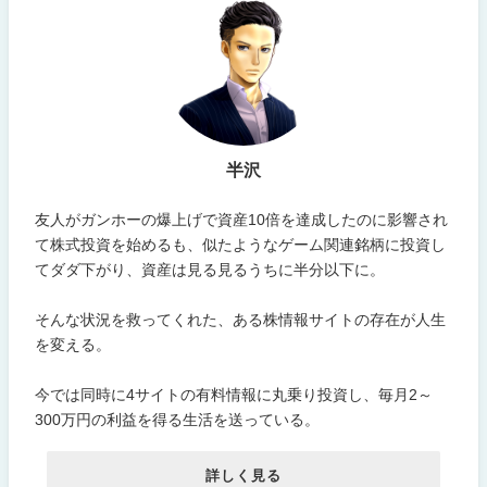
半沢
友人がガンホーの爆上げで資産10倍を達成したのに影響され
て株式投資を始めるも、似たようなゲーム関連銘柄に投資し
てダダ下がり、資産は見る見るうちに半分以下に。
そんな状況を救ってくれた、ある株情報サイトの存在が人生
を変える。
今では同時に4サイトの有料情報に丸乗り投資し、毎月2～
300万円の利益を得る生活を送っている。
詳しく見る