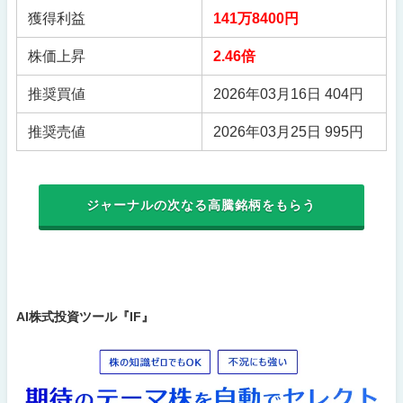
獲得利益
141万8400円
株価上昇
2.46倍
推奨買値
2026年03月16日 404円
推奨売値
2026年03月25日 995円
ジャーナルの次なる高騰銘柄をもらう
AI株式投資ツール『IF』