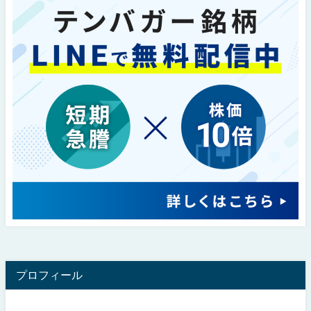
プロフィール