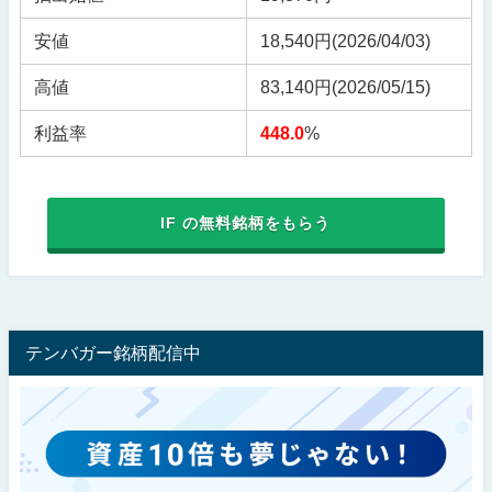
安値
18,540円
(2026/04/03)
高値
83,140円
(2026/05/15)
利益率
448.0
%
IF の無料銘柄をもらう
テンバガー銘柄配信中