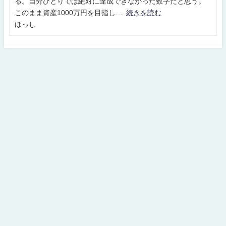
る。自分ひとりでは絶対に達成できなかった数字だと思う。
このまま資産1000万円を目指し
続きを読む
ほっし