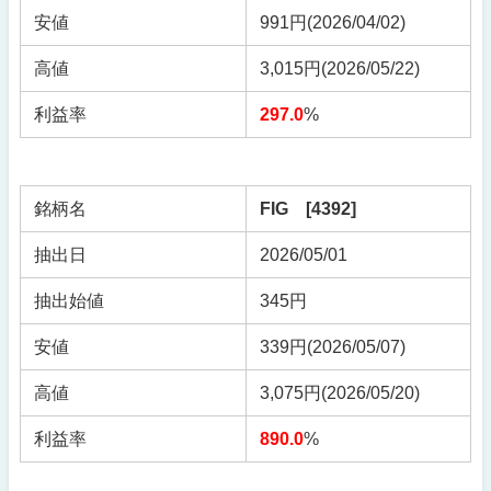
安値
991円(2026/04/02)
高値
3,015円(2026/05/22)
利益率
297.0
%
銘柄名
FIG [4392]
抽出日
2026/05/01
抽出始値
345円
安値
339円(2026/05/07)
高値
3,075円(2026/05/20)
利益率
890.0
%