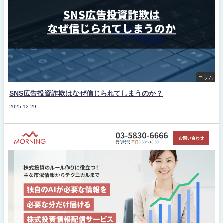
コラム
SNS広告投資詐欺はなぜ信じられてしまうのか？
2025.12.29