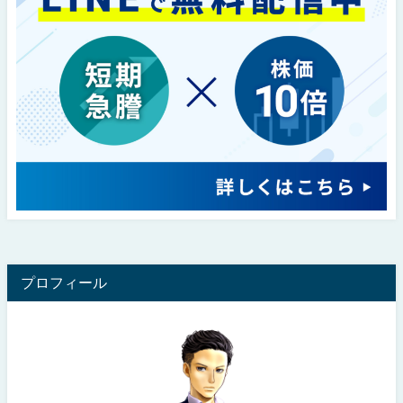
プロフィール