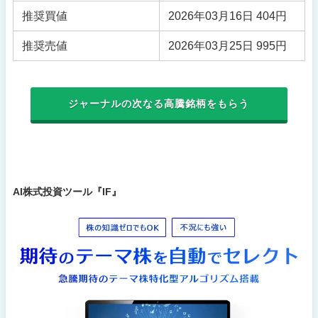
推奨買値
2026年03月16日 404円
推奨売値
2026年03月25日 995円
ジャーナルの次なる高騰銘柄をもらう
AI株式投資ツール『IF』