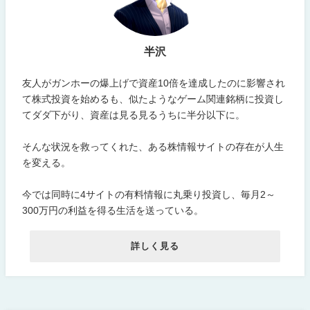
半沢
友人がガンホーの爆上げで資産10倍を達成したのに影響され
て株式投資を始めるも、似たようなゲーム関連銘柄に投資し
てダダ下がり、資産は見る見るうちに半分以下に。
そんな状況を救ってくれた、ある株情報サイトの存在が人生
を変える。
今では同時に4サイトの有料情報に丸乗り投資し、毎月2～
300万円の利益を得る生活を送っている。
詳しく見る