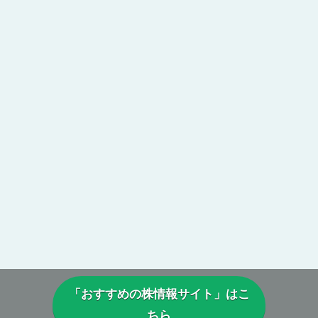
「おすすめの株情報サイト」はこ
ちら