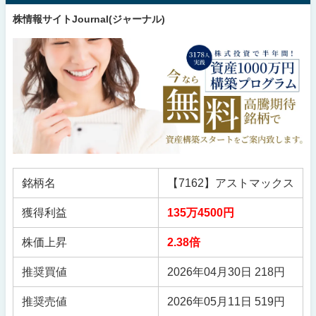
株情報サイトJournal(ジャーナル)
銘柄名
【7162】アストマックス
獲得利益
135万4500円
株価上昇
2.38倍
推奨買値
2026年04月30日 218円
推奨売値
2026年05月11日 519円