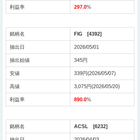
利益率
297.0
%
銘柄名
FIG [4392]
抽出日
2026/05/01
抽出始値
345円
安値
339円(2026/05/07)
高値
3,075円(2026/05/20)
利益率
890.0
%
銘柄名
ACSL [6232]
抽出日
2026/04/03