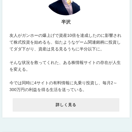
半沢
友人がガンホーの爆上げで資産10倍を達成したのに影響され
て株式投資を始めるも、似たようなゲーム関連銘柄に投資し
てダダ下がり、資産は見る見るうちに半分以下に。
そんな状況を救ってくれた、ある株情報サイトの存在が人生
を変える。
今では同時に4サイトの有料情報に丸乗り投資し、毎月2～
300万円の利益を得る生活を送っている。
詳しく見る