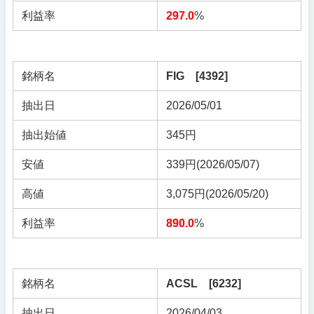
利益率
297.0
%
銘柄名
FIG [4392]
抽出日
2026/05/01
抽出始値
345円
安値
339円(2026/05/07)
高値
3,075円(2026/05/20)
利益率
890.0
%
銘柄名
ACSL [6232]
抽出日
2026/04/03