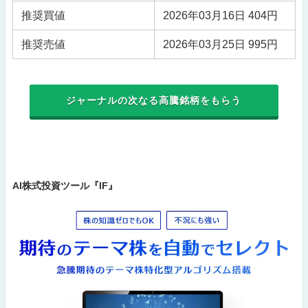
推奨買値
2026年03月16日 404円
推奨売値
2026年03月25日 995円
ジャーナルの次なる高騰銘柄をもらう
AI株式投資ツール『IF』