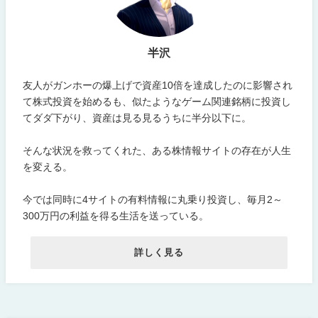
半沢
友人がガンホーの爆上げで資産10倍を達成したのに影響され
て株式投資を始めるも、似たようなゲーム関連銘柄に投資し
てダダ下がり、資産は見る見るうちに半分以下に。
そんな状況を救ってくれた、ある株情報サイトの存在が人生
を変える。
今では同時に4サイトの有料情報に丸乗り投資し、毎月2～
300万円の利益を得る生活を送っている。
詳しく見る