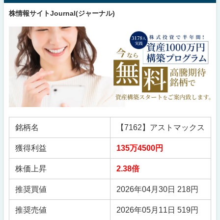
株情報サイトJournal(ジャーナル)
銘柄名
【7162】アストマックス
獲得利益
135万4500円
株価上昇
2.38倍
推奨買値
2026年04月30日 218円
推奨売値
2026年05月11日 519円