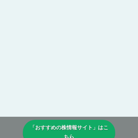
「おすすめの株情報サイト」はこ
ちら