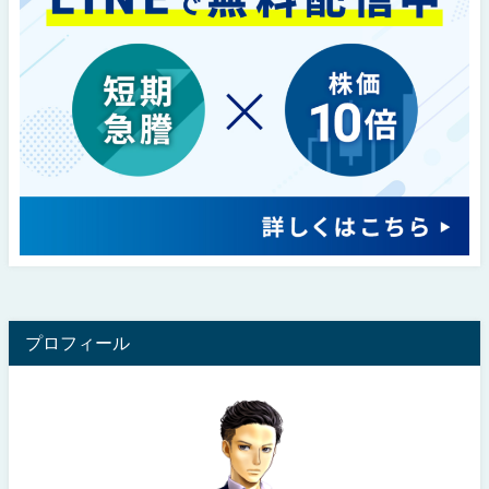
プロフィール