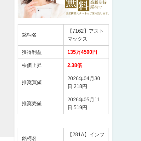
【7162】アスト
銘柄名
マックス
獲得利益
135万4500円
株価上昇
2.38倍
2026年04月30
推奨買値
日 218円
2026年05月11
推奨売値
日 519円
【281A】インフ
銘柄名