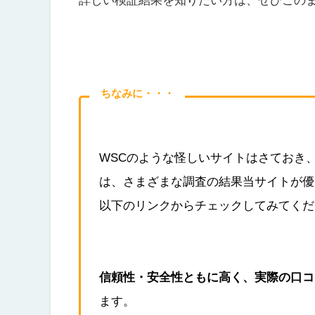
ちなみに・・・
WSCのような怪しいサイトはさておき
は、さまざまな調査の結果当サイトが優
以下のリンクからチェックしてみてくだ
信頼性・安全性ともに高く、実際の口コ
ます。