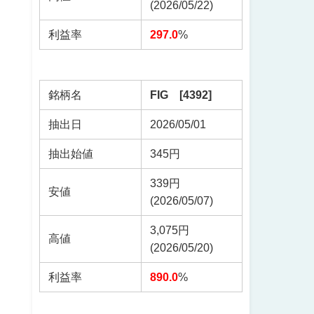
(2026/05/22)
利益率
297.0
%
銘柄名
FIG [4392]
抽出日
2026/05/01
抽出始値
345円
339円
安値
(2026/05/07)
3,075円
高値
(2026/05/20)
利益率
890.0
%