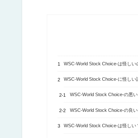
WSC-World Stock Choice-は怪
WSC-World Stock Choice-に
WSC-World Stock Choice-の
WSC-World Stock Choice-の
WSC-World Stock Choice-は怪しい