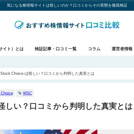
気になる株情報サイトは怪しいのか？口コミからその実態を徹底検証
サイト）とは
検証記事・口コミ一覧
コラム
運営者情報
ld Stock Choice-は怪しい？口コミから判明した真実とは
 Choice
WSC
oice-は怪しい？口コミから判明した真実とは