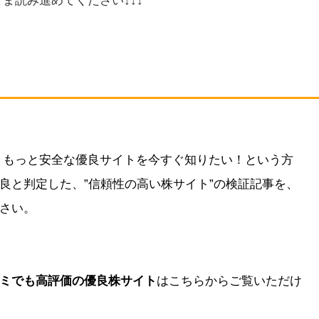
、もっと安全な優良サイトを今すぐ知りたい！という方
良と判定した、”信頼性の高い株サイト”の検証記事を、
さい。
ミでも高評価の優良株サイト
はこちらからご覧いただけ