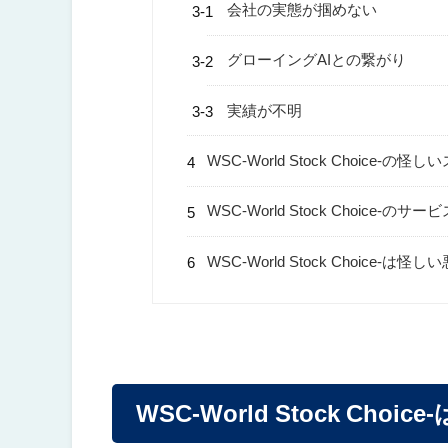
会社の実態が掴めない
グローイングAIとの繋がり
実績が不明
WSC-World Stock Choice-の
WSC-World Stock Choice-のサ
WSC-World Stock Choice-
WSC-World Stock Cho