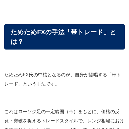
ためためFXの手法「帯トレード」と
は？
ためためFX氏の中核となるのが、自身が提唱する「帯ト
レード」という手法です。
これはローソク足の一定範囲（帯）をもとに、価格の反
発・突破を捉えるトレードスタイルで、レンジ相場におけ