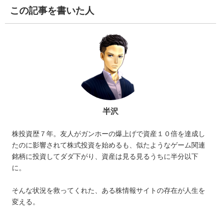
この記事を書いた人
半沢
株投資歴７年。友人がガンホーの爆上げで資産１０倍を達成し
たのに影響されて株式投資を始めるも、似たようなゲーム関連
銘柄に投資してダダ下がり、資産は見る見るうちに半分以下
に。
そんな状況を救ってくれた、ある株情報サイトの存在が人生を
変える。