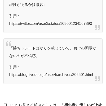
現性があるかは微妙」
引用：
https://twitter.com/user3/status/169001234567890
「勝ちトレードばかりを載せていて、負けの開示が
ないのが不信感」
引用：
https://blog.livedoor.jp/user4/archives/202501.html
口コミから見える傾向としては、「
初心者に優しいが上級