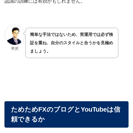
認識の訓練には有効かもしれません。
簡単な手法ではないため、実運用では必ず検
証を重ね、自分のスタイルと合うかを見極め
半沢
ましょう。
ためためFXのブログとYouTubeは信
頼できるか