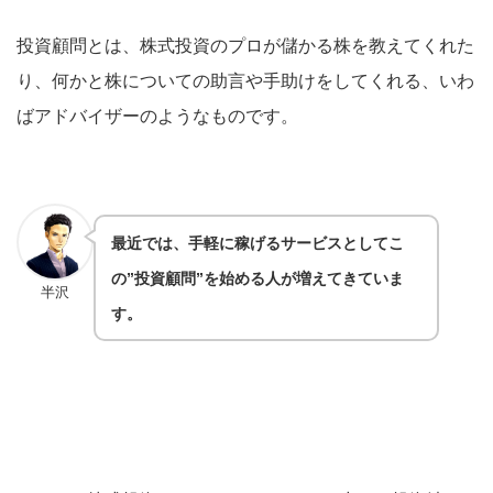
投資顧問とは、株式投資のプロが儲かる株を教えてくれた
り、何かと株についての助言や手助けをしてくれる、いわ
ばアドバイザーのようなものです。
最近では、手軽に稼げるサービス
としてこ
の”投資顧問”を始める人が増えてきていま
半沢
す。