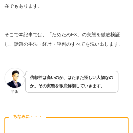
在でもあります。
そこで本記事では、「ためためFX」の実態を徹底検証
し、話題の手法・経歴・評判のすべてを洗い出します。
信頼性は高いのか、はたまた怪しい人物なの
か。その実態を徹底解剖していきます。
半沢
ちなみに・・・