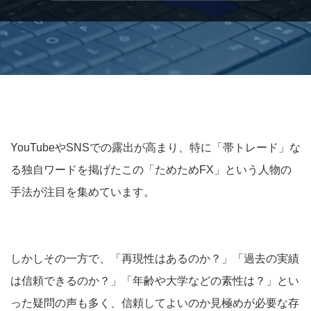
YouTubeやSNSでの露出が高まり、特に「帯トレード」な
る独自ワードを掲げたこの「ためためFX」という人物の
手法が注目を集めています。
しかしその一方で、「再現性はあるのか？」「過去の実績
は信頼できるのか？」「年齢や大学などの素性は？」とい
った疑問の声も多く、信頼してよいのか見極めが必要な存