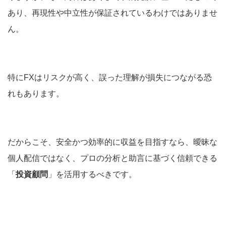
あり、再現性や中立性が保証されているわけではありませ
ん。
特にFXはリスクが高く、誤った理解が損失につながる恐
れもあります。
だからこそ、安全かつ効率的に収益を目指すなら、曖昧な
個人配信ではなく、プロの分析と助言に基づく信頼できる
「
投資顧問
」を活用するべきです。