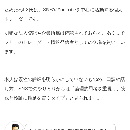
ためためFX氏は、SNSやYouTubeを中心に活動する個人
トレーダーです。
明確な法人登記や企業所属は確認されておらず、あくまで
フリーのトレーダー・情報発信者としての立場を貫いてい
ます。
本人は素性の詳細を明らかにしていないものの、口調や話
し方、SNSでのやりとりからは「論理的思考を重視し、実
践と検証に軸足を置くタイプ」と見られます。