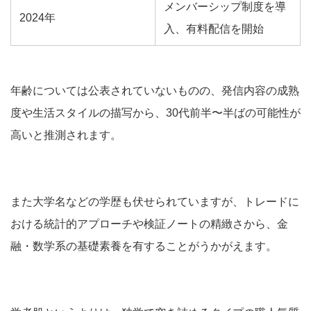
メンバーシップ制度を導
2024年
入、有料配信を開始
年齢については公表されていないものの、発信内容の成熟
度や生活スタイルの描写から、30代前半〜半ばの可能性が
高いと推測されます。
また大学名などの学歴も伏せられていますが、トレードに
おける統計的アプローチや検証ノートの精緻さから、金
融・数学系の基礎素養を有することがうかがえます。