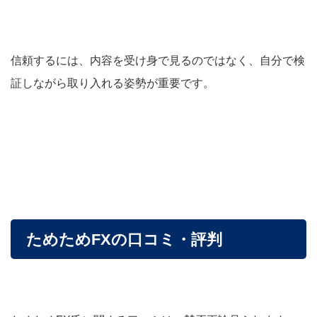
信頼するには、内容を受け身で見るのではなく、自分で検
証しながら取り入れる姿勢が重要です。
ためためFXの口コミ・評判