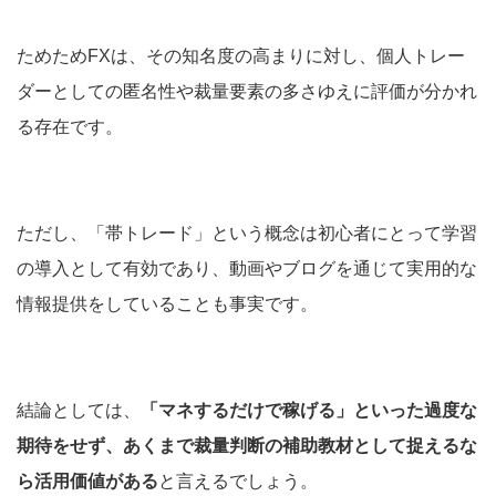
ためためFXは、その知名度の高まりに対し、個人トレー
ダーとしての匿名性や裁量要素の多さゆえに評価が分かれ
る存在です。
ただし、「帯トレード」という概念は初心者にとって学習
の導入として有効であり、動画やブログを通じて実用的な
情報提供をしていることも事実です。
結論としては、
「マネするだけで稼げる」といった過度な
期待をせず、あくまで裁量判断の補助教材として捉えるな
ら活用価値がある
と言えるでしょう。