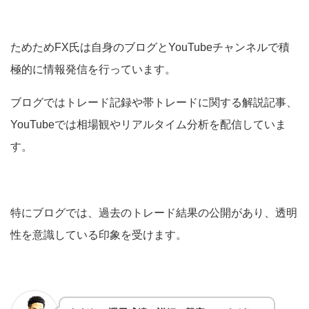
ためためFX氏は自身のブログとYouTubeチャンネルで積
極的に情報発信を行っています。
ブログではトレード記録や帯トレードに関する解説記事、
YouTubeでは相場観やリアルタイム分析を配信していま
す。
特にブログでは、過去のトレード結果の公開があり、透明
性を意識している印象を受けます。