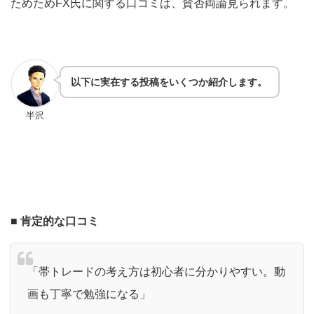
ためためFX氏に関する口コミは、賛否両論見られます。
以下に実在する投稿をいくつか紹介します。
半沢
■ 肯定的な口コミ
「帯トレードの考え方は初心者に分かりやすい。動
画も丁寧で勉強になる」