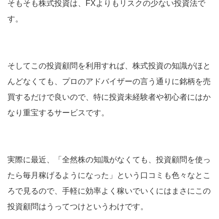
そもそも株式投資は、FXよりもリスクの少ない投資法で
す。
そしてこの投資顧問を利用すれば、株式投資の知識がほと
んどなくても、プロのアドバイザーの言う通りに銘柄を売
買するだけで良いので、特に投資未経験者や初心者にはか
なり重宝するサービスです。
実際に最近、「全然株の知識がなくても、投資顧問を使っ
たら毎月稼げるようになった」という口コミも色々なとこ
ろで見るので、手軽に効率よく稼いでいくにはまさにこの
投資顧問はうってつけというわけです。