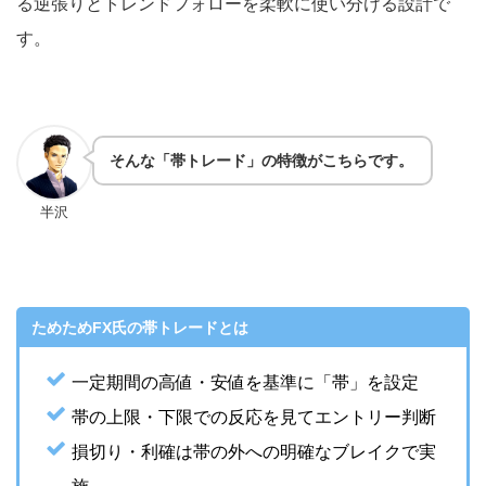
る逆張りとトレンドフォローを柔軟に使い分ける設計で
す。
そんな「帯トレード」の特徴がこちらです。
半沢
ためためFX氏の帯トレードとは
一定期間の高値・安値を基準に「帯」を設定
帯の上限・下限での反応を見てエントリー判断
損切り・利確は帯の外への明確なブレイクで実