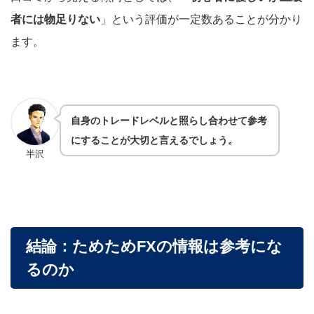
者には物足りない
」という評価が一定数あることが分かり
ます。
自身のトレードレベルと照らし合わせて参考
にすることが大切と言えるでしょう。
半沢
結論：ためためFXの情報は参考にな
るのか