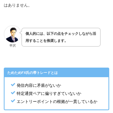
はありません。
個人的には、以下の点をチェックしながら活
用することを推奨します。
半沢
ためためFX氏の帯トレードとは
発信内容に矛盾がないか
特定通貨ペアに偏りすぎていないか
エントリーポイントの根拠が一貫しているか