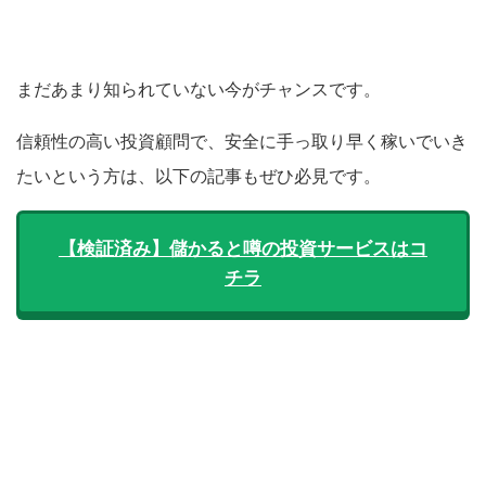
まだあまり知られていない今がチャンスです。
信頼性の高い投資顧問で、安全に手っ取り早く稼いでいき
たいという方は、以下の記事もぜひ必見です。
【検証済み】儲かると噂の投資サービスはコ
チラ