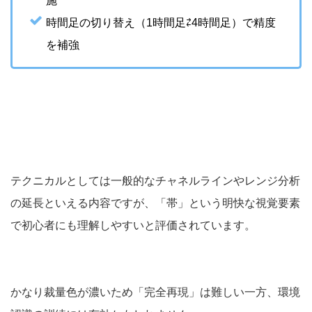
施
時間足の切り替え（1時間足⇄4時間足）で精度
を補強
テクニカルとしては一般的なチャネルラインやレンジ分析
の延長といえる内容ですが、「帯」という明快な視覚要素
で初心者にも理解しやすいと評価されています。
かなり裁量色が濃いため「完全再現」は難しい一方、環境