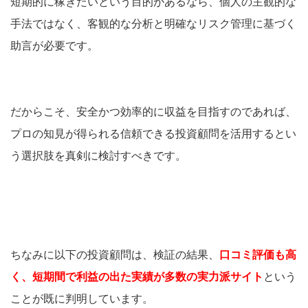
短期的に稼ぎたいという目的があるなら、個人の主観的な
手法ではなく、客観的な分析と明確なリスク管理に基づく
助言が必要です。
だからこそ、安全かつ効率的に収益を目指すのであれば、
プロの知見が得られる信頼できる投資顧問を活用するとい
う選択肢を真剣に検討すべきです。
ちなみに以下の投資顧問は、検証の結果、
口コミ評価も高
く、短期間で利益の出た実績が多数の実力派サイト
という
ことが既に判明しています。