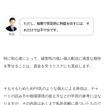
ただし、短期で安定的に利益を出すには、そ
れだけでは不十分です。
半沢
特に初心者にとって、確実性の低い個人配信に過度な期待
を寄せることは、資金を失うリスクにも直結します。
そもそもためためFX氏のような個人による発信は、チャ
ートの読み方や相場環境の捉え方などの学習の参考にはな
りますが、その内容はあくまで私的見解に基づいたもので