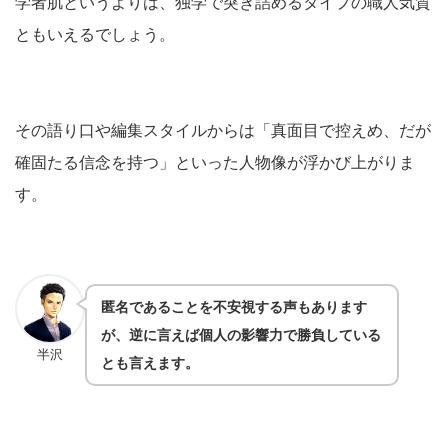
学者肌というよりは、独学で突き詰めるタイプの職人気質
ともいえるでしょう。
そ
の語り口や編集スタイルからは「真面目で控えめ、だが
確固たる信念を持つ」といった人物像が浮かび上がりま
す。
匿名であることを不安視する声もあります
が、逆に言えば個人の影響力で勝負している
半沢
とも言えます。