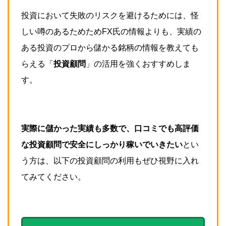
投資において失敗のリスクを避けるためには、怪
しい噂のあるためためFX氏の情報よりも、実績の
ある投資のプロから儲かる
銘柄の情報を教えても
らえる
「
投資顧問
」の活用を強くおすすめしま
す。
実際に儲かった実績も多数で、口コミでも高評価
な投資顧問で安全にしっかり
稼いでいきたい
とい
う方は、以下の投資顧問の利用もぜひ視野に入れ
てみてください。