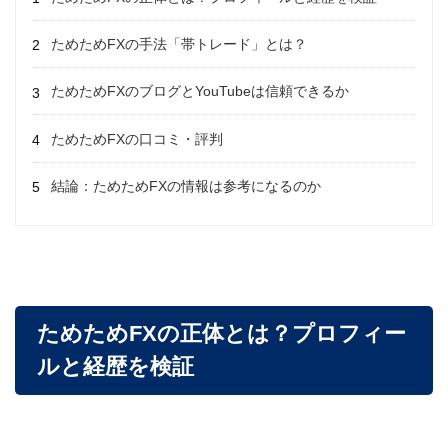
ためためFXの手法「帯トレード」とは？
ためためFXのブログとYouTubeは信頼できるか
ためためFXの口コミ・評判
結論：ためためFXの情報は参考になるのか
ためためFXの正体とは？プロフィー
ルと経歴を検証