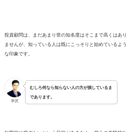
投資顧問は、まだあまり世の知名度はそこまで高くはあり
ませんが、知っている人は既にこっそりと始めているよう
な印象です。
むしろ何なら知らない人の方が損しているま
であります。
半沢