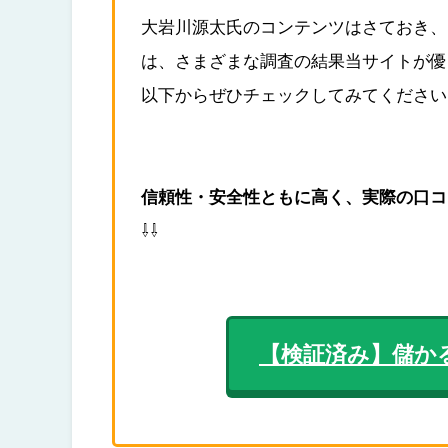
大岩川源太氏のコンテンツはさておき、
は、さまざまな調査の結果当サイトが優
以下からぜひチェックしてみてください
信頼性・安全性ともに高く、実際の口コ
⇩⇩
【検証済み】儲か