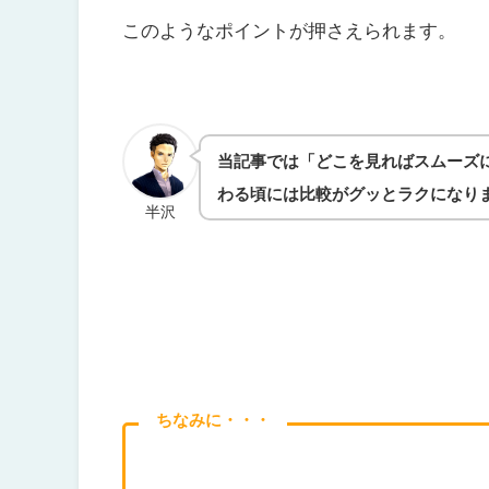
このようなポイントが押さえられます。
当記事では「どこを見ればスムーズ
わる頃には比較がグッとラクになり
半沢
ちなみに・・・