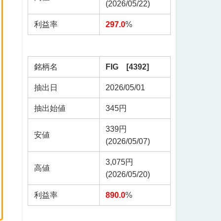
(2026/05/22)
利益率
297.0
%
銘柄名
FIG [4392]
抽出日
2026/05/01
抽出始値
345円
339円
安値
(2026/05/07)
3,075円
高値
(2026/05/20)
利益率
890.0
%