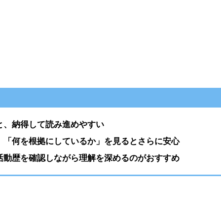
と、納得して読み進めやすい
、「何を根拠にしているか」を見るとさらに安心
活動歴を確認しながら理解を深めるのがおすすめ