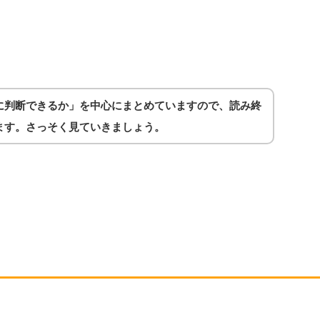
に判断できるか」を中心にまとめていますので、読み終
ます。さっそく見ていきましょう。