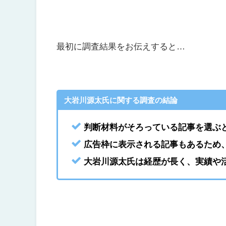
最初に調査結果をお伝えすると…
大岩川源太氏に関する調査の結論
判断材料がそろっている記事を選ぶ
広告枠に表示される記事もあるため
大岩川源太氏は経歴が長く、実績や