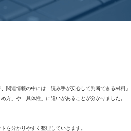
で、関連情報の中には「読み手が安心して判断できる材料」
とめ方」や「具体性」に違いがあることが分かりました。
ントを分かりやすく整理していきます。