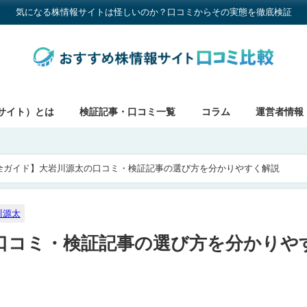
気になる株情報サイトは怪しいのか？口コミからその実態を徹底検証
サイト）とは
検証記事・口コミ一覧
コラム
運営者情報
全ガイド】大岩川源太の口コミ・検証記事の選び方を分かりやすく解説
川源太
口コミ・検証記事の選び方を分かりや