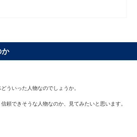
のか
体どういった人物なのでしょうか。
、信頼できそうな人物なのか、見てみたいと思います。