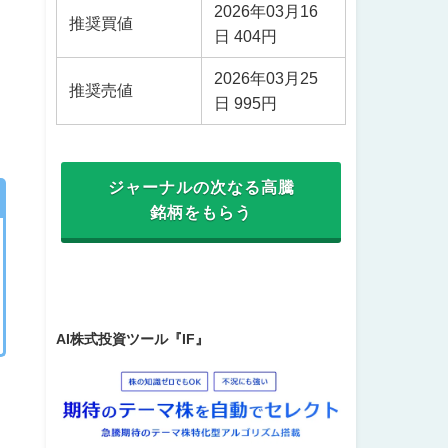
2026年03月16
推奨買値
日 404円
2026年03月25
推奨売値
日 995円
ジャーナルの次なる高騰
銘柄をもらう
AI株式投資ツール『IF』