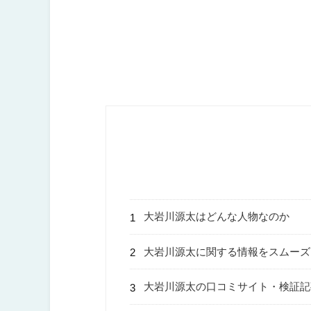
大岩川源太はどんな人物なのか
大岩川源太に関する情報をスムーズ
大岩川源太の口コミサイト・検証記