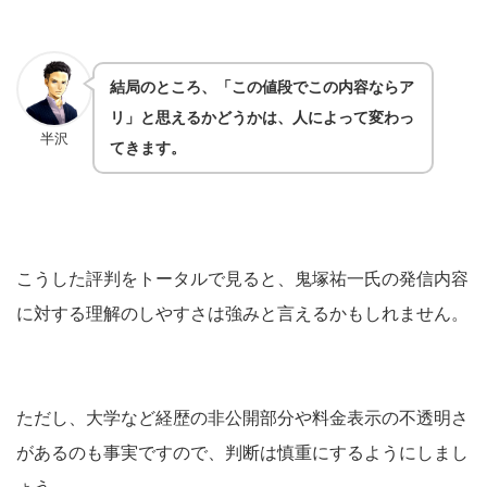
結局のところ、「この値段でこの内容ならア
リ」と思えるかどうかは、人によって変わっ
半沢
てきます。
こうした評判をトータルで見ると、鬼塚祐一氏の発信内容
に対する理解のしやすさは強みと言えるかもしれません。
ただし、大学など経歴の非公開部分や料金表示の不透明さ
があるのも事実ですので、判断は慎重にするようにしまし
ょう。