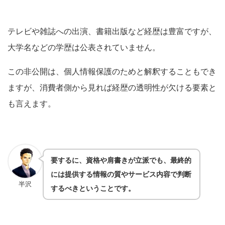
テレビや雑誌への出演、書籍出版など経歴は豊富ですが、
大学名などの学歴は公表されていません。
この非公開は、個人情報保護のためと解釈することもでき
ますが、消費者側から見れば経歴の透明性が欠ける要素と
も言えます。
要するに、資格や肩書きが立派でも、最終的
には提供する情報の質やサービス内容で判断
半沢
するべきということです。