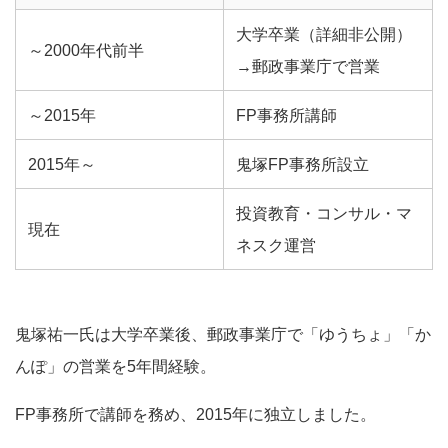
大学卒業（詳細非公開）
～2000年代前半
→郵政事業庁で営業
～2015年
FP事務所講師
2015年～
鬼塚FP事務所設立
投資教育・コンサル・マ
現在
ネスク運営
鬼塚祐一氏は大学卒業後、郵政事業庁で「ゆうちょ」「か
んぽ」の営業を5年間経験。
FP事務所で講師を務め、2015年に独立しました。