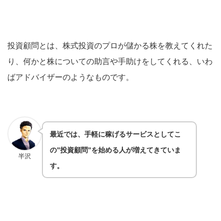
投資顧問とは、株式投資のプロが儲かる株を教えてくれた
り、何かと株についての助言や手助けをしてくれる、いわ
ばアドバイザーのようなものです。
最近では、手軽に稼げるサービス
としてこ
の”投資顧問”を始める人が増えてきていま
半沢
す。