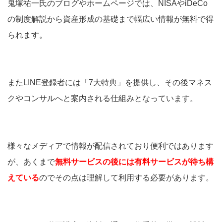
鬼塚祐一氏のブログやホームページでは、NISAやiDeCo
の制度解説から資産形成の基礎まで幅広い情報が無料で得
られます。
またLINE登録者には「7大特典」を提供し、その後マネス
クやコンサルへと案内される仕組みとなっています。
様々なメディアで情報が配信されており便利ではあります
が、あくまで
無料サービスの後には有料サービスが待ち構
えている
のでその点は理解して利用する必要があります。