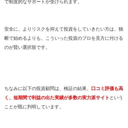
で制度的なサポートが受けられます。
安全に、よりリスクを抑えて投資をしていきたい方は、独
断で始めるよりも、こういった投資のプロを見方に付ける
のが賢い選択肢です。
ちなみに以下の投資顧問は、検証の結果、
口コミ評価も高
く、短期間で利益の出た実績が多数の実力派サイト
という
ことが既に判明しています。