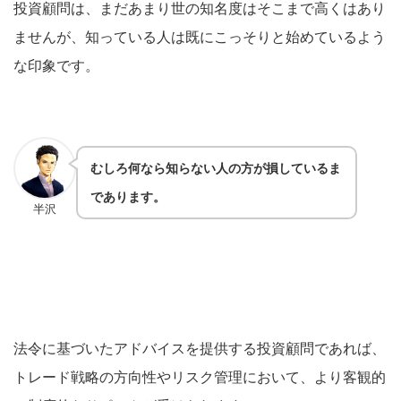
投資顧問は、まだあまり世の知名度はそこまで高くはあり
ませんが、知っている人は既にこっそりと始めているよう
な印象です。
むしろ何なら知らない人の方が損しているま
であります。
半沢
法令に基づいたアドバイスを提供する投資顧問であれば、
トレード戦略の方向性やリスク管理において、より客観的