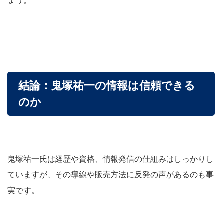
結論：鬼塚祐一の情報は信頼できる
のか
鬼塚祐一氏は経歴や資格、情報発信の仕組みはしっかりし
ていますが、その導線や販売方法に反発の声があるのも事
実です。