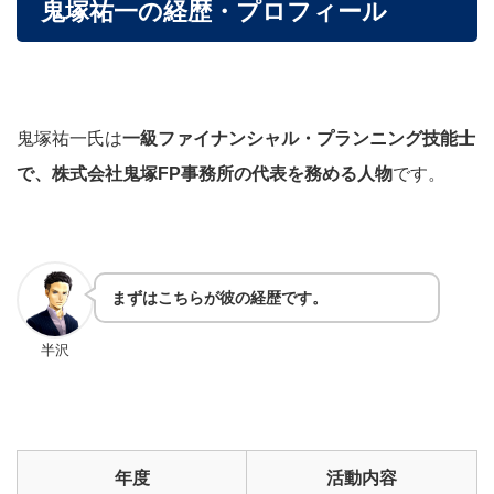
鬼塚祐一の経歴・プロフィール
鬼塚祐一氏は
一級ファイナンシャル・プランニング技能士
で、株式会社鬼塚FP事務所の代表を務める人物
です。
まずはこちらが彼の経歴です。
半沢
年度
活動内容