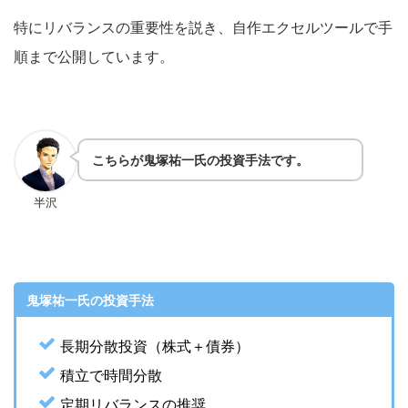
特にリバランスの重要性を説き、自作エクセルツールで手
順まで公開しています。
こちらが鬼塚祐一氏の投資手法です。
半沢
鬼塚祐一氏の投資手法
長期分散投資（株式＋債券）
積立で時間分散
定期リバランスの推奨