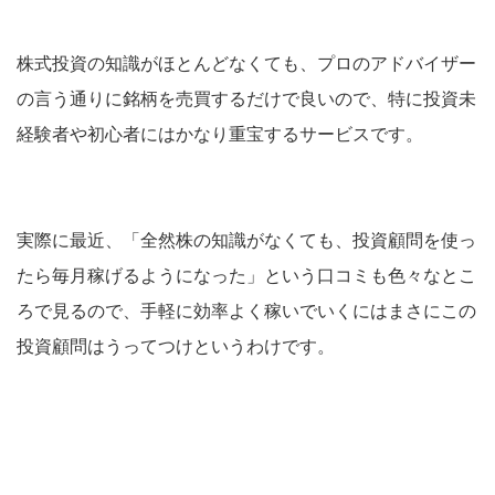
株式投資の知識がほとんどなくても、プロのアドバイザー
の言う通りに銘柄を売買するだけで良いので、特に投資未
経験者や初心者にはかなり重宝するサービスです。
実際に最近、「全然株の知識がなくても、投資顧問を使っ
たら毎月稼げるようになった」という口コミも色々なとこ
ろで見るので、手軽に効率よく稼いでいくにはまさにこの
投資顧問はうってつけというわけです。