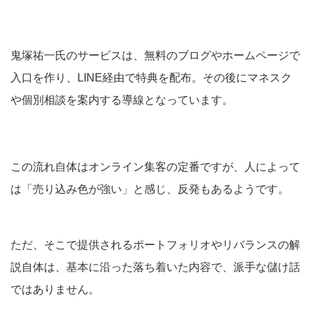
鬼塚祐一氏のサービスは、無料のブログやホームページで
入口を作り、LINE経由で特典を配布。その後にマネスク
や個別相談を案内する導線となっています。
この流れ自体はオンライン集客の定番ですが、人によって
は「売り込み色が強い」と感じ、反発もあるようです。
ただ、そこで提供されるポートフォリオやリバランスの解
説自体は、基本に沿った落ち着いた内容で、派手な儲け話
ではありません。