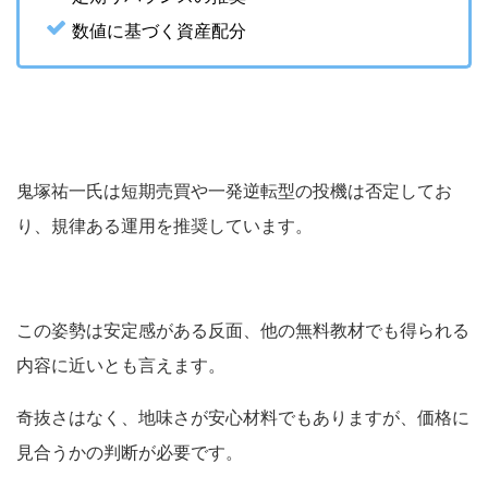
数値に基づく資産配分
鬼塚祐一氏は短期売買や一発逆転型の投機は否定してお
り、規律ある運用を推奨しています。
この姿勢は安定感がある反面、他の無料教材でも得られる
内容に近いとも言えます。
奇抜さはなく、地味さが安心材料でもありますが、価格に
見合うかの判断が必要です。