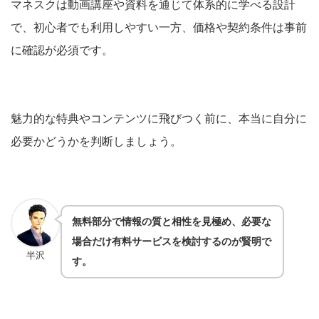
マネスクは動画講座や資料を通じて体系的に学べる設計
で、初心者でも利用しやすい一方、価格や契約条件は事前
に確認が必須です。
魅力的な特典やコンテンツに飛びつく前に、本当に自分に
必要かどうかを判断しましょう
。
無料部分で情報の質と相性を見極め、必要な
場合だけ有料サービスを検討するのが賢明で
半沢
す。