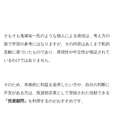
そもそも鬼塚祐一氏のような個人による発信は、考え方の
面で学習の参考にはなりますが、その内容はあくまで私的
見解に基づいたものであり、再現性や中立性が保証されて
いるわけではありません。
そのため、本格的に利益を追求したい方や、自分の判断に
不安がある方は、投資助言業として登録された信頼できる
「投資顧問」
を利用するのがおすすめです。