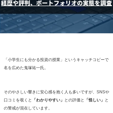
「小学生にも分かる投資の授業」というキャッチコピーで
名を広めた鬼塚祐一氏。
そのやさしい響きに安心感を抱く人も多いですが、SNSや
口コミを覗くと
「わかりやすい」
との評価と
「怪しい」
と
の警戒が混在しています。