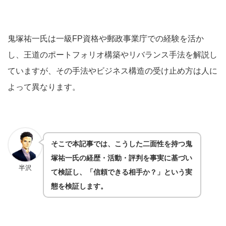
鬼塚祐一氏は一級FP資格や郵政事業庁での経験を活か
し、王道のポートフォリオ構築やリバランス手法を解説し
ていますが、その手法やビジネス構造の受け止め方は人に
よって異なります。
そこで本記事では、こうした二面性を持つ鬼
塚祐一氏の経歴・活動・評判を事実に基づい
半沢
て検証し、「信頼できる相手か？」という実
態を検証します。