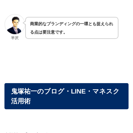
商業的なブランディングの一環とも捉えられ
る点は要注意です。
半沢
鬼塚祐一のブログ・LINE・マネスク
活用術