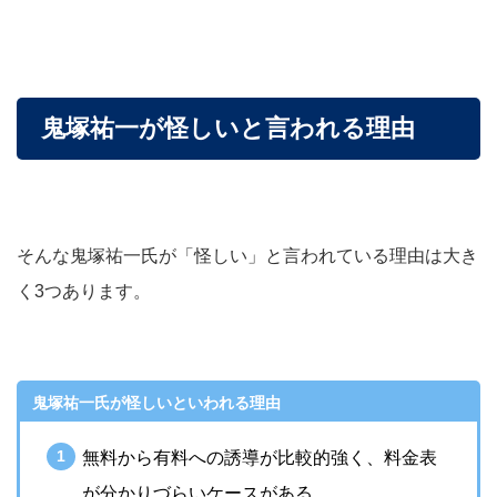
鬼塚祐一が怪しいと言われる理由
そんな鬼塚祐一氏が「怪しい」と言われている理由は大き
く3つあります。
鬼塚祐一氏が怪しいといわれる理由
無料から有料への誘導が比較的強く、料金表
が分かりづらいケースがある