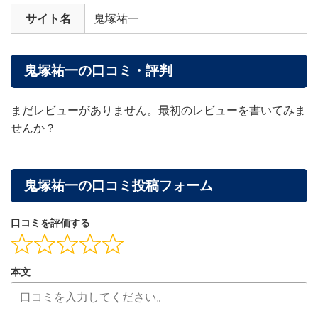
サイト名
鬼塚祐一
鬼塚祐一の口コミ・評判
まだレビューがありません。最初のレビューを書いてみま
せんか？
鬼塚祐一の口コミ投稿フォーム
口コミを評価する
本文