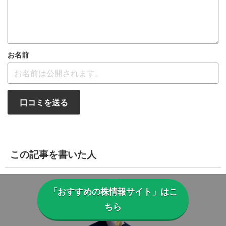
お名前
口コミを送る
この記事を書いた人
「おすすめの株情報サイト」はこ
ちら