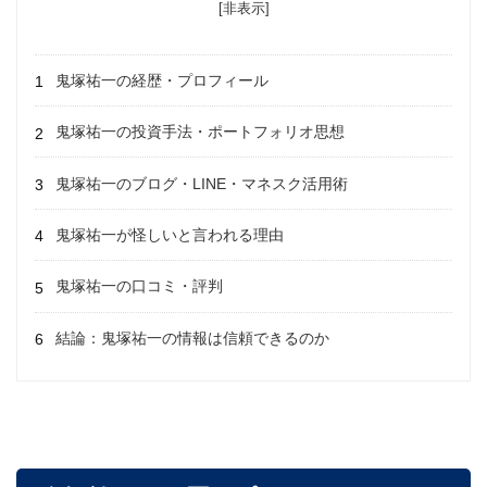
[非表示]
鬼塚祐一の経歴・プロフィール
鬼塚祐一の投資手法・ポートフォリオ思想
鬼塚祐一のブログ・LINE・マネスク活用術
鬼塚祐一が怪しいと言われる理由
鬼塚祐一の口コミ・評判
結論：鬼塚祐一の情報は信頼できるのか