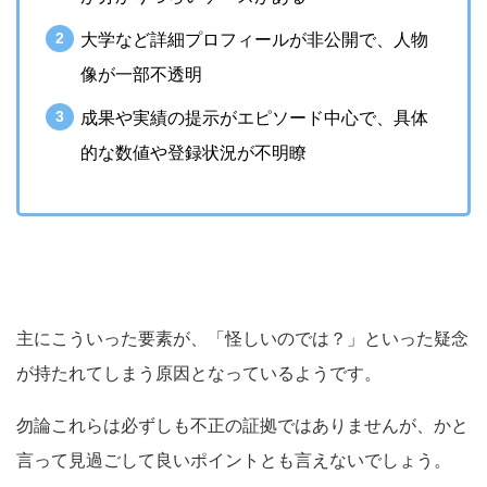
大学など詳細プロフィールが非公開で、人物
像が一部不透明
成果や実績の提示がエピソード中心で、具体
的な数値や登録状況が不明瞭
主にこういった要素が、「怪しいのでは？」といった疑念
が持たれてしまう原因となっているようです。
勿論これらは必ずしも不正の証拠ではありませんが、かと
言って見過ごして良いポイントとも言えないでしょう。