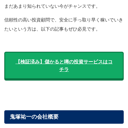
まだあまり知られていない今がチャンスです。
信頼性の高い投資顧問で、安全に手っ取り早く稼いでいき
たいという方は、以下の記事もぜひ必見です。
【検証済み】儲かると噂の投資サービスはコ
チラ
鬼塚祐一の会社概要