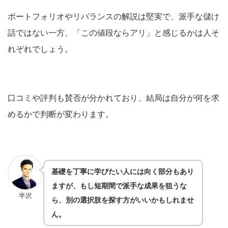
ポートフォリオやリバランスの解説は堅実で、派手な儲け
話ではない一方、「この値段ならアリ」と感じるかは人そ
れぞれでしょう。
口コミや評判も賛否が分かれており、結局は自分が何を求
めるかで判断が変わります。
基礎を丁寧に学びたい人には向く部分もあり
ますが、もし短期間で派手な成果を狙うな
半沢
ら、別の選択肢を探す方がいいかもしれませ
ん。