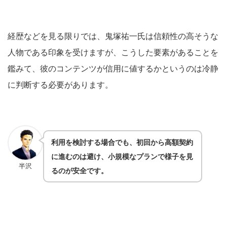
経歴などを見る限りでは、鬼塚祐一氏は信頼性の高そうな
人物である印象を受けますが、こうした要素があることを
鑑みて、彼のコンテンツが信用に値するかというのは冷静
に判断する必要があります。
利用を検討する場合でも、初回から高額契約
に進むのは避け、小規模なプランで様子を見
半沢
るのが安全です。