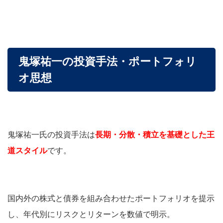
鬼塚祐一の投資手法・ポートフォリ
オ思想
鬼塚祐一氏の投資手法は
長期・分散・積立を基礎とした王
道スタイル
です。
国内外の株式と債券を組み合わせたポートフォリオを提示
し、年代別にリスクとリターンを数値で明示。