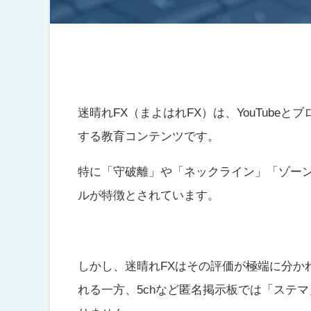
迷晴れFX（まよはれFX）は、YouTube
する教育コンテンツです。
特に「守破離」や「ネックライン」「ゾー
ルが特徴とされています。
しかし、迷晴れFXはその評価が極端に分か
れる一方、5chなど匿名掲示板では「ステ