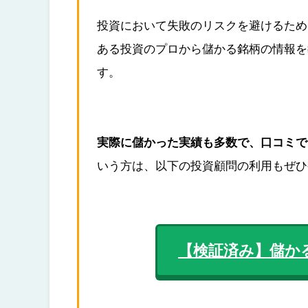
投資において失敗のリスクを避けるため
ある投資のプロから儲かる
銘柄の情報を
す。
実際に儲かった実績も多数で、口コミで
いう方は、以下の投資顧問の利用もぜひ
【検証済み】儲か