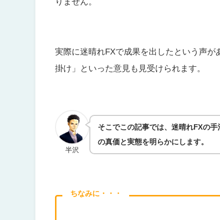
りません。
実際に迷晴れFXで成果を出したという声があ
掛け」といった意見も見受けられます。
そこでこの記事では、迷晴れFXの手法
の真価と実態を明らかにします。
半沢
ちなみに・・・