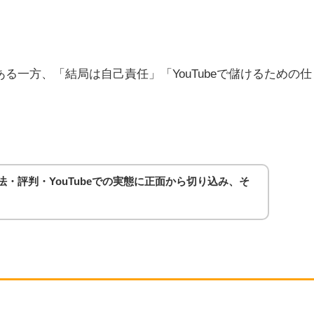
る一方、「結局は自己責任」「YouTubeで儲けるための仕
・評判・YouTubeでの実態に正面から切り込み、そ