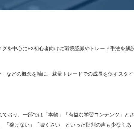
とブログを中心にFX初心者向けに環境認識やトレード手法を解
ン」などの概念を軸に、裁量トレードでの成長を促すスタイ
れており、一部では「本物」「有益な学習コンテンツ」と
マ」「稼げない」「嘘くさい」といった批判の声も少なくあ