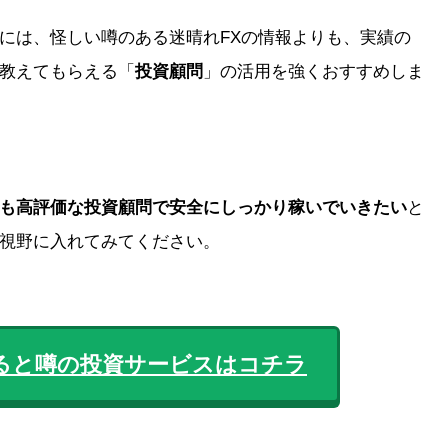
には、怪しい噂のある迷晴れFXの情報よりも、実績の
教えてもらえる
「
投資顧問
」の活用を強くおすすめしま
も高評価な投資顧問で安全にしっかり
稼いでいきたい
と
視野に入れてみてください。
ると噂の投資サービスはコチラ