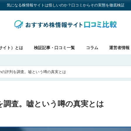
気になる株情報サイトは怪しいのか？口コミからその実態を徹底検証
サイト）とは
検証記事・口コミ一覧
コラム
運営者情報
chの評判を調査。嘘という噂の真実とは
判を調査。嘘という噂の真実とは