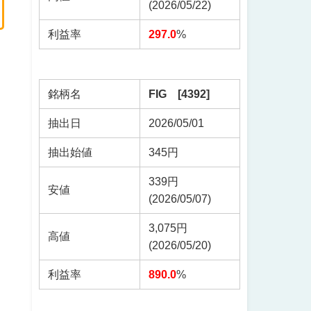
(2026/05/22)
利益率
297.0
%
銘柄名
FIG [4392]
抽出日
2026/05/01
抽出始値
345円
339円
安値
(2026/05/07)
3,075円
高値
(2026/05/20)
利益率
890.0
%