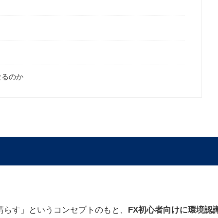
なるのか
晴らす」というコンセプトのもと、
FX初心者向けに環境認