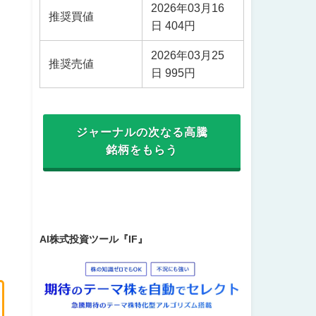
2026年03月16
推奨買値
日 404円
2026年03月25
推奨売値
日 995円
ジャーナルの次なる高騰
銘柄をもらう
AI株式投資ツール『IF』