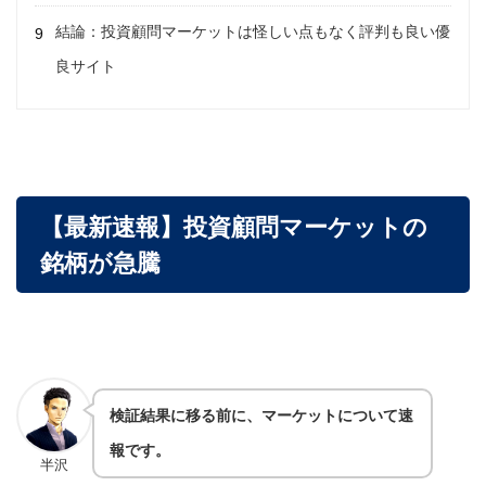
結論：投資顧問マーケットは怪しい点もなく評判も良い優
良サイト
【最新速報】投資顧問マーケットの
銘柄が急騰
検証結果に移る前に、マーケットについて速
報です。
半沢