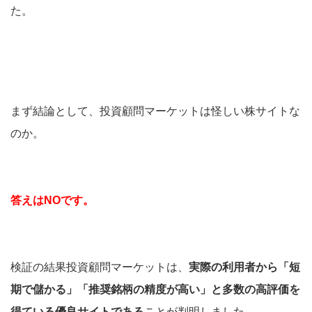
た。
まず結論として、投資顧問マーケットは怪しい株サイトな
のか。
答えはNOです。
検証の結果投資顧問マーケットは、
実際の利用者から「短
期で儲かる」「推奨銘柄の精度が高い」と多数の高評価を
得ている優良サイトである
ことが判明しました。