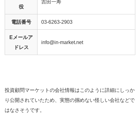
吉田一寿
役
電話番号
03-6263-2903
Eメールア
info@in-market.net
ドレス
投資顧問マーケットの会社情報はこのように詳細にしっか
り公開されていたため、実態の掴めない怪しい会社などで
はなさそうです。