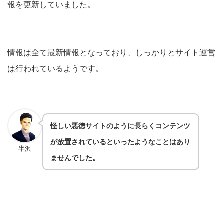
報を更新していました。
情報は全て最新情報となっており、しっかりとサイト運営
は行われているようです。
怪しい悪徳サイトのように長らくコンテンツ
が放置されているといったようなことはあり
半沢
ませんでした。