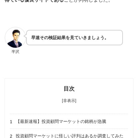
早速その検証結果を見ていきましょう。
半沢
目次
[非表示]
【最新速報】投資顧問マーケットの銘柄が急騰
投資顧問マーケットに怪しい評判はあるか調査してみた