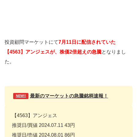
投資顧問マーケットにて
7月11日に配信されていた
【4563】アンジェスが、株価2倍超えの急騰
となりまし
た。
最新のマーケット
の急騰
銘柄速報！
NEW!!
【4563】アンジェス
推奨日/買値 2024.07.11 43円
推奨日/売値 2024.08.01 86円