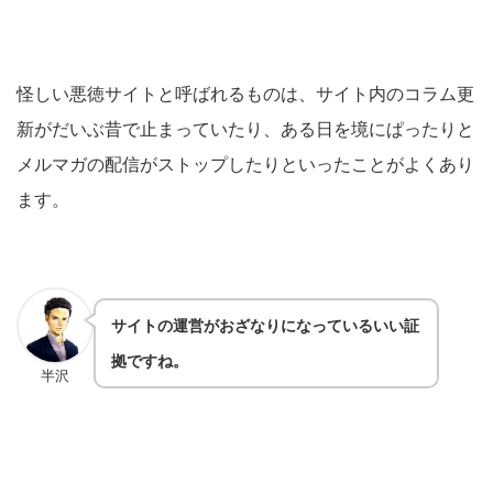
怪しい悪徳サイトと呼ばれるものは、サイト内のコラム更
新がだいぶ昔で止まっていたり、ある日を境にぱったりと
メルマガの配信がストップしたりといったことがよくあり
ます。
サイトの運営がおざなりになっているいい証
拠ですね。
半沢