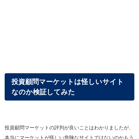
投資顧問マーケットは怪しいサイト
なのか検証してみた
投資顧問マーケットの評判が良いことはわかりましたが、
本当にマーケットが怪しい危険なサイトではないのかもう