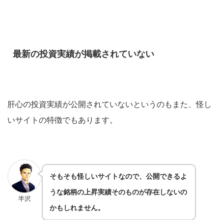
最新の投資実績が掲載されていない
肝心の投資実績が公開されていないというのもまた、怪し
いサイトの特徴でもあります。
そもそも怪しいサイトなので、公開できるよ
うな銘柄の上昇実績そのものが存在しないの
半沢
かもしれません。