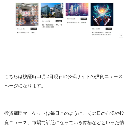
こちらは検証時11月2日現在の公式サイトの投資ニュース
ページになります。
投資顧問マーケットは毎日このように、その日の市況や投
資ニュース、市場で話題になっている銘柄などといった情