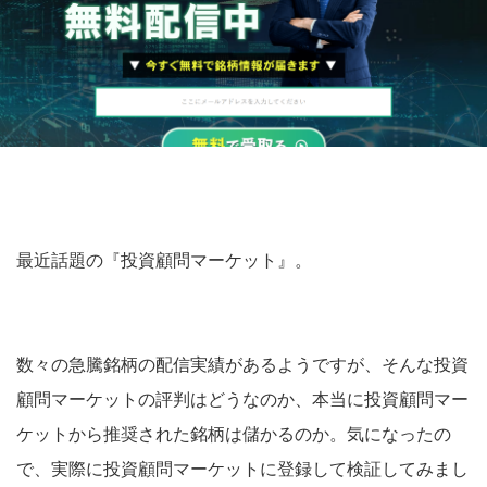
最近話題の『投資顧問マーケット』。
数々の急騰銘柄の配信実績があるようですが、そんな投資
顧問マーケットの評判はどうなのか、本当に投資顧問マー
ケットから推奨された銘柄は儲かるのか。気になったの
で、実際に投資顧問マーケットに登録して検証してみまし