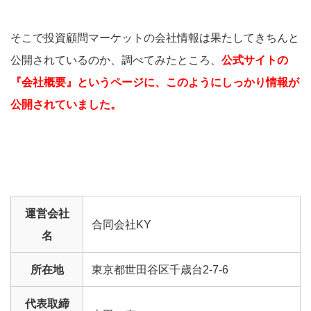
そこで投資顧問マーケットの会社情報は果たしてきちんと
公開されているのか、調べてみたところ、
公式サイトの
『会社概要』というページに、このようにしっかり情報が
公開されていました。
運営会社
合同会社KY
名
所在地
東京都世田谷区千歳台2-7-6
代表取締