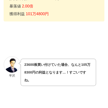
暴落値
2.00倍
獲得利益
101万4800円
23600株買い付けていた場合、なんと105万
8300円の利益となります…！すごいです
半沢
ね。