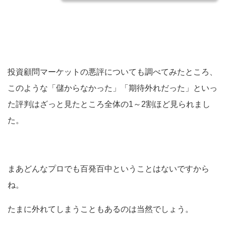
投資顧問マーケットの悪評についても調べてみたところ、
このような「儲からなかった」「期待外れだった」といっ
た評判はざっと見たところ全体の1～2割ほど見られまし
た。
まあどんなプロでも百発百中ということはないですから
ね。
たまに外れてしまうこともあるのは当然でしょう。