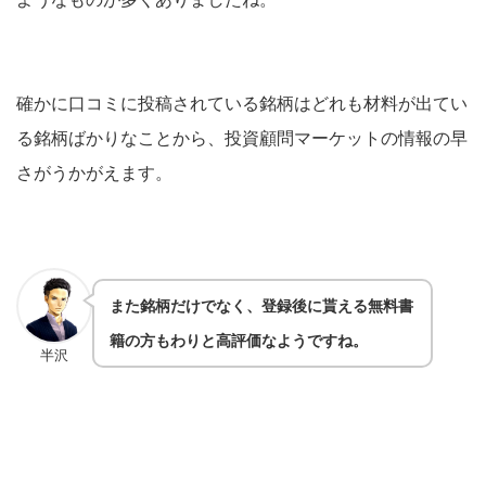
確かに口コミに投稿されている銘柄はどれも材料が出てい
る銘柄ばかりなことから、投資顧問マーケットの情報の早
さがうかがえます。
また銘柄だけでなく、登録後に貰える無料書
籍の方もわりと高評価なようですね。
半沢