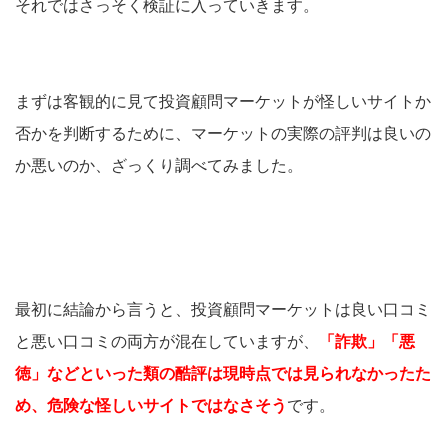
それではさっそく検証に入っていきます。
まずは客観的に見て投資顧問マーケットが怪しいサイトか
否かを判断するために、マーケットの実際の評判は良いの
か悪いのか、ざっくり調べてみました。
最初に結論から言うと、投資顧問マーケットは良い口コミ
と悪い口コミの両方が混在していますが、
「詐欺」「悪
徳」などといった類の酷評は現時点では見られなかったた
め、危険な怪しいサイトではなさそう
です。