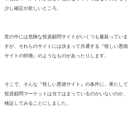
少し確証が欲しいところ。
世の中には危険な投資顧問サイトがいくつも蔓延っていま
すが、それらのサイトには決まって共通する『怪しい悪徳
サイトの特徴』のようなものがあったりします。
そこで、そんな『怪しい悪徳サイト』の条件に、果たして
投資顧問マーケットは当てはまっているのかいないのか、
検証してみることにしました。