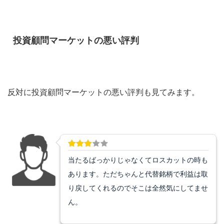
投資顧問マーケットの悪い評判
反対に投資顧問マーケットの悪い評判も見てみます。
当たるばっかりじゃなくてロスカットの時も
あります。ただちゃんと代替銘柄で利益は取
り戻してくれるのでそこは全然気にしてませ
ん。