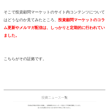
そこで投資顧問マーケットのサイト内コンテンツについて
はどうなのか見てみたところ、
投資顧問マーケットのコラ
ム更新やメルマガ配信は、しっかりと定期的に行われてい
ました。
こちらがその証拠です。