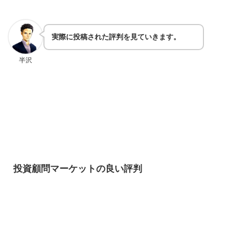
実際に投稿された評判を見ていきます。
半沢
投資顧問マーケットの良い評判