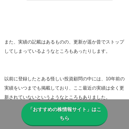
また、実績の記載はあるものの、更新が遥か昔でストップ
してしまっているようなところもあったりします。
以前に登録したとある怪しい投資顧問の中には、10年前の
実績をいつまでも掲載しており、ここ最近の実績は全く更
新されていないというようなところもありました。
「おすすめの株情報サイト」はこ
ちら