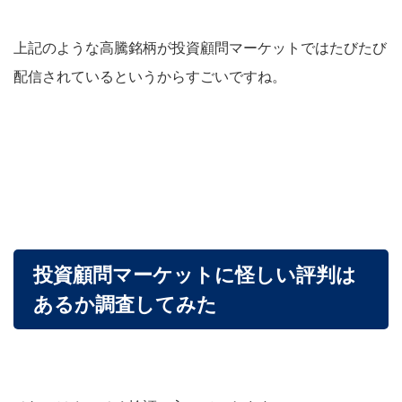
上記のような高騰銘柄が投資顧問マーケットではたびたび
配信されているというからすごいですね。
投資顧問マーケットに怪しい評判は
あるか調査してみた