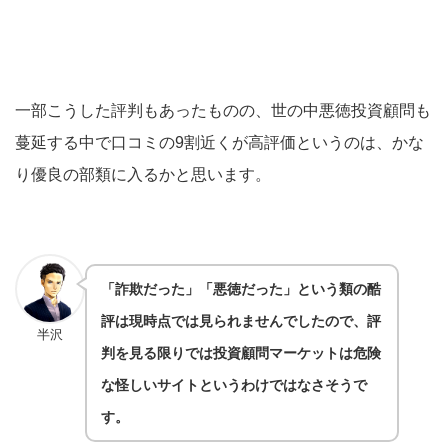
一部こうした評判もあったものの、世の中悪徳投資顧問も
蔓延する中で口コミの9割近くが高評価というのは、かな
り優良の部類に入るかと思います。
「詐欺だった」「悪徳だった」という類の酷
評は現時点では見られませんでしたので、評
半沢
判を見る限りでは投資顧問マーケットは危険
な怪しいサイトというわけではなさそうで
す。