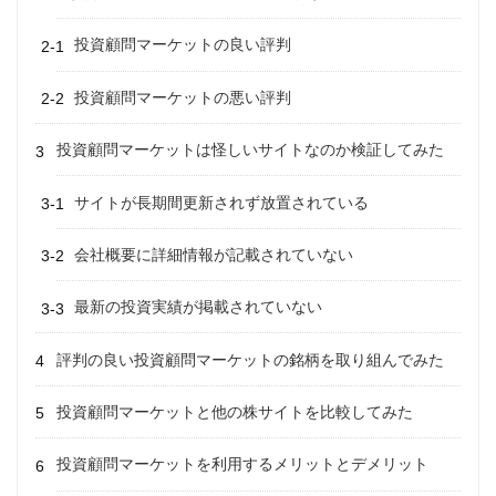
投資顧問マーケットの良い評判
投資顧問マーケットの悪い評判
投資顧問マーケットは怪しいサイトなのか検証してみた
サイトが長期間更新されず放置されている
会社概要に詳細情報が記載されていない
最新の投資実績が掲載されていない
評判の良い投資顧問マーケットの銘柄を取り組んでみた
投資顧問マーケットと他の株サイトを比較してみた
投資顧問マーケットを利用するメリットとデメリット