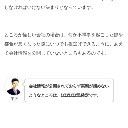
しなければいけない決まりとなっています。
ところが怪しい会社の場合は、何か不祥事を起こした際や
都合が悪くなった際にいつでも夜逃げできるように、あえ
て会社情報を公開していないところもあるのです。
会社情報が公開されておらず実態が掴めない
ようなところは、ほぼほぼ黒確定です。
半沢