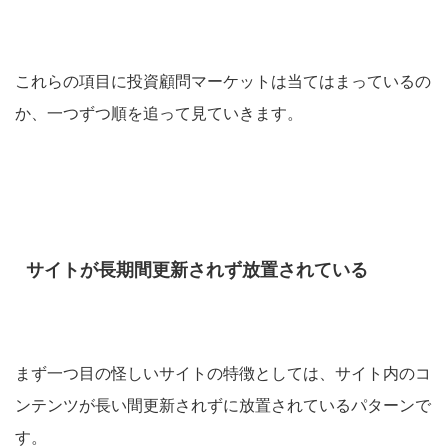
これらの項目に投資顧問マーケットは当てはまっているの
か、一つずつ順を追って見ていきます。
サイトが長期間更新されず放置されている
まず一つ目の怪しいサイトの特徴としては、サイト内のコ
ンテンツが長い間更新されずに放置されているパターンで
す。