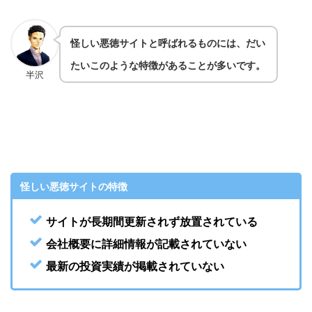
怪しい悪徳サイトと呼ばれるものには、だい
たいこのような特徴があることが多いです。
半沢
怪しい悪徳サイトの特徴
サイトが長期間更新されず放置されている
会社概要に詳細情報が記載されていない
最新の投資実績が掲載されていない