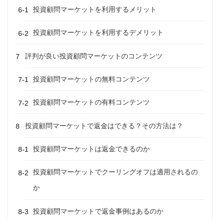
投資顧問マーケットを利用するメリット
投資顧問マーケットを利用するデメリット
評判が良い投資顧問マーケットのコンテンツ
投資顧問マーケットの無料コンテンツ
投資顧問マーケットの有料コンテンツ
投資顧問マーケットで返金はできる？その方法は？
投資顧問マーケットは返金できるのか
投資顧問マーケットでクーリングオフは適用されるの
か
投資顧問マーケットで返金事例はあるのか