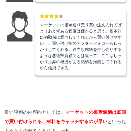
マーケットの指示通り売り買い注文入れてば
とりあえずある程度は儲かると思う。基本的
に初動前に案内してくれるから買い付けやす
いし、買い付け後のアフターフォローもしっ
かりしてくれる。適当な銘柄を押し売りする
ような悪徳投資顧問とは違って、ここはしっ
かり上昇の根拠がある銘柄を推奨してくれる
から信用できる。
良い評判の内容的としては、
マーケットの推奨銘柄は底値
で買い付けられる、材料をキャッチするのが早い
といった
ようなものが多くありましたね。