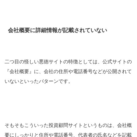
会社概要に詳細情報が記載されていない
二つ目の怪しい悪徳サイトの特徴としては、公式サイトの
『会社概要』に、会社の住所や電話番号などが公開されて
いないといったパターンです。
そもそもこういった投資顧問サイトというものは、会社概
要にしっかりと住所や電話番号、代表者の氏名などを記載