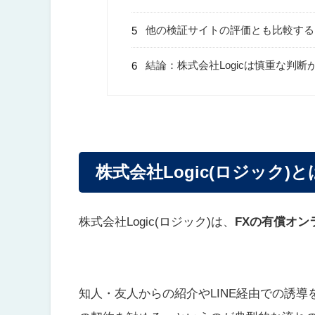
他の検証サイトの評価とも比較する
結論：株式会社Logicは慎重な判
株式会社Logic(ロジック)
株式会社Logic(ロジック)は、
FXの有償オ
知人・友人からの紹介やLINE経由での誘導