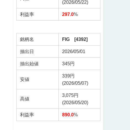
(2026/05/22)
利益率
297.0
%
銘柄名
FIG [4392]
抽出日
2026/05/01
抽出始値
345円
339円
安値
(2026/05/07)
3,075円
高値
(2026/05/20)
利益率
890.0
%