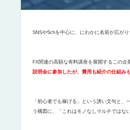
SNSや5chを中心に、にわかに名前が広が
FX関連の高額な有料講座を展開するこの企業
説明会に参加したが、費用も紹介の仕組み
「初心者でも稼げる」という誘い文句と、一
う構図に、「これはモノなしマルチではな