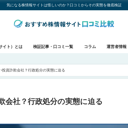
気になる株情報サイトは怪しいのか？口コミからその実態を徹底検証
サイト）とは
検証記事・口コミ一覧
コラム
運営者情報
怪しい投資詐欺会社？行政処分の実態に迫る
資詐欺会社？行政処分の実態に迫る