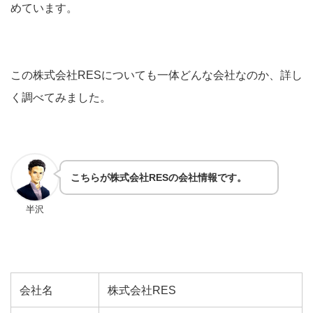
めています。
この株式会社RESについても一体どんな会社なのか、詳し
く調べてみました。
こちらが株式会社RESの会社情報です。
半沢
会社名
株式会社RES