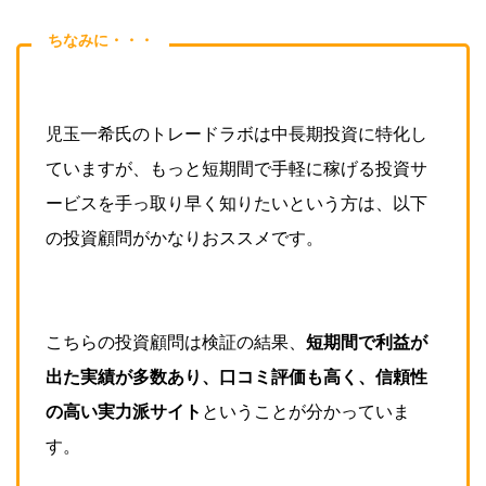
ちなみに・・・
児玉一希氏のトレードラボは中長期投資に特化し
ていますが、もっと短期間で手軽に稼げる投資サ
ービスを手っ取り早く知りたいという方は、以下
の投資顧問がかなりおススメです。
こちらの投資顧問は検証の結果、
短期間で利益が
出た実績が多数あり、
口コミ評価も高く、信頼性
の高い実力派サイト
ということが分かっていま
す。