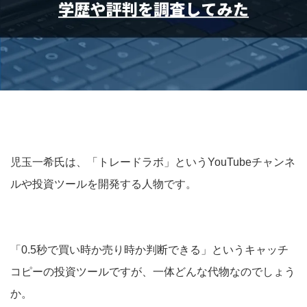
児玉一希氏は、「トレードラボ」というYouTubeチャンネ
ルや投資ツールを開発する人物です。
「0.5秒で買い時か売り時か判断できる」というキャッチ
コピーの投資ツールですが、一体どんな代物なのでしょう
か。