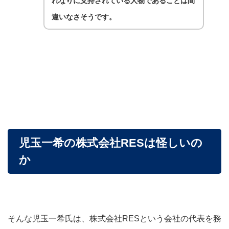
れなりに支持されている人物であることは間
違いなさそうです。
児玉一希の株式会社RESは怪しいの
か
そんな児玉一希氏は、株式会社RESという会社の代表を務