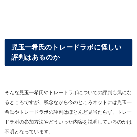
児玉一希氏のトレードラボに怪しい
評判はあるのか
そんな児玉一希氏やトレードラボについての評判も気にな
るところですが、残念ながら今のところネットには児玉一
希氏やトレードラボの評判はほとんど見当たらず、トレー
ドラボの参加方法やどういった内容を説明しているのかは
不明となっています。