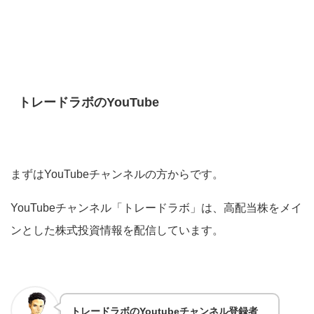
トレードラボのYouTube
まずはYouTubeチャンネルの方からです。
YouTubeチャンネル「トレードラボ」は、高配当株をメイ
ンとした株式投資情報を配信しています。
トレードラボのYoutubeチャンネル登録者