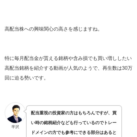
高配当株への興味関心の高さを感じますね。
特に毎月配当金が貰える銘柄や含み損でも買い増ししたい
高配当銘柄を紹介する動画が人気のようで、再生数は30万
回に迫る勢いです。
配当重視の投資家の方はもちろんですが、買
い時の銘柄紹介なども行っているのでトレー
半沢
ドメインの方でも参考にできる部分はあると