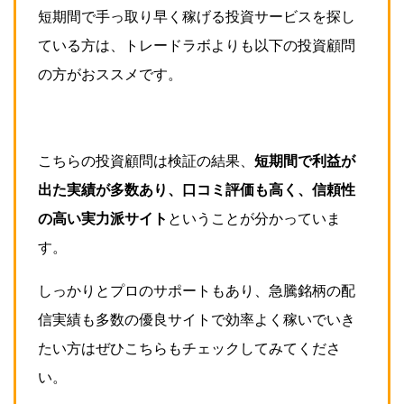
短期間で手っ取り早く稼げる投資サービスを探し
ている方は、トレードラボよりも以下の投資顧問
の方がおススメです。
こちらの投資顧問は検証の結果、
短期間で利益が
出た実績が多数あり、
口コミ評価も高く、信頼性
の高い実力派サイト
ということが分かっていま
す。
しっかりとプロのサポートもあり、急騰銘柄の配
信実績も多数の優良サイトで効率よく稼いでいき
たい方はぜひこちらもチェックしてみてくださ
い。