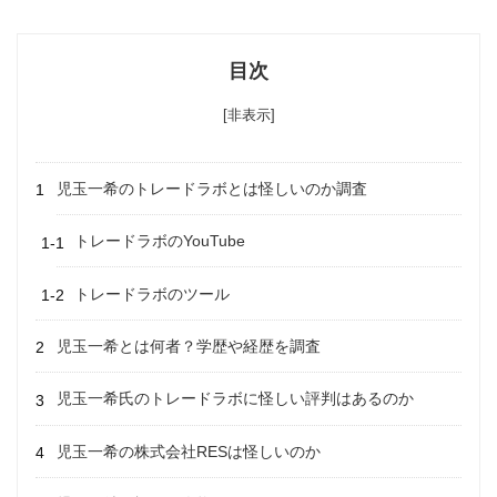
目次
[非表示]
児玉一希のトレードラボとは怪しいのか調査
トレードラボのYouTube
トレードラボのツール
児玉一希とは何者？学歴や経歴を調査
児玉一希氏のトレードラボに怪しい評判はあるのか
児玉一希の株式会社RESは怪しいのか