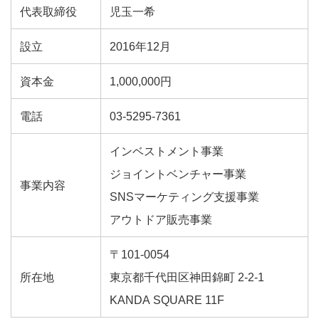
代表取締役
児玉一希
設立
2016年12月
資本金
1,000,000円
電話
03-5295-7361
インベストメント事業
ジョイントベンチャー事業
事業内容
SNSマーケティング支援事業
アウトドア販売事業
〒101-0054
所在地
東京都千代田区神田錦町 2-2-1
KANDA SQUARE 11F