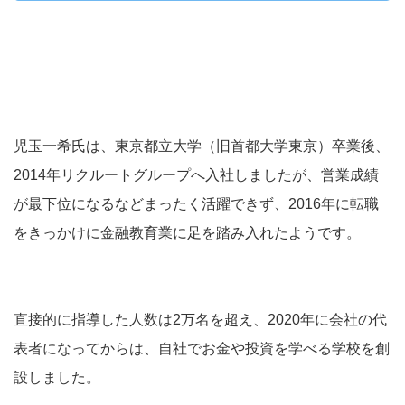
児玉一希氏は、東京都立大学（旧首都大学東京）卒業後、
2014年リクルートグループへ入社しましたが、営業成績
が最下位になるなどまったく活躍できず、2016年に転職
をきっかけに金融教育業に足を踏み入れたようです。
直接的に指導した人数は2万名を超え、2020年に会社の代
表者になってからは、自社でお金や投資を学べる学校を創
設しました。