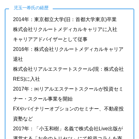
児玉一希氏の経歴
2014年：東京都立大学(旧：首都大学東京)卒業
株式会社リクルートメディカルキャリアに入社
キャリアアドバイザーとして従事
2016年：株式会社リクルートメディカルキャリア
退社
株式会社リアルエステートスクール(現：株式会社
RES)に入社
2017年：㈱リアルエステートスクールが投資セミ
ナー・スクール事業を開始
FXやバイナリーオプションのセミナー、不動産投
資塾など
201?年：「小玉和樹」名義で株式会社Live出版が
運営する「お金のトリセツ」にて投資コラムを寄