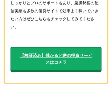
しっかりとプロのサポートもあり、急騰銘柄の配
信実績も多数の優良サイトで効率よく稼いでいき
たい方はぜひこちらもチェックしてみてくださ
い。
【検証済み】儲かると噂の投資サービ
スはコチラ