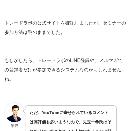
トレードラボの公式サイトを確認しましたが、セミナーの
参加方法は謎のままでした。
もしかしたら、トレードラボのLINE登録や、メルマガで
の登録者だけが参加できるシステムなのかもしれません
ね。
ただ、YouTubeに寄せられているコメント
は高評価も多いようなので、児玉一希氏はそ
半沢