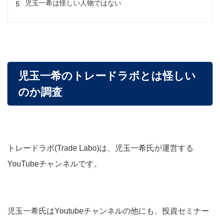
児玉一希は怪しい人物ではない
児玉一希のトレードラボとは怪しい
のか調査
トレードラボ(Trade Labo)は、児玉一希氏が運営する
YouTubeチャンネルです。
児玉一希氏はYoutubeチャンネルの他にも、投資セミナー