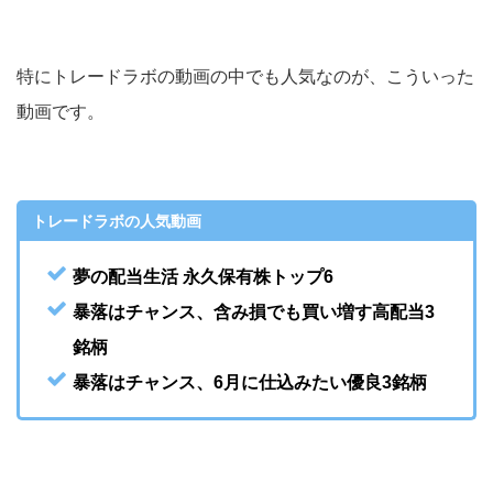
特にトレードラボの動画の中でも人気なのが、こういった
動画です。
トレードラボの人気動画
夢の配当生活 永久保有株トップ6
暴落はチャンス、含み損でも買い増す高配当3
銘柄
暴落はチャンス、6月に仕込みたい優良3銘柄