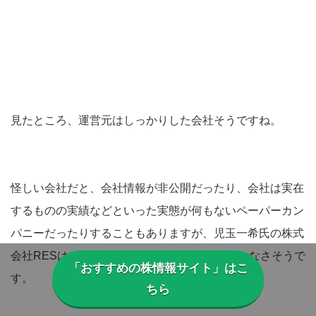
見たところ、運営元はしっかりした会社そうですね。
怪しい会社だと、会社情報が非公開だったり、会社は実在
するものの実績などといった実態が何もないペーパーカン
パニーだったりすることもありますが、児玉一希氏の株式
会社RESはまっとうな会社であることは間違いなさそうで
「おすすめの株情報サイト」はこ
す。
ちら