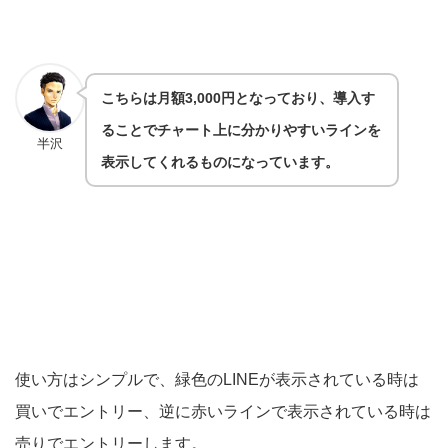
こちらは月額3,000円となっており、導入す
ることでチャート上に分かりやすいラインを
半沢
表示してくれるものになっています。
使い方はシンプルで、緑色のLINEが表示されている時は
買いでエントリー、逆に赤いラインで表示されている時は
売りでエントリーします。