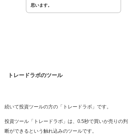
思います。
トレードラボのツール
続いて投資ツールの方の「トレードラボ」です。
投資ツール「トレードラボ」は、0.5秒で買いか売りの判
断ができるという触れ込みのツールです。