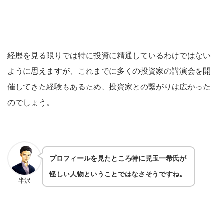
経歴を見る限りでは特に投資に精通しているわけではない
ように思えますが、これまでに多くの投資家の講演会を開
催してきた経験もあるため、投資家との繋がりは広かった
のでしょう。
プロフィールを見たところ特に児玉一希氏が
怪しい人物ということではなさそうですね。
半沢