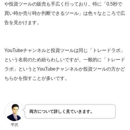
や投資ツールの販売も手広く行っており、特に「0.5秒で
買い時か売り時か判断できるツール」は色々なところで広
告を見かけます。
YouTubeチャンネルと投資ツールは同じ「トレードラボ」
という名前のため紛らわしいですが、一般的に「トレード
ラボ」というとYouTubeチャンネルか投資ツールの方かど
ちらかを指すことが多いです。
両方について詳しく見ていきます。
半沢