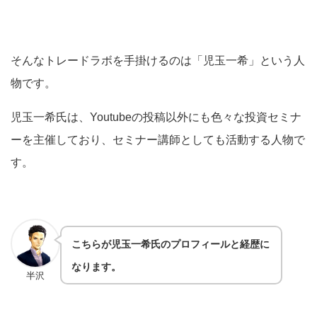
そんなトレードラボを手掛けるのは「児玉一希」という人
物です。
児玉一希氏は、Youtubeの投稿以外にも色々な投資セミナ
ーを主催しており、セミナー講師としても活動する人物で
す。
こちらが児玉一希氏のプロフィールと経歴に
なります。
半沢