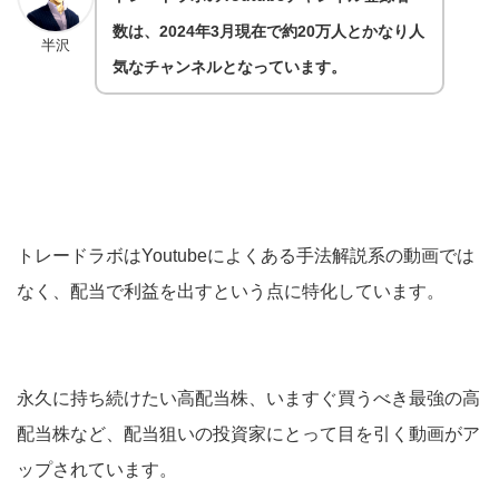
数は、2024年3月現在で約20万人とかなり人
半沢
気なチャンネルとなっています。
トレードラボはYoutubeによくある手法解説系の動画では
なく、配当で利益を出すという点に特化しています。
永久に持ち続けたい高配当株、いますぐ買うべき最強の高
配当株など、配当狙いの投資家にとって目を引く動画がア
ップされています。