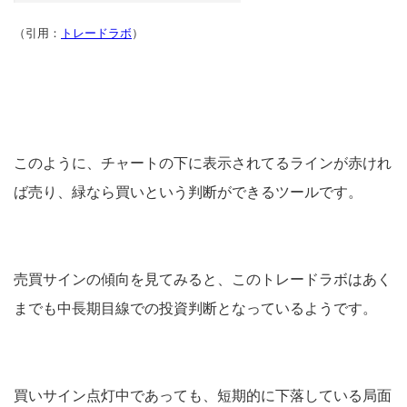
（引用：
トレードラボ
）
このように、チャートの下に表示されてるラインが赤けれ
ば売り、緑なら買いという判断ができるツールです。
売買サインの傾向を見てみると、このトレードラボはあく
までも中長期目線での投資判断となっているようです。
買いサイン点灯中であっても、短期的に下落している局面