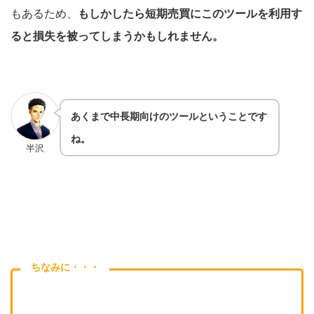
もあるため、
もしかしたら短期売買にこのツールを利用す
ると損失を被ってしまうかもしれません。
あくまで中長期向けのツールということです
ね。
半沢
ちなみに・・・