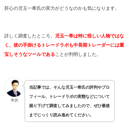
肝心の児玉一希氏の実力がどうなのかも気になります。
詳しく調査したところ、
児玉一希は特に怪しい人物ではな
く、彼の手掛けるトレードラボも中長期トレーダーには重
宝しそうなツールである
ことが判明しました。
当記事では、そんな児玉一希氏の評判やプロ
フィール、トレードラボの実態などについて
半沢
掘り下げて調査してみましたので、ぜひ最後
までじっくり読み進めてください。