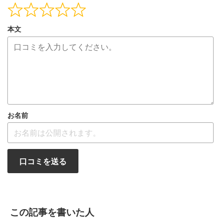
本文
お名前
口コミを送る
この記事を書いた人