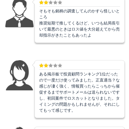
そもそも銘柄の調査してんのかすら怪しいと
ころ
推奨短期で推してくるけど、いつも結局長引
いて最悪のときはロス値を大分超えてから売
却指示がきたこともあったよ
ある掲示板で投資顧問ランキング1位だった
ので一度だけ使ってみました。正直適当？な
感じが凄く強く、情報買ったらこっちから催
促するまでサポートメールは送られないです
し、初回案件でロスカットとなりました。タ
イミングの問題かもしれませんが、それにし
てもって感じです。