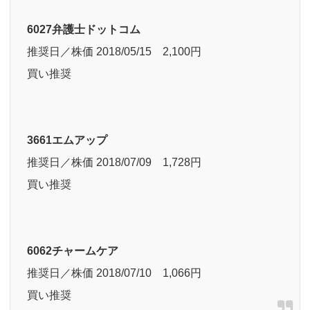
6027弁護士ドットコム
推奨日／株価 2018/05/15 2,100円
買い推奨
3661エムアップ
推奨日／株価 2018/07/09 1,728円
買い推奨
6062チャームケア
推奨日／株価 2018/07/10 1,066円
買い推奨