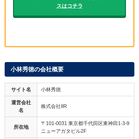
スはコチラ
小林秀徳の会社概要
サイト名
小林秀徳
運営会社
株式会社IIR
名
〒101-0031 東京都千代田区東神田1-3-9
所在地
ニューアガタビル2F