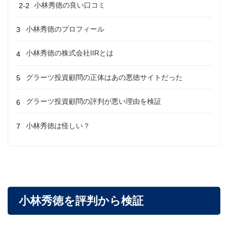
小林秀徳の良い口コミ
小林秀徳のプロフィール
小林秀徳の株式会社IIRとは
グラーツ投資顧問の正体はあの悪徳サイトだった
グラーツ投資顧問の評判が悪い理由を検証
小林秀徳は怪しい？
小林秀徳を評判から検証