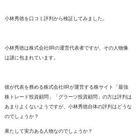
小林秀徳を口コミ評判から検証してみました。
小林秀徳は株式会社IIRの運営代表者
ですが、その人物像
は謎に包まれています。
彼が代表を務める株式会社IIRが運営する株サイト「最強
株トレード投資顧問」「グラーツ投資顧問」の方は評判は
あまりよくないようですが、小林秀徳自体の評判はどうな
のでしょうか？
果たして実力ある人物なのでしょうか？