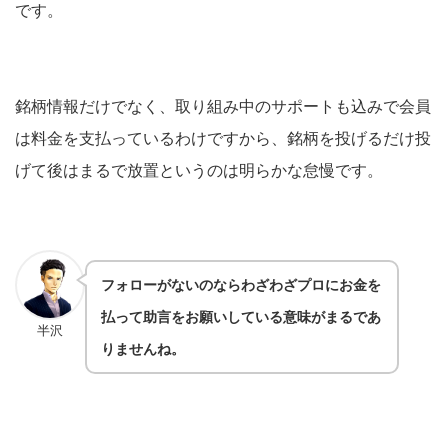
です。
銘柄情報だけでなく、取り組み中のサポートも込みで会員
は料金を支払っているわけですから、銘柄を投げるだけ投
げて後はまるで放置というのは明らかな怠慢です。
フォローがないのならわざわざプロにお金を
払って助言をお願いしている意味がまるであ
半沢
りませんね。