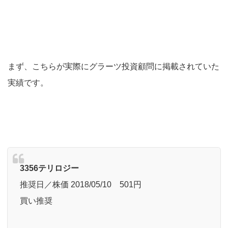
まず、こちらが実際にグラーツ投資顧問に掲載されていた
実績です。
3356テリロジー
推奨日／株価 2018/05/10 501円
買い推奨