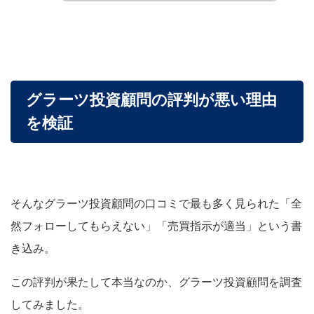
グラーツ投資顧問の評判が悪い理由
を検証
そんなグラーツ投資顧問の口コミで最も多く見られた「全
然フォローしてもらえない」「売買指示が適当」という書
き込み。
この評判が果たして本当なのか、グラーツ投資顧問を調査
してみました。