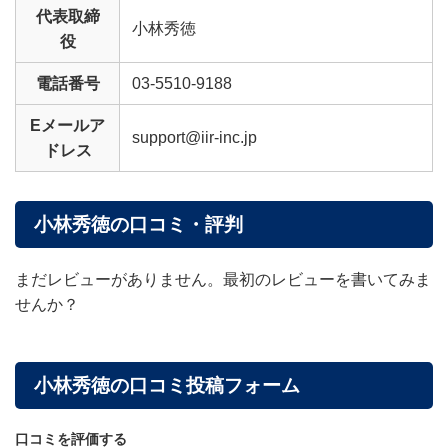
代表取締
小林秀徳
役
電話番号
03-5510-9188
Eメールア
support@iir-inc.jp
ドレス
小林秀徳の口コミ・評判
まだレビューがありません。最初のレビューを書いてみま
せんか？
小林秀徳の口コミ投稿フォーム
口コミを評価する