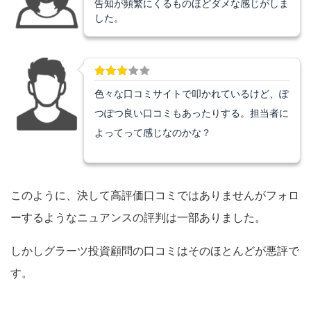
告知が頻繁にくるものほどダメな感じがしま
した。
色々な口コミサイトで叩かれているけど、ぽ
つぽつ良い口コミもあったりする。担当者に
よってって感じなのかな？
このように、決して高評価口コミではありませんがフォロ
ーするようなニュアンスの評判は一部ありました。
しかしグラーツ投資顧問の口コミはそのほとんどが悪評で
す。