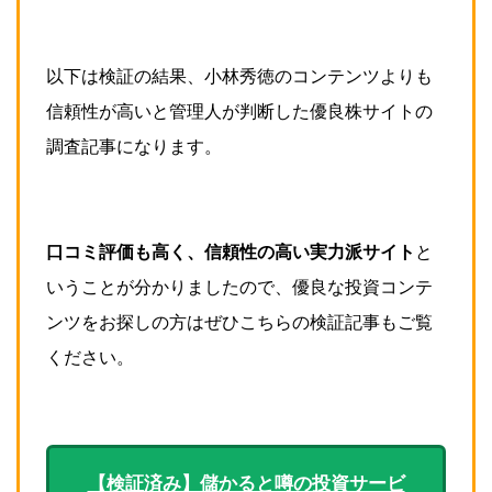
以下は検証の結果、小林秀徳のコンテンツよりも
信頼性が高いと管理人が判断した優良株サイトの
調査記事になります。
口コミ評価も高く、信頼性の高い実力派サイト
と
いうことが分かりましたので、優良な投資コンテ
ンツをお探しの方はぜひこちらの検証記事もご覧
ください。
【検証済み】儲かると噂の投資サービ