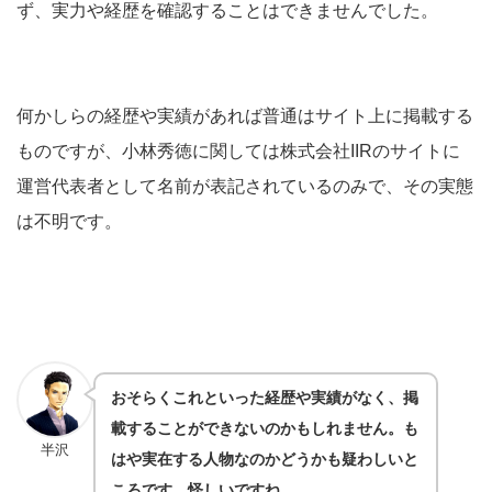
ず、実力や経歴を確認することはできませんでした。
何かしらの経歴や実績があれば普通はサイト上に掲載する
ものですが、小林秀徳に関しては株式会社IIRのサイトに
運営代表者として名前が表記されているのみで、その実態
は不明です。
おそらくこれといった経歴や実績がなく、掲
載することができないのかもしれません。も
半沢
はや実在する人物なのかどうかも疑わしいと
ころです。怪しいですね…