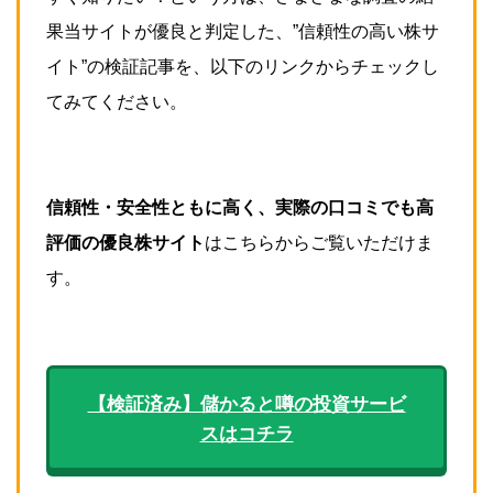
果当サイトが優良と判定した、”信頼性の高い株サ
イト”の検証記事を、以下のリンクからチェックし
てみてください。
信頼性・安全性ともに高く、実際の口コミでも高
評価の優良株サイト
はこちらからご覧いただけま
す。
【検証済み】儲かると噂の投資サービ
スはコチラ