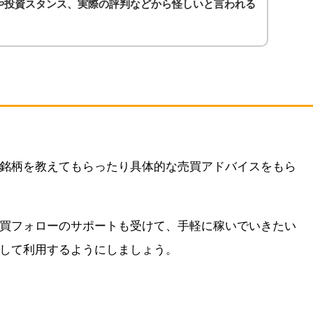
や投資スタンス、実際の評判などから怪しいと言われる
銘柄を教えてもらったり具体的な売買アドバイスをもら
買フォローのサポートも受けて、手軽に稼いでいきたい
して利用するようにしましょう。