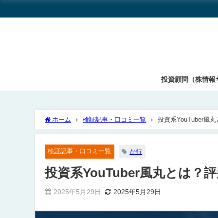
投資顧問（株情報
ホーム
検証記事・口コミ一覧
投資系YouTube
検証記事・口コミ一覧
か行
投資系YouTuber風丸とは
2025年5月29日
2025年5月29日