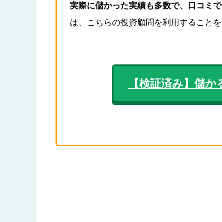
実際に儲かった実績も多数で、口コミで
は、こちらの投資顧問を利用することを
【検証済み】儲か