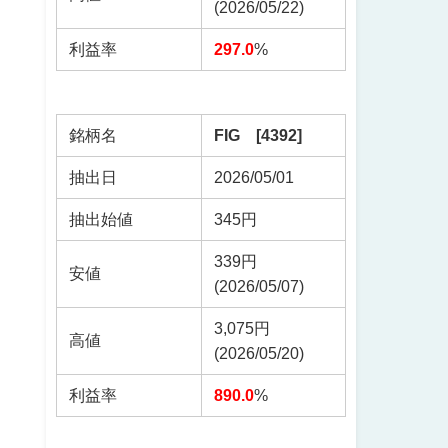
(2026/05/22)
利益率
297.0
%
銘柄名
FIG [4392]
抽出日
2026/05/01
抽出始値
345円
339円
安値
(2026/05/07)
3,075円
高値
(2026/05/20)
利益率
890.0
%