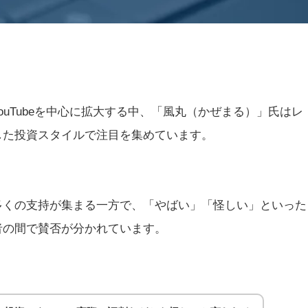
ouTubeを中心に拡大する中、「風丸（かぜまる）」氏はレ
した投資スタイルで注目を集めています。
多くの支持が集まる一方で、「やばい」「怪しい」といった
者の間で賛否が分かれています。