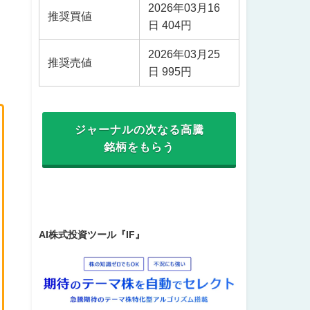
2026年03月16
推奨買値
日 404円
2026年03月25
推奨売値
日 995円
ジャーナルの次なる高騰
銘柄をもらう
AI株式投資ツール『IF』