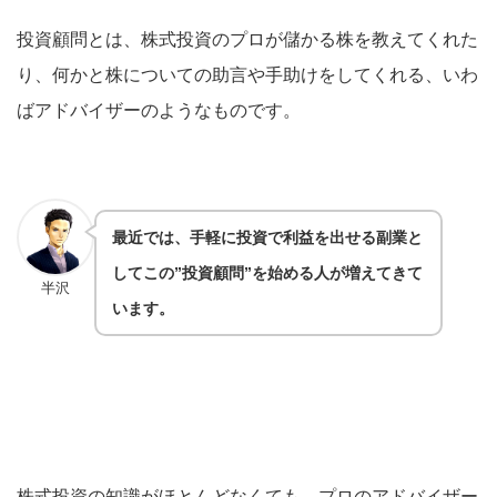
投資顧問とは、株式投資のプロが儲かる株を教えてくれた
り、何かと株についての助言や手助けをしてくれる、いわ
ばアドバイザーのようなものです。
最近では、手軽に投資で利益を出せる副業と
してこの”投資顧問”を始める人が増えてきて
半沢
います。
株式投資の知識がほとんどなくても、プロのアドバイザー