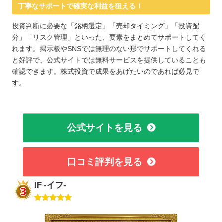
丁寧なサポートで確実な利益を狙える！
投資判断に必要な「銘柄選定」「売却タイミング」「投資配
分」「リスク管理」といった、要素をまとめてサポートしてく
れます。掲示板やSNSでは無理のない形でサポートしてくれる
と好評で、公式サイトでは無料サービスを提供していることも
確認できます。株式投資で成果をあげたいのであれば必見で
す。
公式サイトを見る
口コミ評判を見る
IF -イフ-