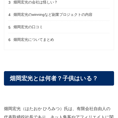
畑岡宏光の会社は怪しい？
畑岡宏光のwinningなど副業プロジェクトの内容
畑岡宏光の口コミ
畑岡宏光についてまとめ
畑岡宏光とは何者？子供はいる？
畑岡宏光（はたおか ひろみつ）氏は、有限会社自由人の
代表取締役社長であり、
ネット集客やアフィリエイトに関