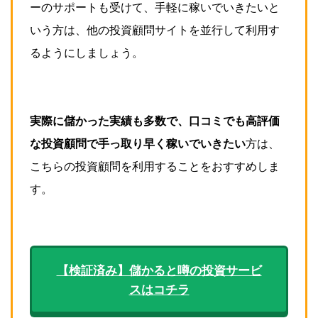
ーのサポートも受けて、手軽に稼いでいきたいと
いう方は、他の投資顧問サイトを並行して利用す
るようにしましょう。
実際に儲かった実績も多数で、口コミでも高評価
な投資顧問で手っ取り早く
稼いでいきたい
方は、
こちらの投資顧問を利用することをおすすめしま
す。
【検証済み】儲かると噂の投資サービ
スはコチラ