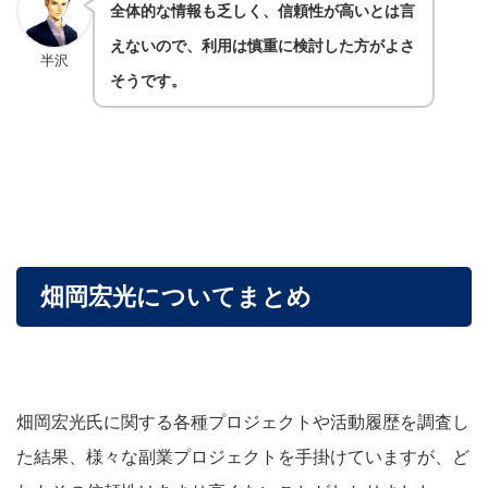
全体的な情報も乏しく、信頼性が高いとは言
えないので、利用は慎重に検討した方がよさ
半沢
そうです。
畑岡宏光についてまとめ
畑岡宏光氏に関する各種プロジェクトや活動履歴を調査し
た結果、様々な副業プロジェクトを手掛けていますが、ど