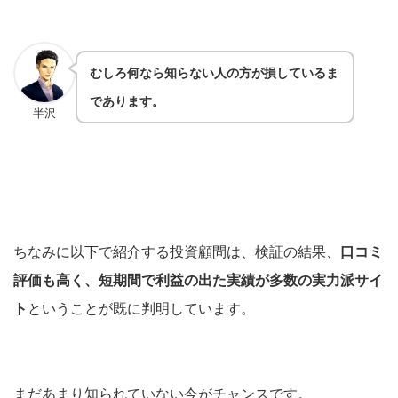
むしろ何なら知らない人の方が損しているま
であります。
半沢
ちなみに以下で紹介する投資顧問は、検証の結果、
口コミ
評価も高く、短期間で利益の出た実績が多数の実力派サイ
ト
ということが既に判明しています。
まだあまり知られていない今がチャンスです。