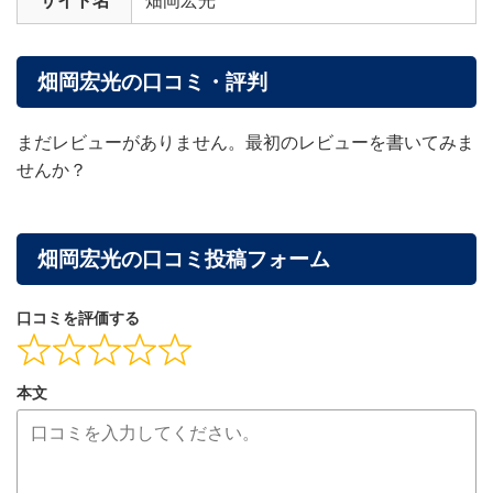
サイト名
畑岡宏光
畑岡宏光の口コミ・評判
まだレビューがありません。最初のレビューを書いてみま
せんか？
畑岡宏光の口コミ投稿フォーム
口コミを評価する
本文