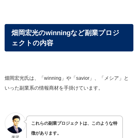
畑岡宏光のwinningなど副業プロジ
ェクトの内容
畑岡宏光氏は、
「winning」や「savior」、「メシア」と
いった副業系の情報商材を手掛けています。
これらの副業プロジェクトは、このような特
徴があります。
半沢