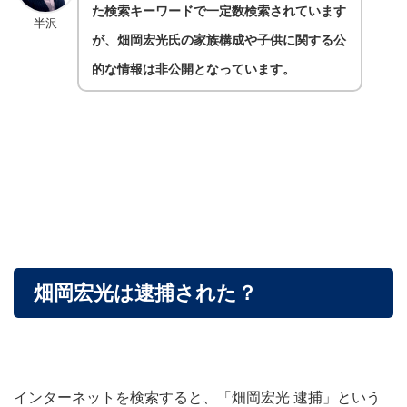
た検索キーワードで一定数検索されています
半沢
が、畑岡宏光氏の家族構成や子供に関する公
的な情報は非公開となっています。
畑岡宏光は逮捕された？
インターネットを検索すると、「畑岡宏光 逮捕」という