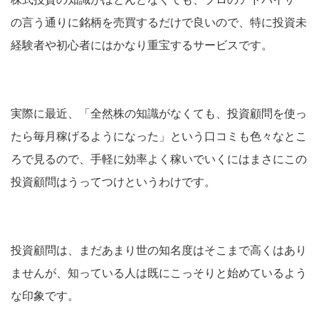
の言う通りに銘柄を売買するだけで良いので、特に投資未
経験者や初心者にはかなり重宝するサービスです。
実際に最近、「全然株の知識がなくても、投資顧問を使っ
たら毎月稼げるようになった」という口コミも色々なとこ
ろで見るので、手軽に効率よく稼いでいくにはまさにこの
投資顧問はうってつけというわけです。
投資顧問は、まだあまり世の知名度はそこまで高くはあり
ませんが、知っている人は既にこっそりと始めているよう
な印象です。