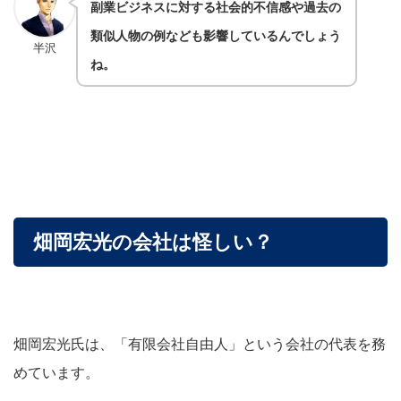
副業ビジネスに対する社会的不信感や過去の
類似人物の例なども影響しているんでしょう
半沢
ね。
畑岡宏光の会社は怪しい？
畑岡宏光氏は、「有限会社自由人」という会社の代表を務
めています。