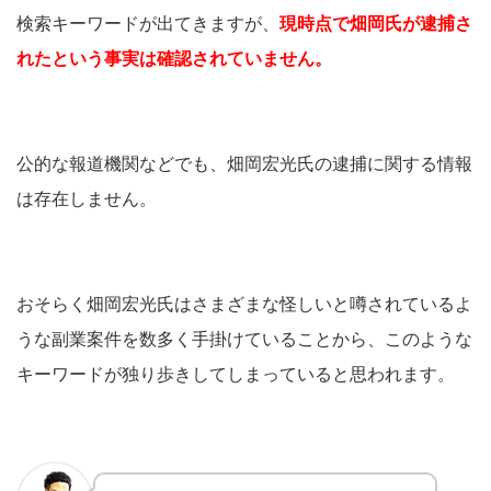
検索キーワードが出てきますが、
現時点で畑岡氏が逮捕さ
れたという事実は確認されていません。
公的な報道機関などでも、畑岡宏光氏の逮捕に関する情報
は存在しません。
おそらく畑岡宏光氏はさまざまな怪しいと噂されているよ
うな副業案件を数多く手掛けていることから、このような
キーワードが独り歩きしてしまっていると思われます。