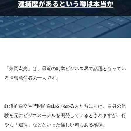
「畑岡宏光」は、最近の副業ビジネス界で話題となってい
る情報発信者の一人です。
経済的自立や時間的自由を求める人たちに向け、自身の体
験を元にビジネスモデルを開発しているとされますが、何
やら「逮捕」などといった怪しい噂もある模様。