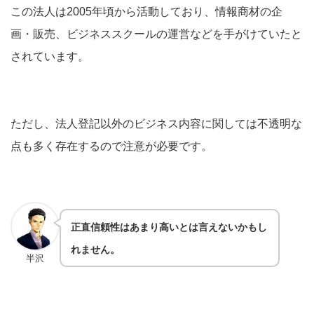
この法人は2005年頃から活動しており、情報商材の企
画・販売、ビジネススクールの運営などを手がけていたと
されています。
ただし、法人登記以外のビジネス内容に関しては不透明な
点も多く存在するので注意が必要です。
正直信頼性はあまり高いとは言えないかもし
れません。
半沢