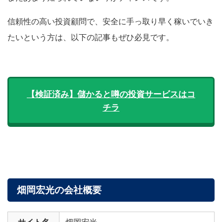
信頼性の高い投資顧問で、安全に手っ取り早く稼いでいき
たいという方は、以下の記事もぜひ必見です。
【検証済み】儲かると噂の投資サービスはコ
チラ
畑岡宏光の会社概要