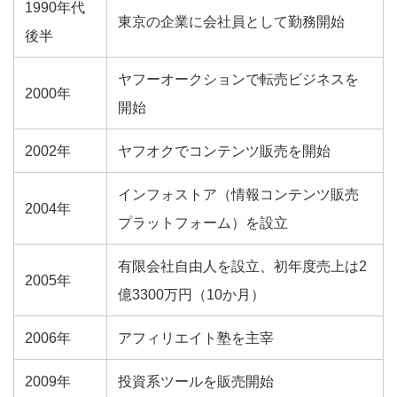
1990年代
東京の企業に会社員として勤務開始
後半
ヤフーオークションで転売ビジネスを
2000年
開始
2002年
ヤフオクでコンテンツ販売を開始
インフォストア（情報コンテンツ販売
2004年
プラットフォーム）を設立
有限会社自由人を設立、初年度売上は2
2005年
億3300万円（10か月）
2006年
アフィリエイト塾を主宰
2009年
投資系ツールを販売開始