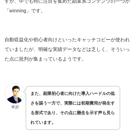
すが、中でも特に注目を集めた副業系コンテンツの一つが
「winning」です。
自動収益化や初心者向けといったキャッチコピーが使われ
ていましたが、明確な実績データなどは乏しく、そういっ
た点に批判が集まっているようです。
また、副業初心者に向けた導入ハードルの低
さを謳う一方で、実際には初期費用が発生す
半沢
る形式であり、その点に懸念を示す声も見ら
れています。