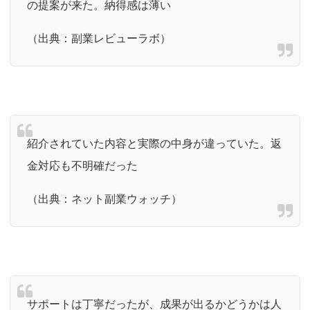
の提案が来た。納得感は薄い
（出典：副業レビューラボ）
紹介されていた内容と実際の中身が違っていた。返
金対応も不明確だった
（出典：ネット副業ウォッチ）
サポートは丁寧だったが、成果が出るかどうかは人