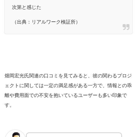
次第と感じた
（出典：リアルワーク検証所）
畑岡宏光氏関連の口コミを見てみると、彼の関わるプロジ
ェクトに関しては一定の満足感がある一方で、情報との乖
離や費用面での不安を抱いているユーザーも多い印象で
す。