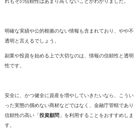
れもその信頼性はあまり高くないことがわかりました。
明確な実績や公的根拠のない情報も含まれており、やや不
透明と言えるでしょう。
副業や投資を始める上で大切なのは、情報の信頼性と透明
性です。
安全に、かつ健全に資産を増やしていきたいなら、こうい
った実態の掴めない商材などではなく、金融庁管轄であり
信頼性の高い「
投資顧問
」を利用することをおすすめしま
す。