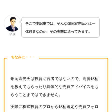
そこで本記事では、そんな畑岡宏光氏とは一
体何者なのか、その実態に迫ってみます。
半沢
ちなみに・・・
畑岡宏光氏は投資助言者ではないので、高騰銘柄
を教えてもらったり具体的な売買アドバイスをも
らうことまではできません。
実際に株式投資のプロから銘柄選定や売買フォロ