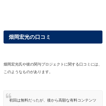
畑岡宏光の口コミ
畑岡宏光氏や彼の関与プロジェクトに関する口コミには、
このようなものがあります。
初回は無料だったが、後から高額な有料コンテンツ