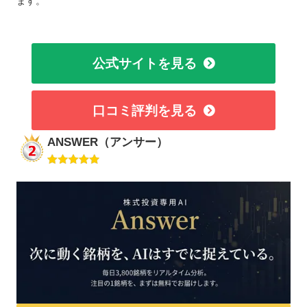
ます。
公式サイトを見る
口コミ評判を見る
ANSWER（アンサー）