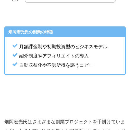
畑岡宏光氏の副業の特徴
月額課金制や初期投資型のビジネスモデル
紹介制度やアフィリエイトの導入
自動収益化や不労所得を謳うコピー
畑岡宏光氏はさまざまな副業プロジェクトを手掛けていま