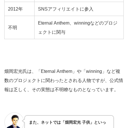
2012年
SNSアフィリエイトに参入
Eternal Anthem、winningなどのプロジ
不明
ェクトに関与
畑岡宏光氏は、
「Eternal Anthem」や「winning」など複
数のプロジェクトに関わったとされる人物ですが、公式情
報は乏しく、その実態は不明瞭なものとなっています。
また、ネットでは「畑岡宏光 子供」といっ