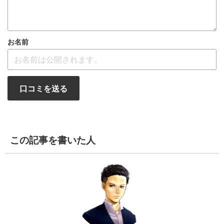
お名前
口コミを送る
この記事を書いた人