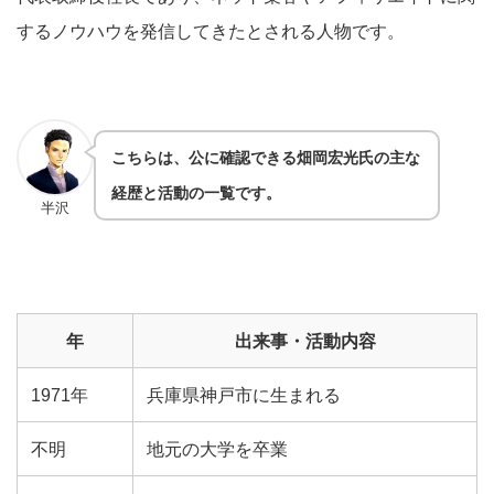
するノウハウを発信してきたとされる人物です。
こちらは、公に確認できる畑岡宏光氏の主な
経歴と活動の一覧です。
半沢
年
出来事・活動内容
1971年
兵庫県神戸市に生まれる
不明
地元の大学を卒業