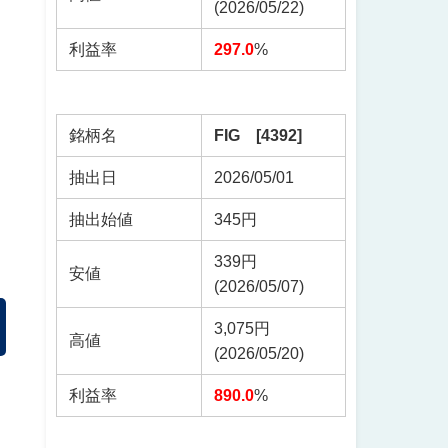
(2026/05/22)
利益率
297.0
%
銘柄名
FIG [4392]
抽出日
2026/05/01
抽出始値
345円
339円
安値
(2026/05/07)
3,075円
高値
(2026/05/20)
利益率
890.0
%