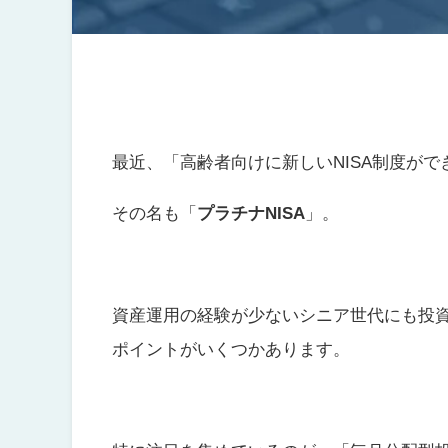
最近、「高齢者向けに新しいNISA制度が
その名も「
プラチナNISA
」。
資産運用の経験が少ないシニア世代にも投
ポイントがいくつかあります。