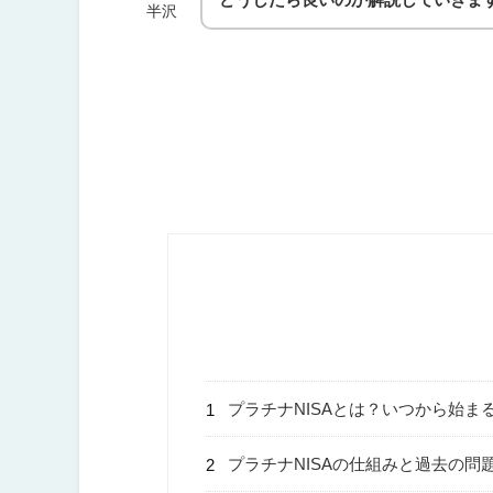
半沢
プラチナNISAとは？いつから始ま
プラチナNISAの仕組みと過去の問