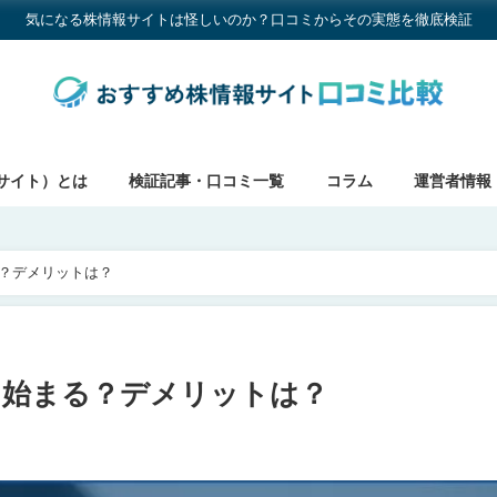
気になる株情報サイトは怪しいのか？口コミからその実態を徹底検証
サイト）とは
検証記事・口コミ一覧
コラム
運営者情報
る？デメリットは？
ら始まる？デメリットは？