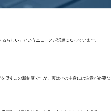
できるらしい」というニュースが話題になっています。
資を促すこの新制度ですが、実はその中身には注意が必要な