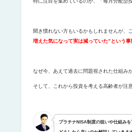
特に注目を集めているのが、「毎月分配型
聞き慣れない方もいるかもしれませんが、
増えた気になって実は減っていた”という事
なぜ今、あえて過去に問題視された仕組み
そして、これから投資を考える高齢者が注
プラチナNISA制度の狙いや仕組み
どうしたら良いのか解説していきま