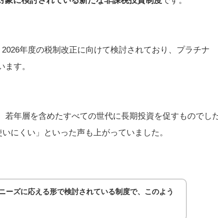
2026年度の税制改正に向けて検討されており、プラチナ
ています。
度は、若年層を含めたすべての世代に長期投資を促すものでし
使いにくい」といった声も上がっていました。
のニーズに応える形で検討されている制度で、このよう