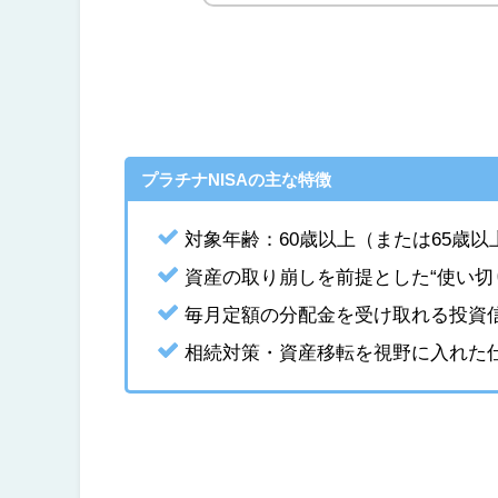
プラチナNISAの主な特徴
対象年齢：60歳以上（または65歳
資産の取り崩しを前提とした“使い切
毎月定額の分配金を受け取れる投資
相続対策・資産移転を視野に入れた