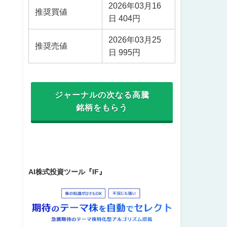
2026年03月16
推奨買値
日 404円
2026年03月25
推奨売値
日 995円
ジャーナルの次なる高騰
銘柄をもらう
AI株式投資ツール『IF』