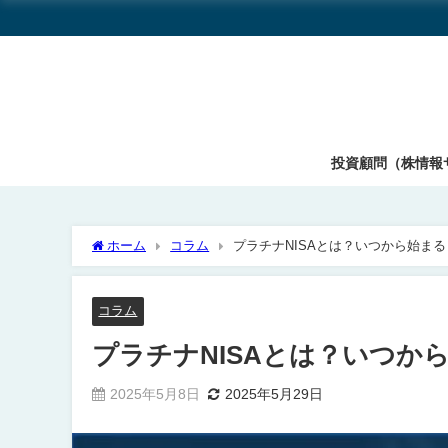
投資顧問（株情報
ホーム
コラム
プラチナNISAとは？いつから始ま
コラム
プラチナNISAとは？いつか
2025年5月8日
2025年5月29日