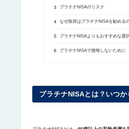
プラチナNISAのリスク
なぜ政府はプラチナNISAを勧める
プラチナNISAよりもおすすめな選
プラチナNISAで後悔しないために
プラチナNISAとは？いつ
プラチナNISAとは、
65歳以上の高齢者層