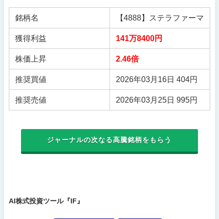
銘柄名
【4888】ステラファーマ
獲得利益
141万8400円
株価上昇
2.46倍
推奨買値
2026年03月16日 404円
推奨売値
2026年03月25日 995円
ジャーナルの次なる高騰銘柄をもらう
AI株式投資ツール『IF』