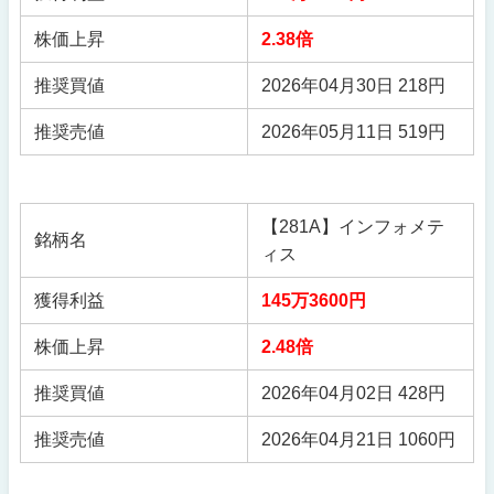
株価上昇
2.38倍
推奨買値
2026年04月30日 218円
推奨売値
2026年05月11日 519円
【281A】インフォメテ
銘柄名
ィス
獲得利益
145万3600円
株価上昇
2.48倍
推奨買値
2026年04月02日 428円
推奨売値
2026年04月21日 1060円