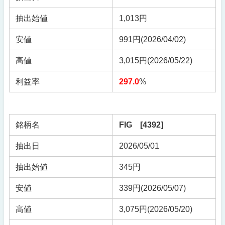
抽出始値
1,013円
安値
991円(2026/04/02)
高値
3,015円(2026/05/22)
利益率
297.0
%
銘柄名
FIG [4392]
抽出日
2026/05/01
抽出始値
345円
安値
339円(2026/05/07)
高値
3,075円(2026/05/20)