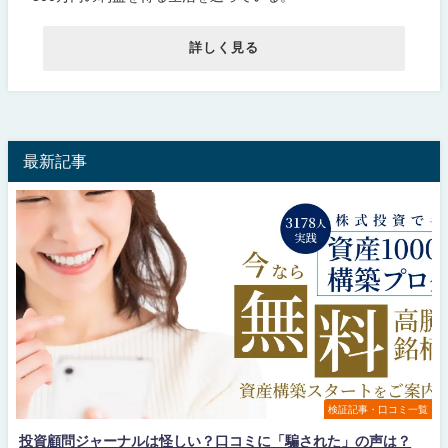
詳しく見る
最新記事
検証記事・口コミ一覧
投資顧問ジャーナルは怪しい？口コミに「騙された」の声は？