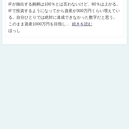
IFが抽出する銘柄は100％とは言わないけど、80％は上がる。
IFで投資するようになってから資産が300万円くらい増えてい
る。自分ひとりでは絶対に達成できなかった数字だと思う。
このまま資産1000万円を目指し
続きを読む
ほっし