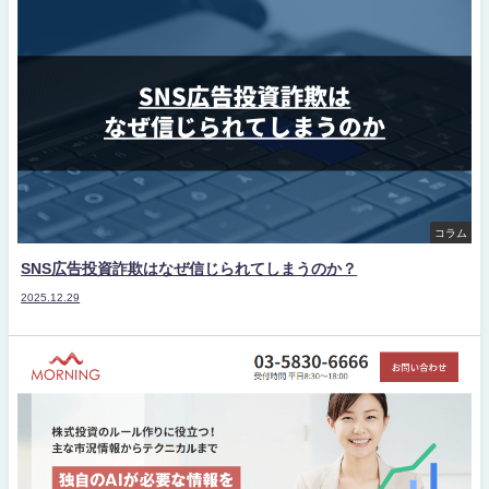
コラム
SNS広告投資詐欺はなぜ信じられてしまうのか？
2025.12.29