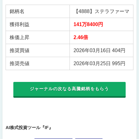
銘柄名
【4888】ステラファーマ
獲得利益
141万8400円
株価上昇
2.46倍
推奨買値
2026年03月16日 404円
推奨売値
2026年03月25日 995円
ジャーナルの次なる高騰銘柄をもらう
AI株式投資ツール『IF』