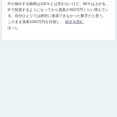
IFが抽出する銘柄は100％とは言わないけど、80％は上がる。
IFで投資するようになってから資産が300万円くらい増えてい
る。自分ひとりでは絶対に達成できなかった数字だと思う。
このまま資産1000万円を目指し
続きを読む
ほっし