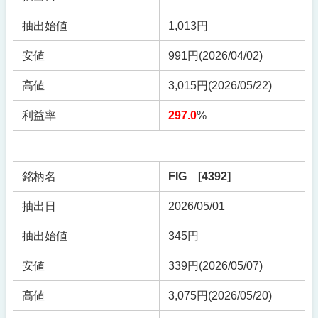
抽出始値
1,013円
安値
991円(2026/04/02)
高値
3,015円(2026/05/22)
利益率
297.0
%
銘柄名
FIG [4392]
抽出日
2026/05/01
抽出始値
345円
安値
339円(2026/05/07)
高値
3,075円(2026/05/20)