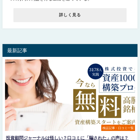
詳しく見る
最新記事
検証記事・口コミ一覧
投資顧問ジャーナルは怪しい？口コミに「騙された」の声は？