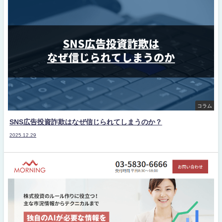
コラム
SNS広告投資詐欺はなぜ信じられてしまうのか？
2025.12.29