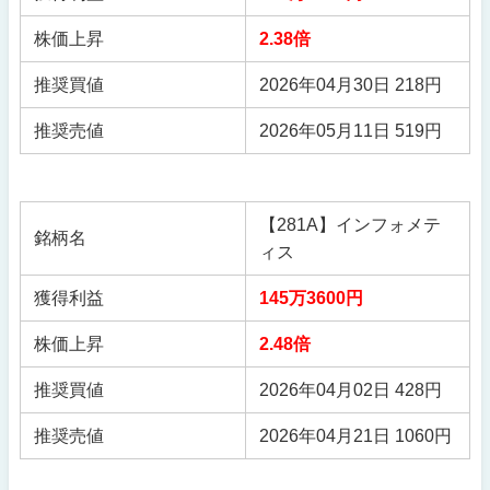
株価上昇
2.38倍
推奨買値
2026年04月30日 218円
推奨売値
2026年05月11日 519円
【281A】インフォメテ
銘柄名
ィス
獲得利益
145万3600円
株価上昇
2.48倍
推奨買値
2026年04月02日 428円
推奨売値
2026年04月21日 1060円