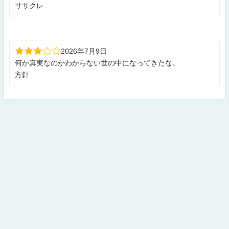
ササクレ
2026年7月9日
何か真実なのかわからない世の中になってきたな。
方針