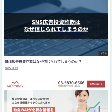
コラム
SNS広告投資詐欺はなぜ信じられてしまうのか？
2025.12.29