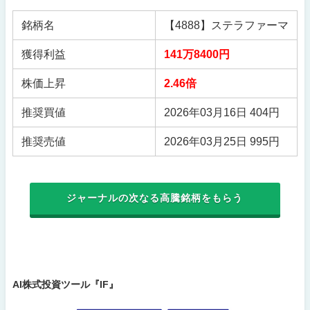
銘柄名
【4888】ステラファーマ
獲得利益
141万8400円
株価上昇
2.46倍
推奨買値
2026年03月16日 404円
推奨売値
2026年03月25日 995円
ジャーナルの次なる高騰銘柄をもらう
AI株式投資ツール『IF』