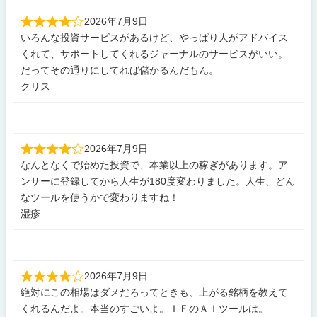
2026年7月9日
いろんな投資サービスがあるけど、やっぱり人がアドバイス
くれて、サポートしてくれるジャーナルのサービスがいい。
だってその通りにしてれば儲かるんだもん。
クリス
2026年7月9日
なんとなくで始めた投資で、本業以上の稼ぎがあります。ア
ンサーに登録してから人生が180度変わりました。人生、どん
なツールを使うかで変わりますね！
湿疹
2026年7月9日
絶対にこの相場はダメだろってときも、上がる銘柄を教えて
くれるんだよ。本当のすごいよ。ＩＦのＡＩツールは。