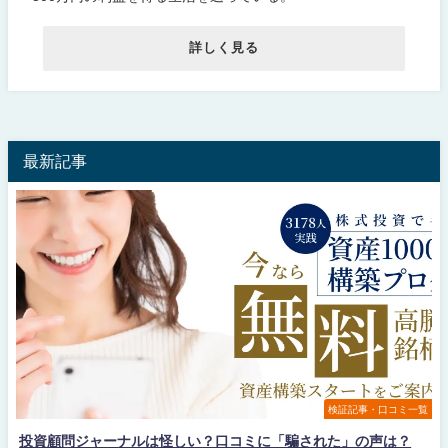
詳しく見る
最新記事
検証記事・口コミ一覧
投資顧問ジャーナルは怪しい？口コミに「騙された」の声は？