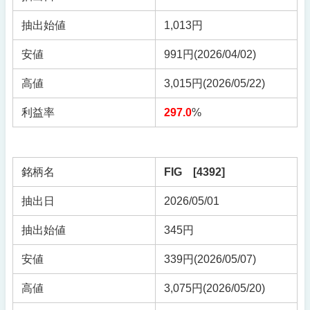
抽出始値
1,013円
安値
991円(2026/04/02)
高値
3,015円(2026/05/22)
利益率
297.0
%
銘柄名
FIG [4392]
抽出日
2026/05/01
抽出始値
345円
安値
339円(2026/05/07)
高値
3,075円(2026/05/20)