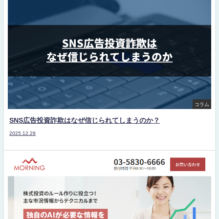
コラム
SNS広告投資詐欺はなぜ信じられてしまうのか？
2025.12.29