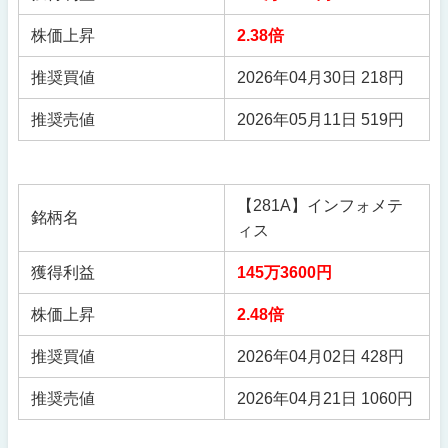
株価上昇
2.38倍
推奨買値
2026年04月30日 218円
推奨売値
2026年05月11日 519円
【281A】インフォメテ
銘柄名
ィス
獲得利益
145万3600円
株価上昇
2.48倍
推奨買値
2026年04月02日 428円
推奨売値
2026年04月21日 1060円