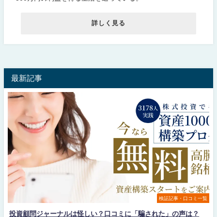
詳しく見る
最新記事
検証記事・口コミ一覧
投資顧問ジャーナルは怪しい？口コミに「騙された」の声は？