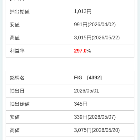
抽出始値
1,013円
安値
991円(2026/04/02)
高値
3,015円(2026/05/22)
利益率
297.0
%
銘柄名
FIG [4392]
抽出日
2026/05/01
抽出始値
345円
安値
339円(2026/05/07)
高値
3,075円(2026/05/20)