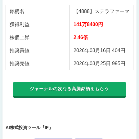
銘柄名
【4888】ステラファーマ
獲得利益
141万8400円
株価上昇
2.46倍
推奨買値
2026年03月16日 404円
推奨売値
2026年03月25日 995円
ジャーナルの次なる高騰銘柄をもらう
AI株式投資ツール『IF』