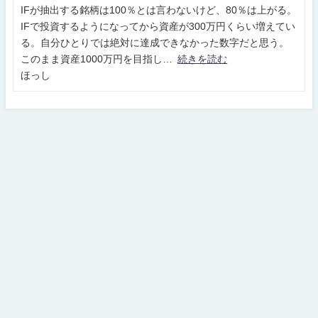
IFが抽出する銘柄は100％とは言わないけど、80％は上がる。
IFで投資するようになってから資産が300万円くらい増えてい
る。自分ひとりでは絶対に達成できなかった数字だと思う。
このまま資産1000万円を目指し
続きを読む
ほっし