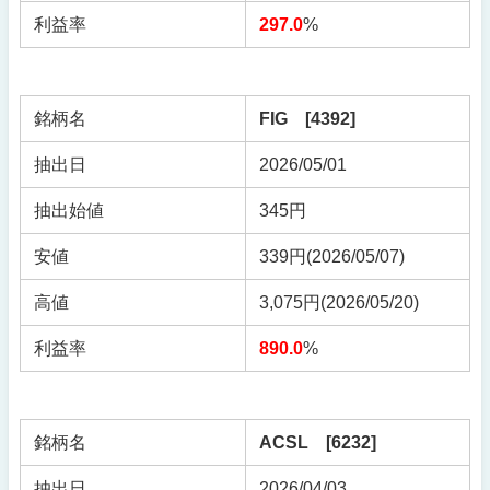
利益率
297.0
%
銘柄名
FIG [4392]
抽出日
2026/05/01
抽出始値
345円
安値
339円(2026/05/07)
高値
3,075円(2026/05/20)
利益率
890.0
%
銘柄名
ACSL [6232]
抽出日
2026/04/03