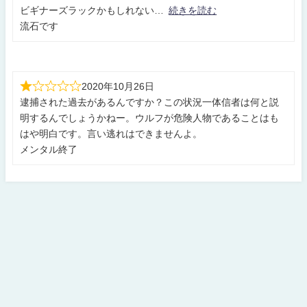
ビギナーズラックかもしれない
続きを読む
流石です
2020年10月26日
逮捕された過去があるんですか？この状況一体信者は何と説
明するんでしょうかねー。ウルフが危険人物であることはも
はや明白です。言い逃れはできませんよ。
メンタル終了