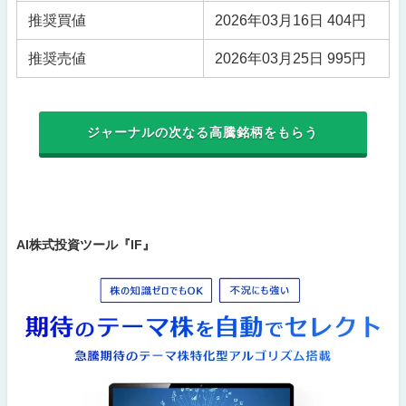
推奨買値
2026年03月16日 404円
推奨売値
2026年03月25日 995円
ジャーナルの次なる高騰銘柄をもらう
AI株式投資ツール『IF』