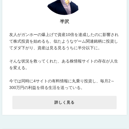
半沢
友人がガンホーの爆上げで資産10倍を達成したのに影響され
て株式投資を始めるも、似たようなゲーム関連銘柄に投資し
てダダ下がり、資産は見る見るうちに半分以下に。
そんな状況を救ってくれた、ある株情報サイトの存在が人生
を変える。
今では同時に4サイトの有料情報に丸乗り投資し、毎月2～
300万円の利益を得る生活を送っている。
詳しく見る