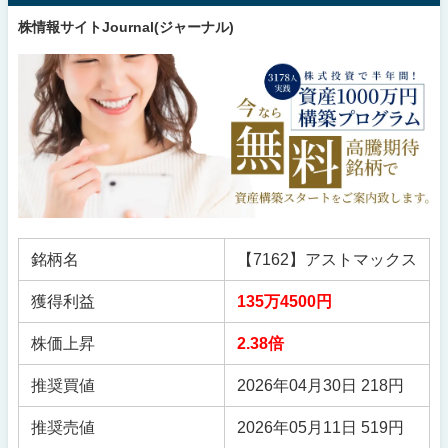
株情報サイトJournal(ジャーナル)
銘柄名
【7162】アストマックス
獲得利益
135万4500円
株価上昇
2.38倍
推奨買値
2026年04月30日 218円
推奨売値
2026年05月11日 519円